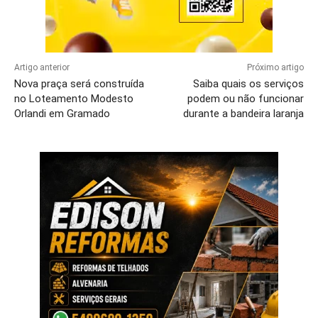
Artigo anterior
Próximo artigo
Nova praça será construída
Saiba quais os serviços
no Loteamento Modesto
podem ou não funcionar
Orlandi em Gramado
durante a bandeira laranja