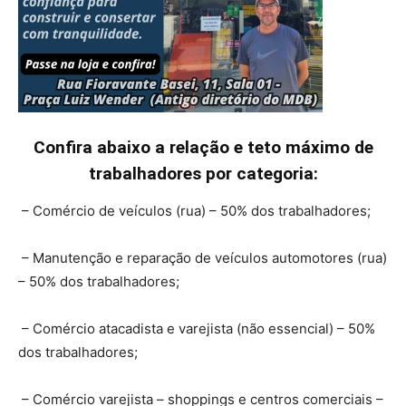
Confira abaixo a relação e teto máximo de
trabalhadores por categoria:
– Comércio de veículos (rua) – 50% dos trabalhadores;
– Manutenção e reparação de veículos automotores (rua)
– 50% dos trabalhadores;
– Comércio atacadista e varejista (não essencial) – 50%
dos trabalhadores;
– Comércio varejista – shoppings e centros comerciais –