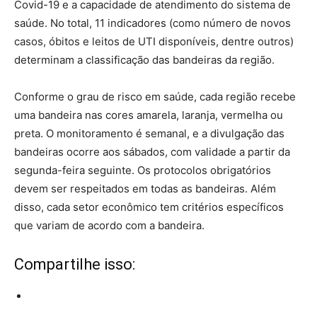
Covid-19 e a capacidade de atendimento do sistema de
saúde. No total, 11 indicadores (como número de novos
casos, óbitos e leitos de UTI disponíveis, dentre outros)
determinam a classificação das bandeiras da região.
Conforme o grau de risco em saúde, cada região recebe
uma bandeira nas cores amarela, laranja, vermelha ou
preta. O monitoramento é semanal, e a divulgação das
bandeiras ocorre aos sábados, com validade a partir da
segunda-feira seguinte. Os protocolos obrigatórios
devem ser respeitados em todas as bandeiras. Além
disso, cada setor econômico tem critérios específicos
que variam de acordo com a bandeira.
Compartilhe isso: