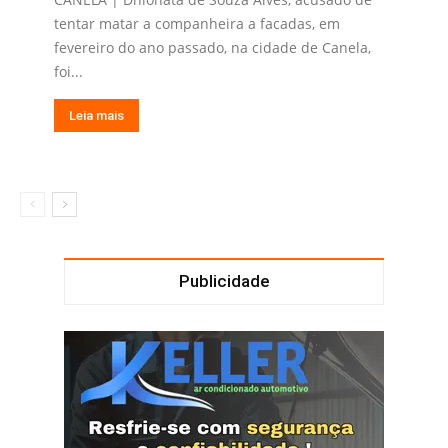
tentar matar a companheira a facadas, em
fevereiro do ano passado, na cidade de Canela,
foi...
Leia mais
Publicidade