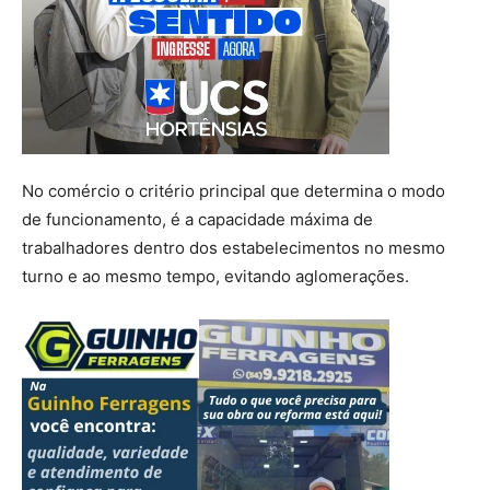
No comércio o critério principal que determina o modo
de funcionamento, é a capacidade máxima de
trabalhadores dentro dos estabelecimentos no mesmo
turno e ao mesmo tempo, evitando aglomerações.