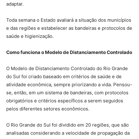
adaptar.
Toda semana o Estado avaliará a situação dos municípios
e das regiões e estabelecer as bandeiras e protocolos de
saúde e higienização.
Como funciona o Modelo de Distanciamento Controlado
O Modelo de Distanciamento Controlado do Rio Grande
do Sul foi criado baseado em critérios de saúde e de
atividade econômica, sempre priorizando a vida. Pensou-
se, então, em um sistema de bandeiras, com protocolos
obrigatórios e critérios específicos a serem seguidos
pelos diferentes setores econômicos.
O Rio Grande do Sul foi dividido em 20 regiões, que são
analisadas considerando a velocidade de propagação da