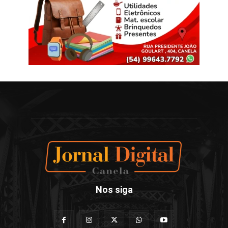
Nos siga