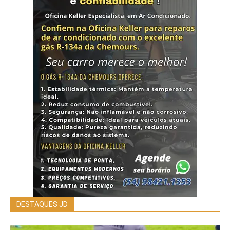
DESTAQUES JD