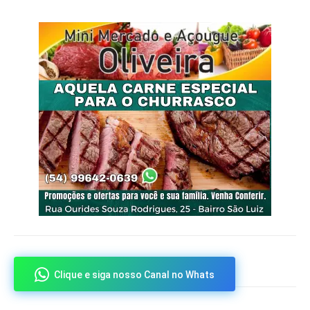
Clique e siga nosso Canal no Whats