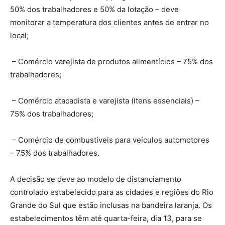
50% dos trabalhadores e 50% da lotação – deve
monitorar a temperatura dos clientes antes de entrar no
local;
– Comércio varejista de produtos alimentícios – 75% dos
trabalhadores;
– Comércio atacadista e varejista (itens essenciais) –
75% dos trabalhadores;
– Comércio de combustíveis para veículos automotores
– 75% dos trabalhadores.
A decisão se deve ao modelo de distanciamento
controlado estabelecido para as cidades e regiões do Rio
Grande do Sul que estão inclusas na bandeira laranja. Os
estabelecimentos têm até quarta-feira, dia 13, para se