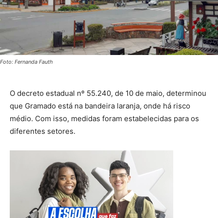
Foto: Fernanda Fauth
O decreto estadual nº 55.240, de 10 de maio, determinou
que Gramado está na bandeira laranja, onde há risco
médio. Com isso, medidas foram estabelecidas para os
diferentes setores.