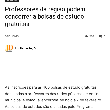
Professores da região podem
concorrer a bolsas de estudo
gratuitas
26/01/2023
286
0
Por
Redação JD
As inscrições para as 400 bolsas de estudo gratuitas,
destinadas a professores das redes públicas de ensino
municipal e estadual encerram-se no dia 7 de fevereiro.
As bolsas de estudos são ofertadas pelo Programa