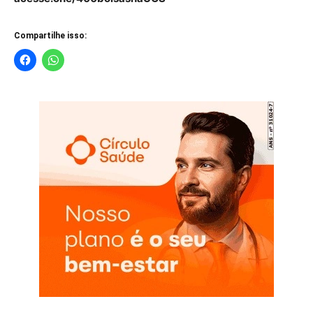
Compartilhe isso: