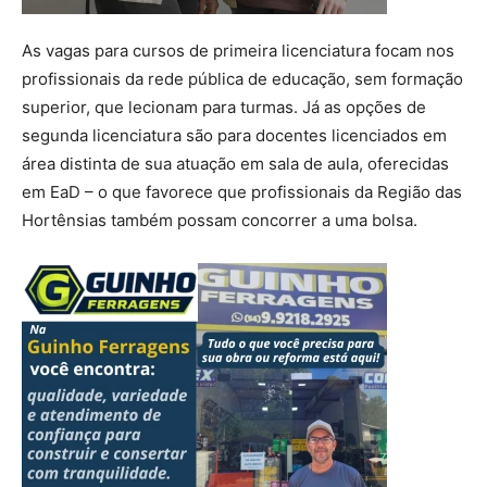
As vagas para cursos de primeira licenciatura focam nos
profissionais da rede pública de educação, sem formação
superior, que lecionam para turmas. Já as opções de
segunda licenciatura são para docentes licenciados em
área distinta de sua atuação em sala de aula, oferecidas
em EaD – o que favorece que profissionais da Região das
Hortênsias também possam concorrer a uma bolsa.