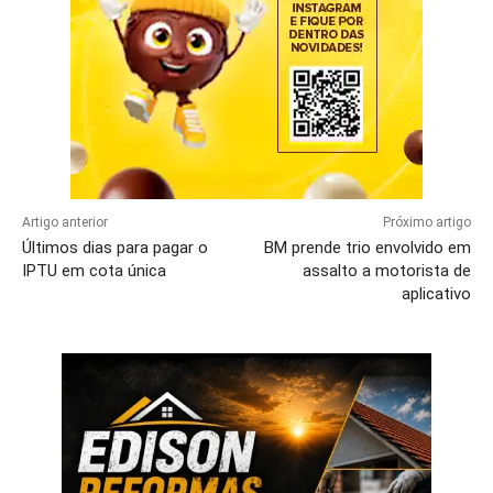
Artigo anterior
Próximo artigo
Últimos dias para pagar o
BM prende trio envolvido em
IPTU em cota única
assalto a motorista de
aplicativo