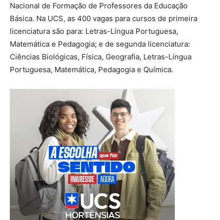
Nacional de Formação de Professores da Educação
Básica. Na UCS, as 400 vagas para cursos de primeira
licenciatura são para: Letras-Língua Portuguesa,
Matemática e Pedagogia; e de segunda licenciatura:
Ciências Biológicas, Física, Geografia, Letras-Língua
Portuguesa, Matemática, Pedagogia e Química.