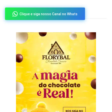
Clique e siga nosso Canal no Whats