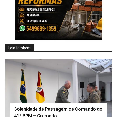
Leia também
Solenidade de Passagem de Comando do
41º BPM – Gramado