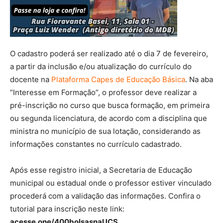
O cadastro poderá ser realizado até o dia 7 de fevereiro,
a partir da inclusão e/ou atualização do currículo do
docente na
Plataforma Capes de Educação Básica
. Na aba
“Interesse em Formação”, o professor deve realizar a
pré-inscrição no curso que busca formação, em primeira
ou segunda licenciatura, de acordo com a disciplina que
ministra no município de sua lotação, considerando as
informações constantes no currículo cadastrado.
Após esse registro inicial, a Secretaria de Educação
municipal ou estadual onde o professor estiver vinculado
procederá com a validação das informações. Confira o
tutorial para inscrição neste link:
acesse.one/400bolsasnaUCS