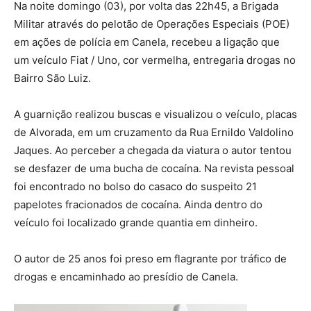
Na noite domingo (03), por volta das 22h45, a Brigada
Militar através do pelotão de Operações Especiais (POE)
em ações de polícia em Canela, recebeu a ligação que
um veículo Fiat / Uno, cor vermelha, entregaria drogas no
Bairro São Luiz.
A guarnição realizou buscas e visualizou o veículo, placas
de Alvorada, em um cruzamento da Rua Ernildo Valdolino
Jaques. Ao perceber a chegada da viatura o autor tentou
se desfazer de uma bucha de cocaína. Na revista pessoal
foi encontrado no bolso do casaco do suspeito 21
papelotes fracionados de cocaína. Ainda dentro do
veículo foi localizado grande quantia em dinheiro.
O autor de 25 anos foi preso em flagrante por tráfico de
drogas e encaminhado ao presídio de Canela.