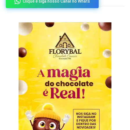
Clique e siga nosso Canal no Whats