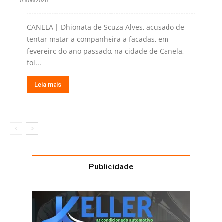
05/08/2026
CANELA | Dhionata de Souza Alves, acusado de
tentar matar a companheira a facadas, em
fevereiro do ano passado, na cidade de Canela,
foi...
Leia mais
Publicidade