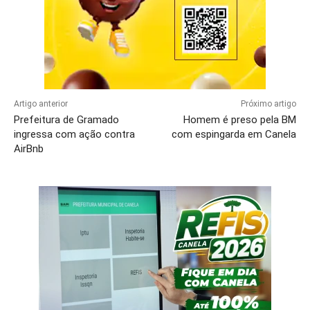
Artigo anterior
Próximo artigo
Prefeitura de Gramado
Homem é preso pela BM
ingressa com ação contra
com espingarda em Canela
AirBnb