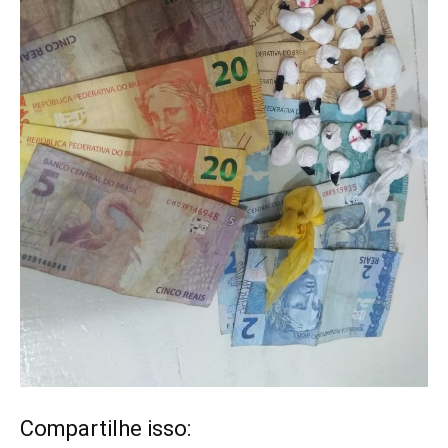
Compartilhe isso: