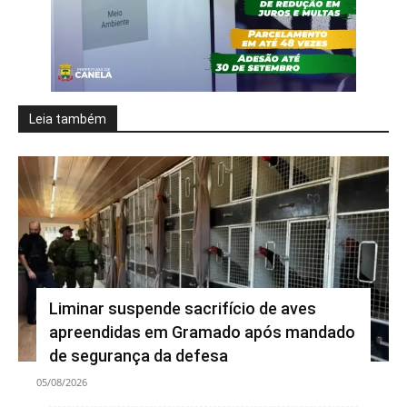
Leia também
Liminar suspende sacrifício de aves
apreendidas em Gramado após mandado
de segurança da defesa
05/08/2026