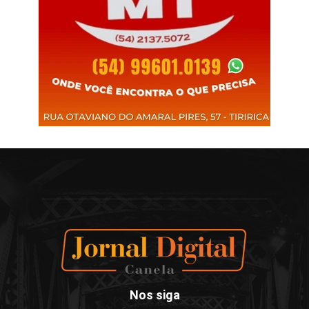
Nos siga