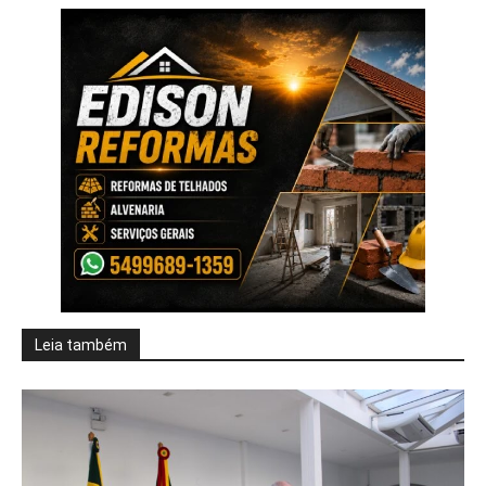
Leia também