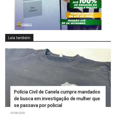
Leia também
Polícia Civil de Canela cumpre mandados
de busca em investigação de mulher que
se passava por policial
07/08/2026