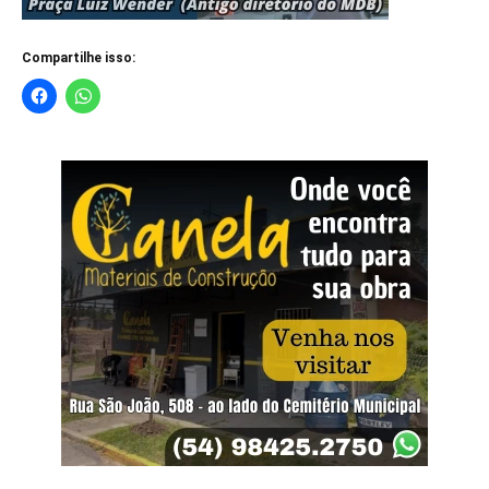
Compartilhe isso: