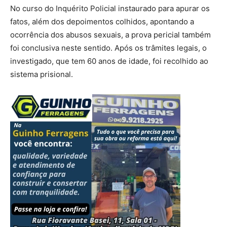
No curso do Inquérito Policial instaurado para apurar os
fatos, além dos depoimentos colhidos, apontando a
ocorrência dos abusos sexuais, a prova pericial também
foi conclusiva neste sentido. Após os trâmites legais, o
investigado, que tem 60 anos de idade, foi recolhido ao
sistema prisional.