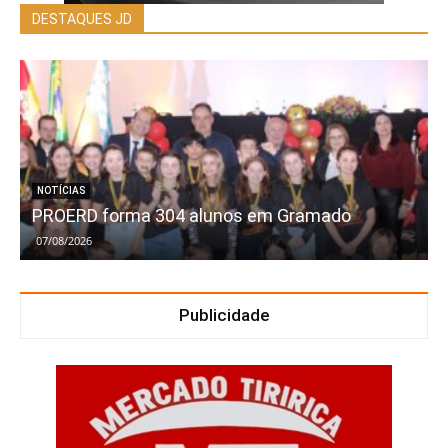
DESTAQUES JD
NOTÍCIAS
PROERD forma 304 alunos em Gramado
07/08/2026
Publicidade