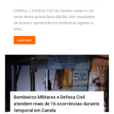
CANELA | A Polícia Civil de Canela cumpriu, na
tarde desta quinta-feira (06/08), dois mandados
de busca e apreensão em endereços ligados a
uma...
Leia mais
Bombeiros Militares e Defesa Civil
atendem mais de 16 ocorrências durante
temporal em Canela