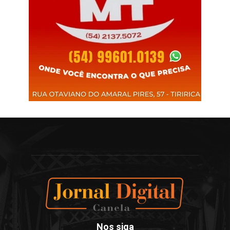
Nos siga