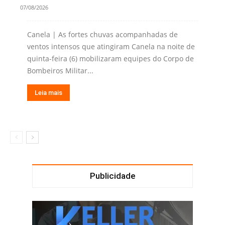
07/08/2026
Canela | As fortes chuvas acompanhadas de
ventos intensos que atingiram Canela na noite de
quinta-feira (6) mobilizaram equipes do Corpo de
Bombeiros Militar...
Leia mais
Publicidade