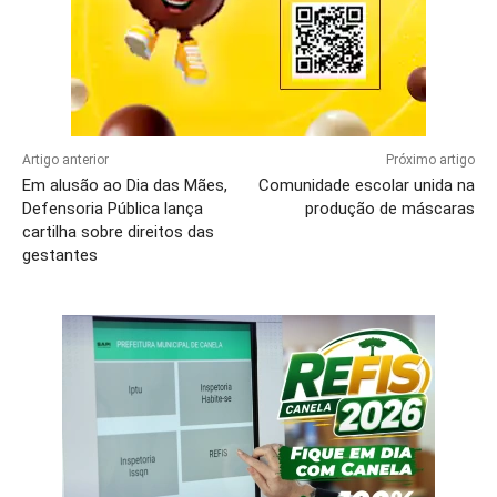
Artigo anterior
Próximo artigo
Em alusão ao Dia das Mães,
Comunidade escolar unida na
Defensoria Pública lança
produção de máscaras
cartilha sobre direitos das
gestantes