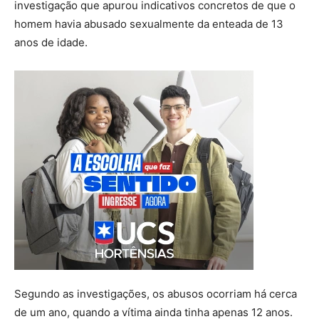
investigação que apurou indicativos concretos de que o
homem havia abusado sexualmente da enteada de 13
anos de idade.
Segundo as investigações, os abusos ocorriam há cerca
de um ano, quando a vítima ainda tinha apenas 12 anos.