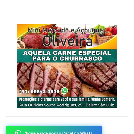
Clique e siga nosso Canal no Whats