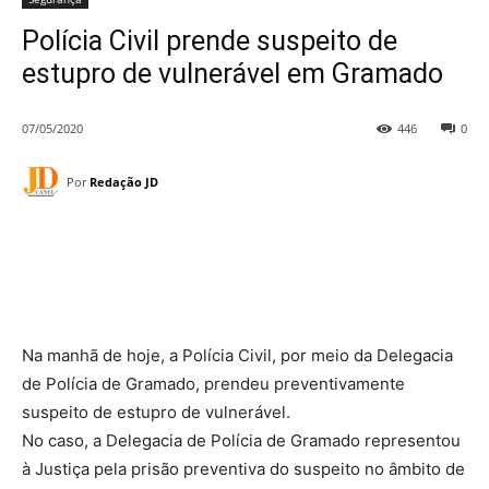
Polícia Civil prende suspeito de
estupro de vulnerável em Gramado
07/05/2020
446
0
Por
Redação JD
Na manhã de hoje, a Polícia Civil, por meio da Delegacia
de Polícia de Gramado, prendeu preventivamente
suspeito de estupro de vulnerável.
No caso, a Delegacia de Polícia de Gramado representou
à Justiça pela prisão preventiva do suspeito no âmbito de