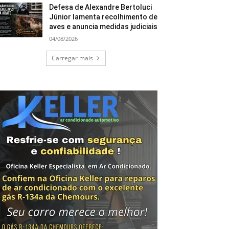
Defesa de Alexandre Bertoluci
Júnior lamenta recolhimento de
aves e anuncia medidas judiciais
04/08/2026
Carregar mais