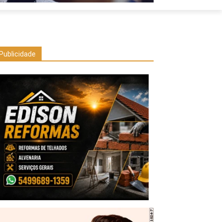
Publicidade