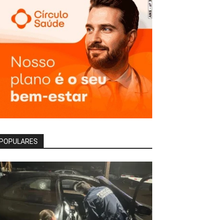
POPULARES