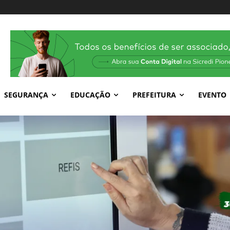
SEGURANÇA
EDUCAÇÃO
PREFEITURA
EVENTO