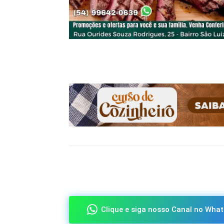
Compartilhado
Clique e siga nosso Canal no What