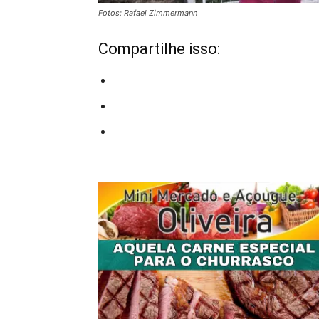
Fotos: Rafael Zimmermann
Compartilhe isso: