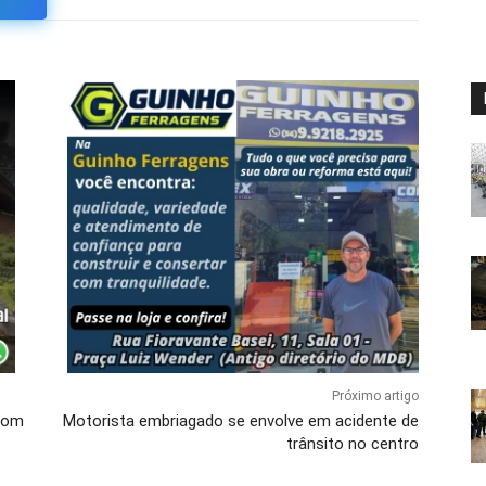
Próximo artigo
 com
Motorista embriagado se envolve em acidente de
trânsito no centro