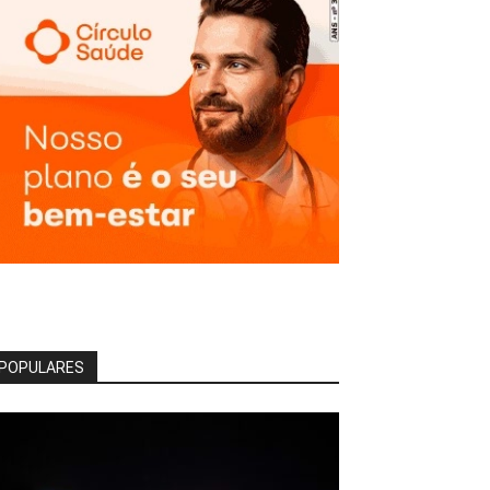
POPULARES