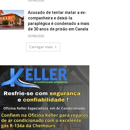
05/08/2026
Acusado de tentar matar a ex-
companheira e deixá-la
paraplégica é condenado a mais
de 30 anos de prisão em Canela
05/08/2026
Carregar mais