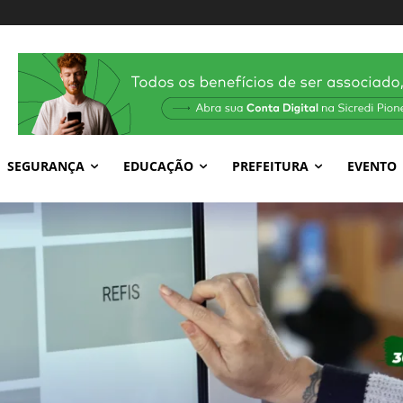
SEGURANÇA
EDUCAÇÃO
PREFEITURA
EVENTO