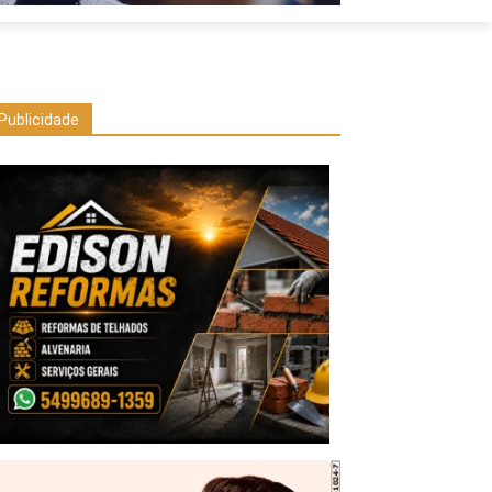
Publicidade