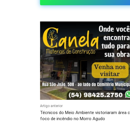
Artigo anterior
Técnicos do Meio Ambiente vistoriaram área
foco de incêndio no Morro Agudo