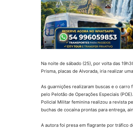
Na noite de sábado (25), por volta das 19h3
Prisma, placas de Alvorada, iria realizar u
As guarnições realizaram buscas e o carro 
pelo Pelotão de Operações Especiais (POE)
Policial Militar feminina realizou a revista
buchas de cocaína prontas para entrega, ain
A autora foi presa em flagrante por tráfico 