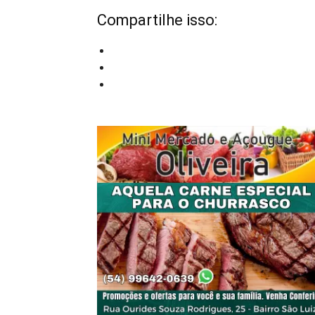
Compartilhe isso: