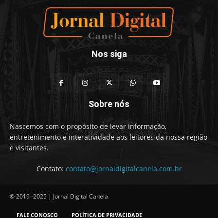
Nos siga
Sobre nós
Nascemos com o propósito de levar informação,
entretenimento e interatividade aos leitores da nossa região
e visitantes.
Contato:
contato@jornaldigitalcanela.com.br
© 2019 -2025 | Jornal Digital Canela
FALE CONOSCO
POLÍTICA DE PRIVACIDADE