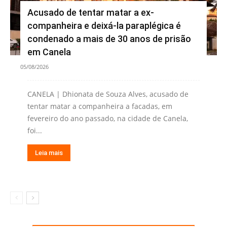
Acusado de tentar matar a ex-
companheira e deixá-la paraplégica é
condenado a mais de 30 anos de prisão
em Canela
05/08/2026
CANELA | Dhionata de Souza Alves, acusado de
tentar matar a companheira a facadas, em
fevereiro do ano passado, na cidade de Canela,
foi...
Leia mais