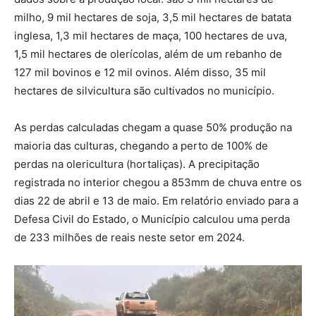
milho, 9 mil hectares de soja, 3,5 mil hectares de batata
inglesa, 1,3 mil hectares de maça, 100 hectares de uva,
1,5 mil hectares de olerícolas, além de um rebanho de
127 mil bovinos e 12 mil ovinos. Além disso, 35 mil
hectares de silvicultura são cultivados no município.
As perdas calculadas chegam a quase 50% produção na
maioria das culturas, chegando a perto de 100% de
perdas na olericultura (hortaliças). A precipitação
registrada no interior chegou a 853mm de chuva entre os
dias 22 de abril e 13 de maio. Em relatório enviado para a
Defesa Civil do Estado, o Município calculou uma perda
de 233 milhões de reais neste setor em 2024.