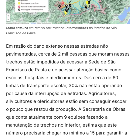
Mapa atualiza em tempo real trechos interrompidos no interior de São
Francisco de Paula
Em razão do dano extenso nessas estradas não
pavimentadas, cerca de 2 mil pessoas que moram nesses
trechos estão impedidas de acessar a Sede de São
Francisco de Paula e de acessar atenção básica como
escolas, hospitais e medicamentos. Das cerca de 60
linhas de transporte escolar, 30% não estão operando
por causa da interrupção de estradas. Agricultores,
silvicultores e olericultores estão sem conseguir escoar
o pouco que restou da produção. A Secretaria de Obras,
que conta atualmente com 9 equipes fazendo a
manutenção de trechos no interior, estima que este
número precisaria chegar no mínimo a 15 para garantir a