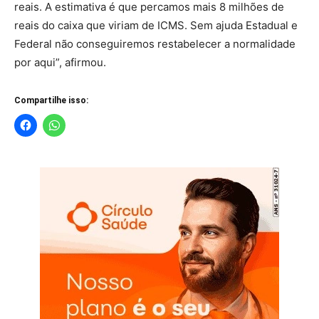
reais. A estimativa é que percamos mais 8 milhões de
reais do caixa que viriam de ICMS. Sem ajuda Estadual e
Federal não conseguiremos restabelecer a normalidade
por aqui”, afirmou.
Compartilhe isso: