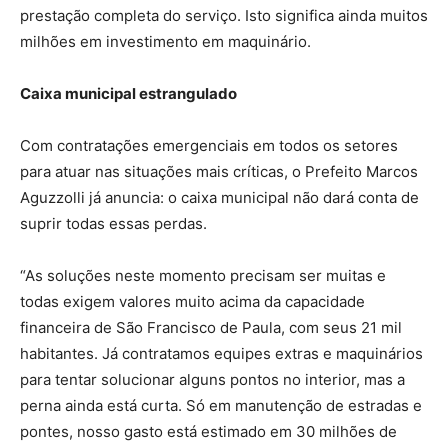
prestação completa do serviço. Isto significa ainda muitos
milhões em investimento em maquinário.
Caixa municipal estrangulado
Com contratações emergenciais em todos os setores
para atuar nas situações mais críticas, o Prefeito Marcos
Aguzzolli já anuncia: o caixa municipal não dará conta de
suprir todas essas perdas.
“As soluções neste momento precisam ser muitas e
todas exigem valores muito acima da capacidade
financeira de São Francisco de Paula, com seus 21 mil
habitantes. Já contratamos equipes extras e maquinários
para tentar solucionar alguns pontos no interior, mas a
perna ainda está curta. Só em manutenção de estradas e
pontes, nosso gasto está estimado em 30 milhões de