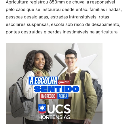
Agricultura registrou 853mm de chuva, a responsável
pelo caos que se instaurou desde então: famílias ilhadas,
pessoas desalojadas, estradas intransitáveis, rotas
escolares suspensas, escola sob risco de desabamento,
pontes destruídas e perdas inestimáveis na agricultura.