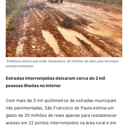
Prefeitura estima que serão necessários 30 milhões de reais para recompor
estrada municipais
Estradas interrompidas deixaram cerca de 2 mil
pessoas ilhadas no interior
Com mais de 3 mil quilômetros de estradas municipais
não pavimentadas, São Francisco de Paula estima um
gasto de 30 milhões de reais apenas para restabelecer
acesso em 22 pontos interrompidos na área rural e em