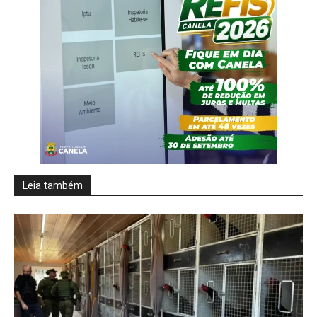
Leia também