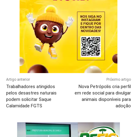
Artigo anterior
Próximo artigo
Trabalhadores atingidos
Nova Petrópolis cria perfil
pelos desastres naturais
em rede social para divulgar
podem solicitar Saque
animais disponíveis para
Calamidade FGTS
adoção