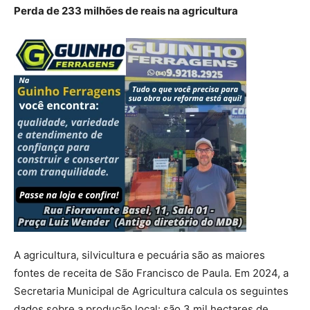
Perda de 233 milhões de reais na agricultura
A agricultura, silvicultura e pecuária são as maiores
fontes de receita de São Francisco de Paula. Em 2024, a
Secretaria Municipal de Agricultura calcula os seguintes
dados sobre a produção local: são 3 mil hectares de