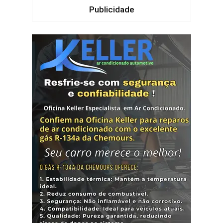
Publicidade