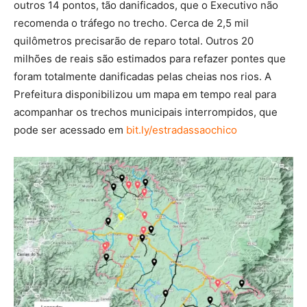
outros 14 pontos, tão danificados, que o Executivo não
recomenda o tráfego no trecho. Cerca de 2,5 mil
quilômetros precisarão de reparo total. Outros 20
milhões de reais são estimados para refazer pontes que
foram totalmente danificadas pelas cheias nos rios. A
Prefeitura disponibilizou um mapa em tempo real para
acompanhar os trechos municipais interrompidos, que
pode ser acessado em
bit.ly/estradassaochico