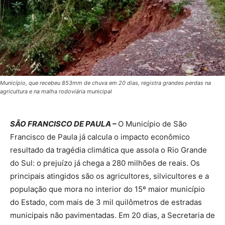
Município, que recebeu 853mm de chuva em 20 dias, registra grandes perdas na
agricultura e na malha rodoviária municipal
SÃO FRANCISCO DE PAULA –
O Município de São
Francisco de Paula já calcula o impacto econômico
resultado da tragédia climática que assola o Rio Grande
do Sul: o prejuízo já chega a 280 milhões de reais. Os
principais atingidos são os agricultores, silvicultores e a
população que mora no interior do 15º maior município
do Estado, com mais de 3 mil quilômetros de estradas
municipais não pavimentadas. Em 20 dias, a Secretaria de