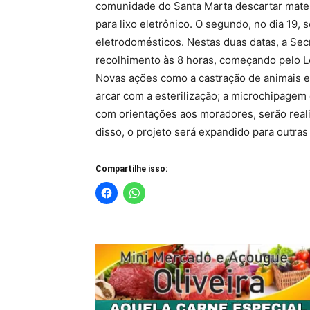
comunidade do Santa Marta descartar materia
para lixo eletrônico. O segundo, no dia 19,
eletrodomésticos. Nestas duas datas, a Sec
recolhimento às 8 horas, começando pelo L
Novas ações como a castração de animais e
arcar com a esterilização; a microchipagem
com orientações aos moradores, serão realiz
disso, o projeto será expandido para outras
Compartilhe isso: