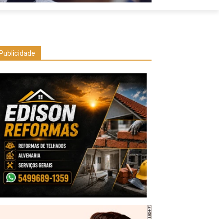
Publicidade