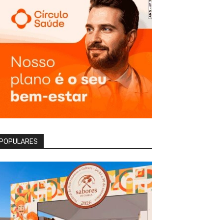
POPULARES