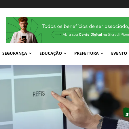
SEGURANÇA
EDUCAÇÃO
PREFEITURA
EVENTO