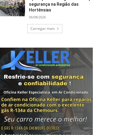
segurança na Região das
Hortênsias
06/08/2026
Carregar mais