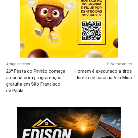
Artigo anterior
Próximo artigo
26ª Festa do Pinhão começa
Homem é executado a tiros
amanhã com programação
dentro de casa na Vila Miná
gratuita em São Francisco
de Paula