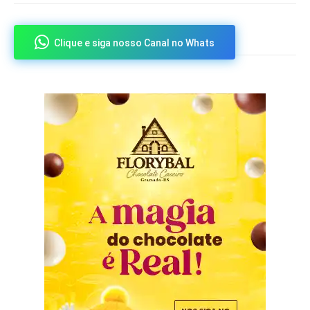
Clique e siga nosso Canal no Whats