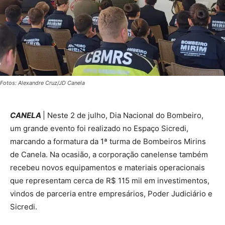
Fotos: Alexandre Cruz/JD Canela
CANELA
| Neste 2 de julho, Dia Nacional do Bombeiro,
um grande evento foi realizado no Espaço Sicredi,
marcando a formatura da 1ª turma de Bombeiros Mirins
de Canela. Na ocasião, a corporação canelense também
recebeu novos equipamentos e materiais operacionais
que representam cerca de R$ 115 mil em investimentos,
vindos de parceria entre empresários, Poder Judiciário e
Sicredi.