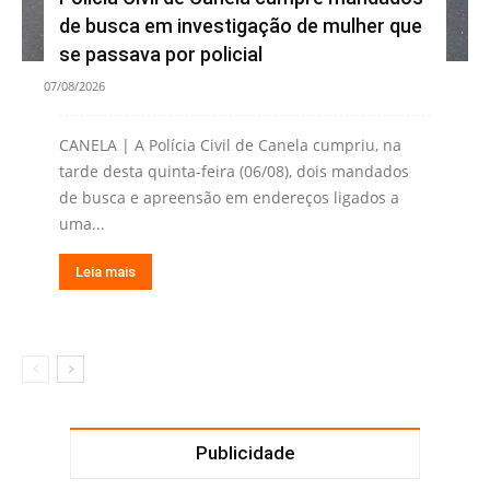
de busca em investigação de mulher que
se passava por policial
07/08/2026
CANELA | A Polícia Civil de Canela cumpriu, na
tarde desta quinta-feira (06/08), dois mandados
de busca e apreensão em endereços ligados a
uma...
Leia mais
Publicidade