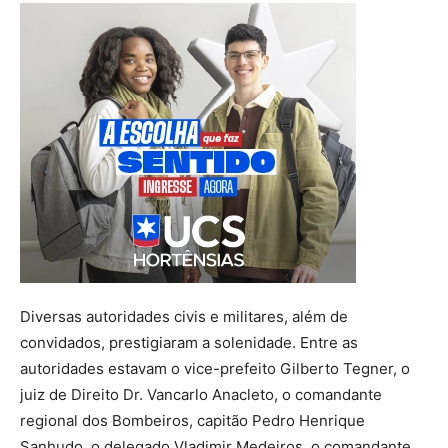
Diversas autoridades civis e militares, além de
convidados, prestigiaram a solenidade. Entre as
autoridades estavam o vice-prefeito Gilberto Tegner, o
juiz de Direito Dr. Vancarlo Anacleto, o comandante
regional dos Bombeiros, capitão Pedro Henrique
Sanhudo, o delegado Vladimir Medeiros, o comandante