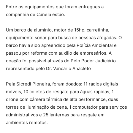
Entre os equipamentos que foram entregues a
companhia de Canela estão:
Um barco de alumínio, motor de 15hp, carretinha,
equipamento sonar para busca de pessoas afogadas. O
barco havia sido apreendido pela Polícia Ambiental e
passou por reforma com auxílio de empresários. A
doação foi possível através do Pelo Poder Judiciário
representado pelo Dr. Vancarlo Anacleto
Pela Sicredi Pioneira, foram doados: 11 rádios digitais
móveis, 10 coletes de resgate para águas rápidas, 1
drone com câmera térmica de alta performance, duas
torres de iluminação de cena, 1 computador para serviços
administrativos e 25 lanternas para resgate em
ambientes remotos.