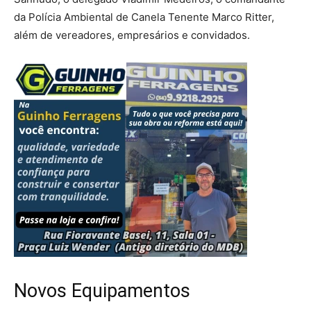
da Polícia Ambiental de Canela Tenente Marco Ritter,
além de vereadores, empresários e convidados.
Novos Equipamentos