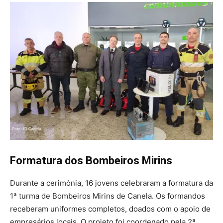
Formatura dos Bombeiros Mirins
Durante a cerimônia, 16 jovens celebraram a formatura da
1ª turma de Bombeiros Mirins de Canela. Os formandos
receberam uniformes completos, doados com o apoio de
empresários locais. O projeto foi coordenado pela 2ª