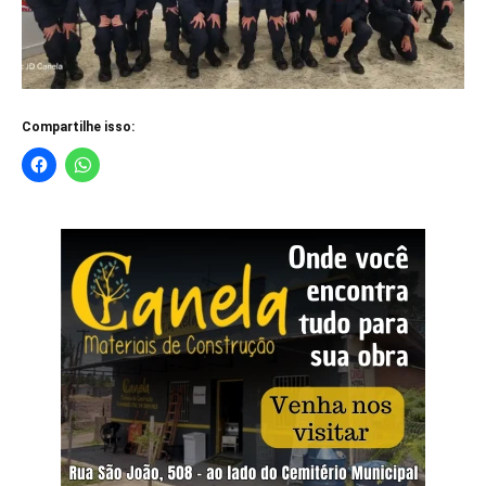
Compartilhe isso: