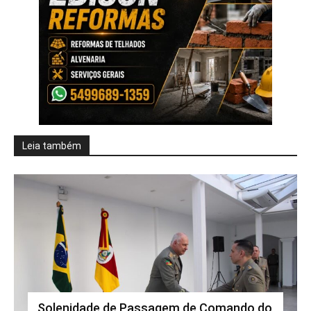
Leia também
Solenidade de Passagem de Comando do