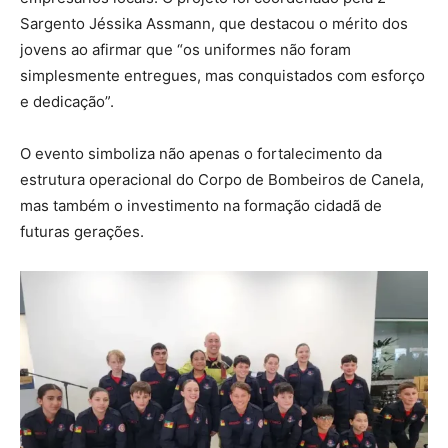
Sargento Jéssika Assmann, que destacou o mérito dos
jovens ao afirmar que “os uniformes não foram
simplesmente entregues, mas conquistados com esforço
e dedicação”.
O evento simboliza não apenas o fortalecimento da
estrutura operacional do Corpo de Bombeiros de Canela,
mas também o investimento na formação cidadã de
futuras gerações.