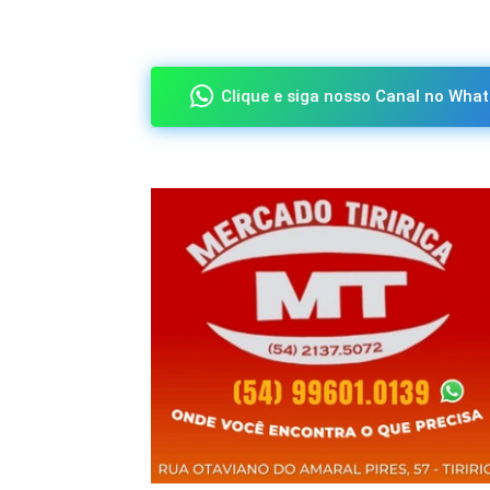
Compartilhado
Clique e siga nosso Canal no What