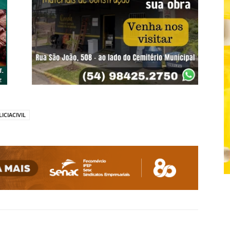
ICIACIVIL