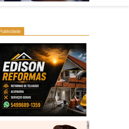
Publicidade