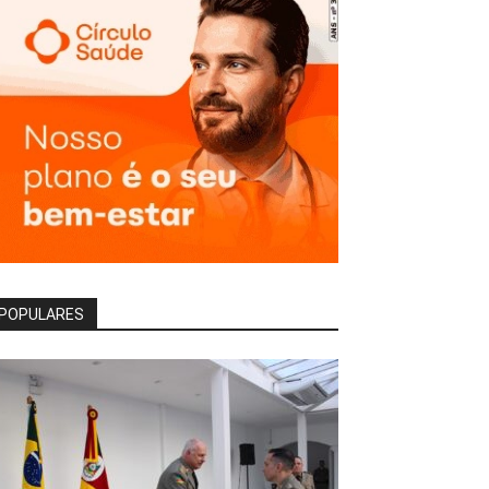
POPULARES