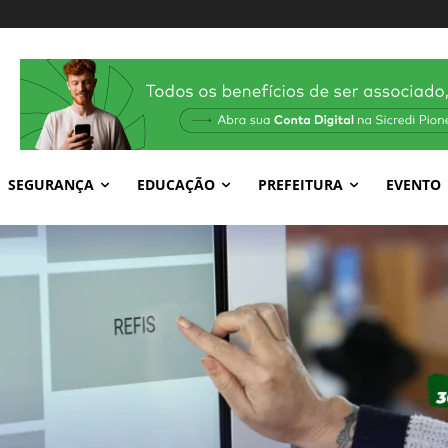
SEGURANÇA
EDUCAÇÃO
PREFEITURA
EVENTO