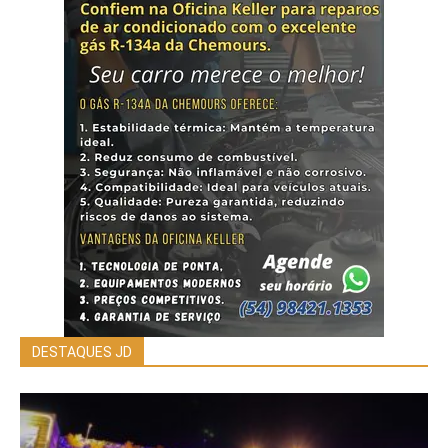
DESTAQUES JD