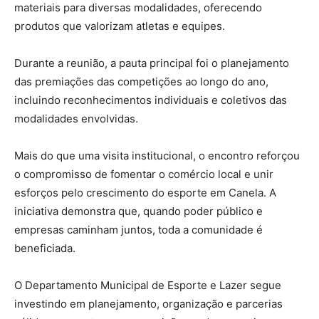
materiais para diversas modalidades, oferecendo
produtos que valorizam atletas e equipes.
Durante a reunião, a pauta principal foi o planejamento
das premiações das competições ao longo do ano,
incluindo reconhecimentos individuais e coletivos das
modalidades envolvidas.
Mais do que uma visita institucional, o encontro reforçou
o compromisso de fomentar o comércio local e unir
esforços pelo crescimento do esporte em Canela. A
iniciativa demonstra que, quando poder público e
empresas caminham juntos, toda a comunidade é
beneficiada.
O Departamento Municipal de Esporte e Lazer segue
investindo em planejamento, organização e parcerias