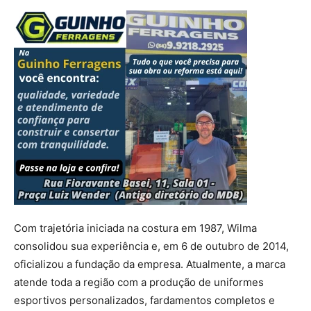
Com trajetória iniciada na costura em 1987, Wilma
consolidou sua experiência e, em 6 de outubro de 2014,
oficializou a fundação da empresa. Atualmente, a marca
atende toda a região com a produção de uniformes
esportivos personalizados, fardamentos completos e