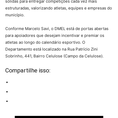
sólidas para entregar competições cada vez mais
estruturadas, valorizando atletas, equipes e empresas do
município.
Conforme Marcelo Savi, o DMEL está de portas abertas
para apoiadores que desejam incentivar e premiar os
atletas ao longo do calendário esportivo. O
Departamento está localizado na Rua Patrício Zini
Sobrinho, 441, Bairro Celulose (Campo da Celulose).
Compartilhe isso: