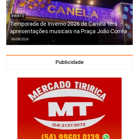
EVENTO
Temporada de Inverno 2026 de Canela terá
apresentações musicais na Praça João Corrêa
06/08/2026
Publicidade