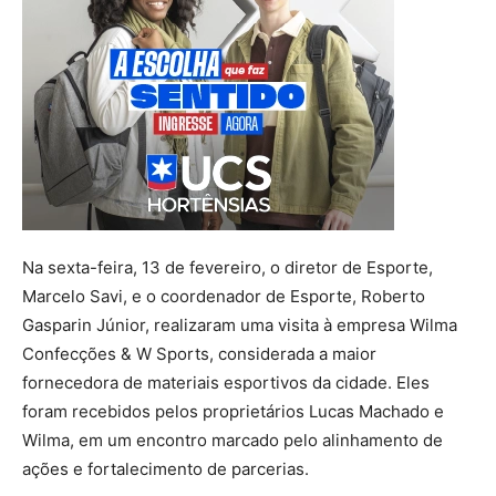
Na sexta-feira, 13 de fevereiro, o diretor de Esporte,
Marcelo Savi, e o coordenador de Esporte, Roberto
Gasparin Júnior, realizaram uma visita à empresa Wilma
Confecções & W Sports, considerada a maior
fornecedora de materiais esportivos da cidade. Eles
foram recebidos pelos proprietários Lucas Machado e
Wilma, em um encontro marcado pelo alinhamento de
ações e fortalecimento de parcerias.