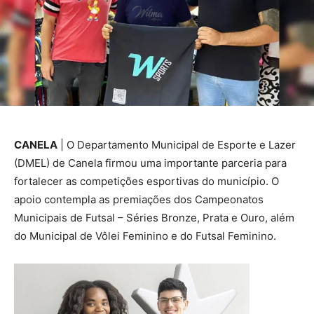
CANELA
| O Departamento Municipal de Esporte e Lazer
(DMEL) de Canela firmou uma importante parceria para
fortalecer as competições esportivas do município. O
apoio contempla as premiações dos Campeonatos
Municipais de Futsal – Séries Bronze, Prata e Ouro, além
do Municipal de Vôlei Feminino e do Futsal Feminino.