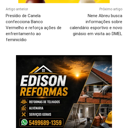
Artigo anterior
Próximo artigo
Presídio de Canela
Nene Abreu busca
confecciona Banco
informações sobre
Vermelho e reforça ações de
calendário esportivo e novo
enfrentamento ao
ginásio em visita ao DMEL
feminicídio