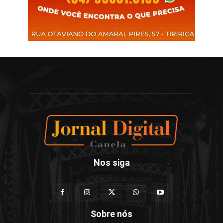
Nos siga
Sobre nós