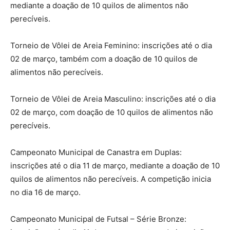
mediante a doação de 10 quilos de alimentos não
perecíveis.
Torneio de Vôlei de Areia Feminino: inscrições até o dia
02 de março, também com a doação de 10 quilos de
alimentos não perecíveis.
Torneio de Vôlei de Areia Masculino: inscrições até o dia
02 de março, com doação de 10 quilos de alimentos não
perecíveis.
Campeonato Municipal de Canastra em Duplas:
inscrições até o dia 11 de março, mediante a doação de 10
quilos de alimentos não perecíveis. A competição inicia
no dia 16 de março.
Campeonato Municipal de Futsal – Série Bronze: