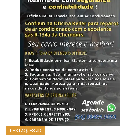
DESTAQUES JD