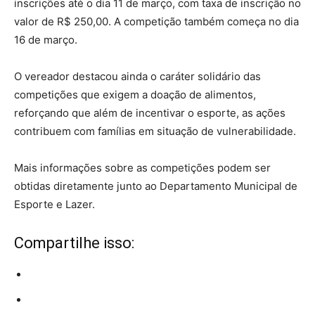
inscrições até o dia 11 de março, com taxa de inscrição no
valor de R$ 250,00. A competição também começa no dia
16 de março.
O vereador destacou ainda o caráter solidário das
competições que exigem a doação de alimentos,
reforçando que além de incentivar o esporte, as ações
contribuem com famílias em situação de vulnerabilidade.
Mais informações sobre as competições podem ser
obtidas diretamente junto ao Departamento Municipal de
Esporte e Lazer.
Compartilhe isso: