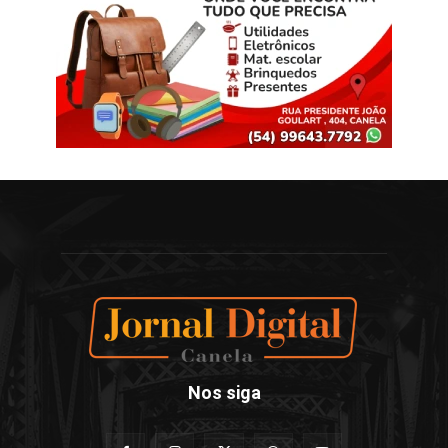
Nos siga