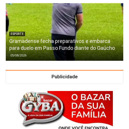
ESPORTE
Gramadense fecha preparativos e embarca
para duelo em Passo Fundo diante do Gaúcho
05/08/2026
Publicidade