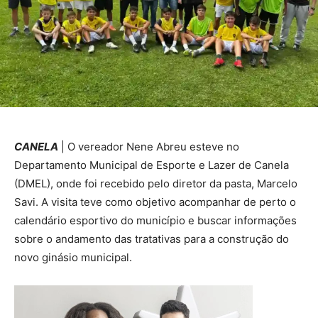
CANELA
| O vereador Nene Abreu esteve no
Departamento Municipal de Esporte e Lazer de Canela
(DMEL), onde foi recebido pelo diretor da pasta, Marcelo
Savi. A visita teve como objetivo acompanhar de perto o
calendário esportivo do município e buscar informações
sobre o andamento das tratativas para a construção do
novo ginásio municipal.