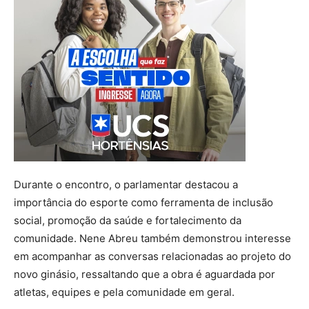
Durante o encontro, o parlamentar destacou a
importância do esporte como ferramenta de inclusão
social, promoção da saúde e fortalecimento da
comunidade. Nene Abreu também demonstrou interesse
em acompanhar as conversas relacionadas ao projeto do
novo ginásio, ressaltando que a obra é aguardada por
atletas, equipes e pela comunidade em geral.