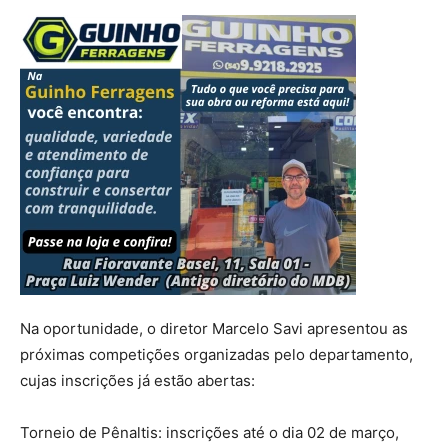
Na oportunidade, o diretor Marcelo Savi apresentou as
próximas competições organizadas pelo departamento,
cujas inscrições já estão abertas:
Torneio de Pênaltis: inscrições até o dia 02 de março,