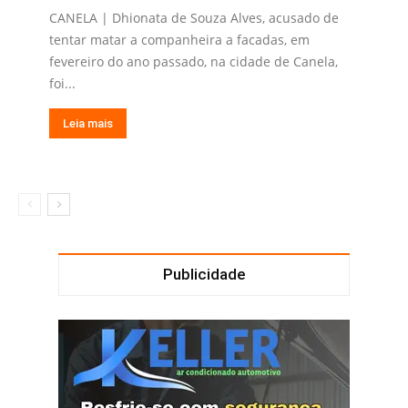
CANELA | Dhionata de Souza Alves, acusado de
tentar matar a companheira a facadas, em
fevereiro do ano passado, na cidade de Canela,
foi...
Leia mais
Publicidade