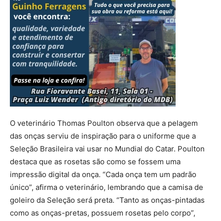
O veterinário Thomas Poulton observa que a pelagem
das onças serviu de inspiração para o uniforme que a
Seleção Brasileira vai usar no Mundial do Catar. Poulton
destaca que as rosetas são como se fossem uma
impressão digital da onça. “Cada onça tem um padrão
único”, afirma o veterinário, lembrando que a camisa de
goleiro da Seleção será preta. “Tanto as onças-pintadas
como as onças-pretas, possuem rosetas pelo corpo”,