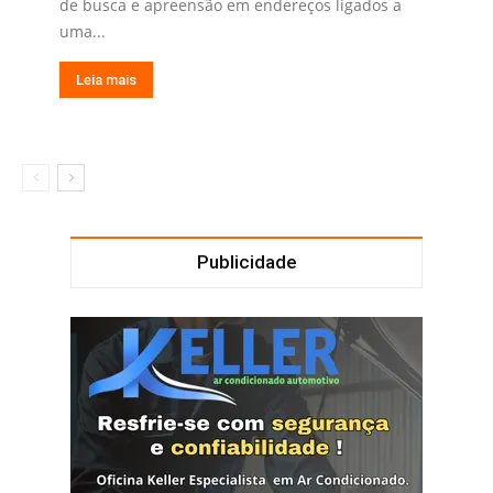
de busca e apreensão em endereços ligados a
uma...
Leia mais
Publicidade