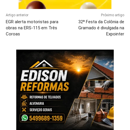
Artigo anterior
Próximo artigo
EGR alerta motoristas para
32ª Festa da Colônia de
obras na ERS-115 em Três
Gramado é divulgada na
Coroas
Expointer