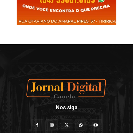
Nos siga