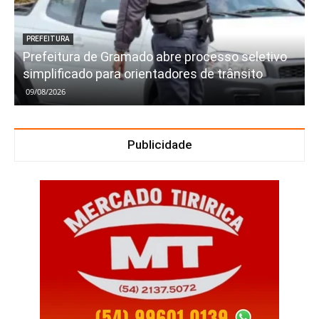
PREFEITURA
Prefeitura de Gramado abre processo seletivo
simplificado para orientadores de trânsito
09/08/2026
Publicidade