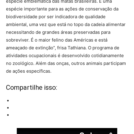
espécie emblemática das matas brasileiras. É uma
espécie importante para as ações de conservação da
biodiversidade por ser indicadora de qualidade
ambiental, uma vez que está no topo da cadeia alimentar
necessitando de grandes áreas preservadas para
sobreviver. É o maior felino das Américas e está
ameaçado de extinção”, frisa Tathiana. O programa de
atividades ocupacionais é desenvolvido cotidianamente
no zoológico. Além das onças, outros animais participam
de ações específicas.
Compartilhe isso: