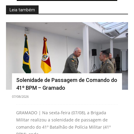
Leia também
Solenidade de Passagem de Comando do
41º BPM – Gramado
07/08/2026
GRAMADO | Na sexta-feira (07/08), a Brigada
Militar realizou a solenidade de passagem de
comando do 41º Batalhão de Polícia Militar (41º