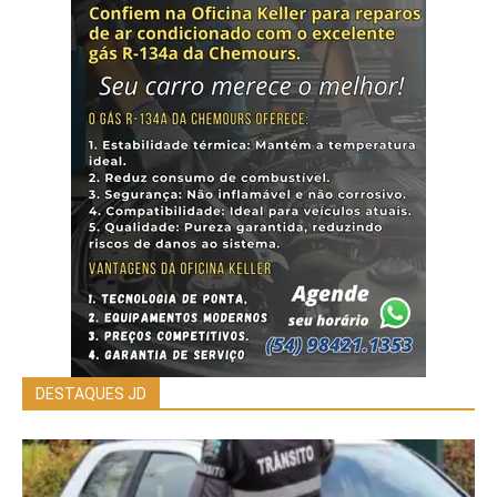
DESTAQUES JD