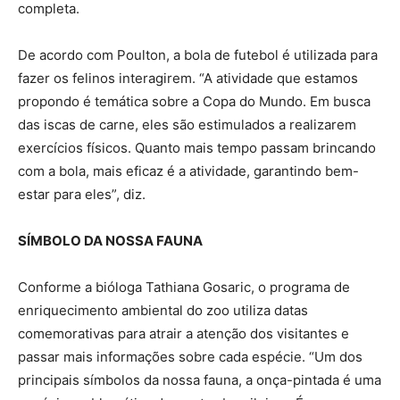
completa.
De acordo com Poulton, a bola de futebol é utilizada para
fazer os felinos interagirem. “A atividade que estamos
propondo é temática sobre a Copa do Mundo. Em busca
das iscas de carne, eles são estimulados a realizarem
exercícios físicos. Quanto mais tempo passam brincando
com a bola, mais eficaz é a atividade, garantindo bem-
estar para eles”, diz.
SÍMBOLO DA NOSSA FAUNA
Conforme a bióloga Tathiana Gosaric, o programa de
enriquecimento ambiental do zoo utiliza datas
comemorativas para atrair a atenção dos visitantes e
passar mais informações sobre cada espécie. “Um dos
principais símbolos da nossa fauna, a onça-pintada é uma