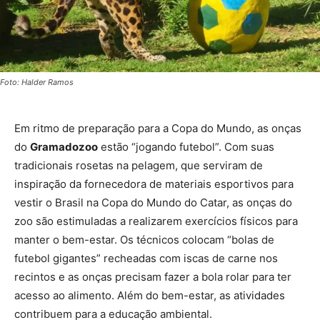
Foto: Halder Ramos
Em ritmo de preparação para a Copa do Mundo, as onças
do
Gramadozoo
estão “jogando futebol”. Com suas
tradicionais rosetas na pelagem, que serviram de
inspiração da fornecedora de materiais esportivos para
vestir o Brasil na Copa do Mundo do Catar, as onças do
zoo são estimuladas a realizarem exercícios físicos para
manter o bem-estar. Os técnicos colocam “bolas de
futebol gigantes” recheadas com iscas de carne nos
recintos e as onças precisam fazer a bola rolar para ter
acesso ao alimento. Além do bem-estar, as atividades
contribuem para a educação ambiental.