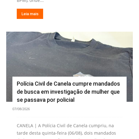
BPM), onde...
Leia mais
Polícia Civil de Canela cumpre mandados
de busca em investigação de mulher que
se passava por policial
07/08/2026
CANELA | A Polícia Civil de Canela cumpriu, na
tarde desta quinta-feira (06/08), dois mandados