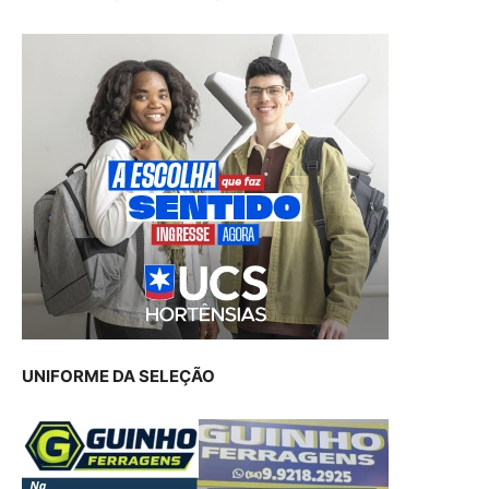
UNIFORME DA SELEÇÃO