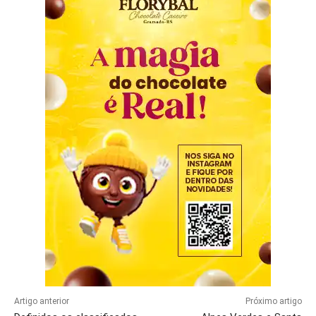
Artigo anterior
Próximo artigo