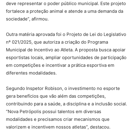
deve representar o poder público municipal. Este projeto
fortalece a proteção animal e atende a uma demanda da
sociedade”, afirmou.
Outra matéria aprovada foi o Projeto de Lei do Legislativo
nº 021/2025, que autoriza a criação do Programa
Municipal de Incentivo ao Atleta. A proposta busca apoiar
esportistas locais, ampliar oportunidades de participação
em competições e incentivar a prática esportiva em
diferentes modalidades.
Segundo Inspetor Robison, o investimento no esporte
gera benefícios que vão além das competições,
contribuindo para a saúde, a disciplina e a inclusão social.
“Nova Petrópolis possui talentos em diversas
modalidades e precisamos criar mecanismos que
valorizem e incentivem nossos atletas”, destacou.