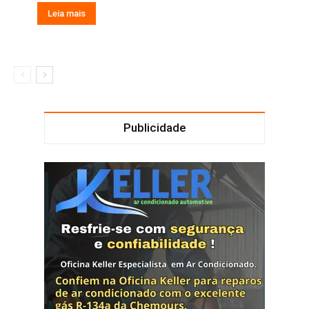
Leia mais
Publicidade