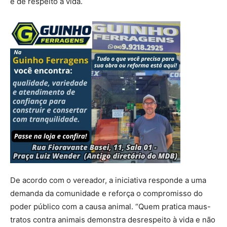
e de respeito à vida.
De acordo com o vereador, a iniciativa responde a uma
demanda da comunidade e reforça o compromisso do
poder público com a causa animal. “Quem pratica maus-
tratos contra animais demonstra desrespeito à vida e não