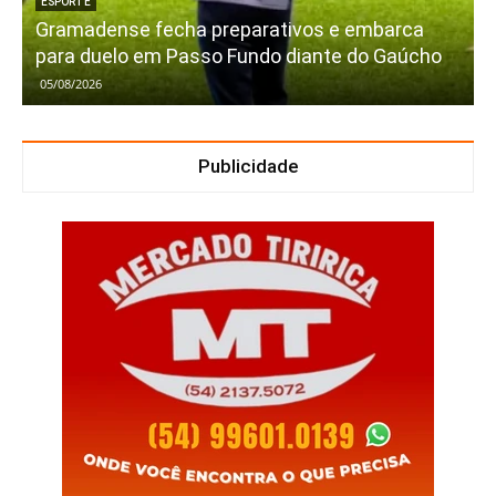
ESPORTE
Gramadense fecha preparativos e embarca
para duelo em Passo Fundo diante do Gaúcho
05/08/2026
Publicidade