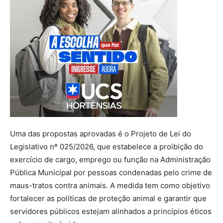
Uma das propostas aprovadas é o Projeto de Lei do
Legislativo nº 025/2026, que estabelece a proibição do
exercício de cargo, emprego ou função na Administração
Pública Municipal por pessoas condenadas pelo crime de
maus-tratos contra animais. A medida tem como objetivo
fortalecer as políticas de proteção animal e garantir que
servidores públicos estejam alinhados a princípios éticos