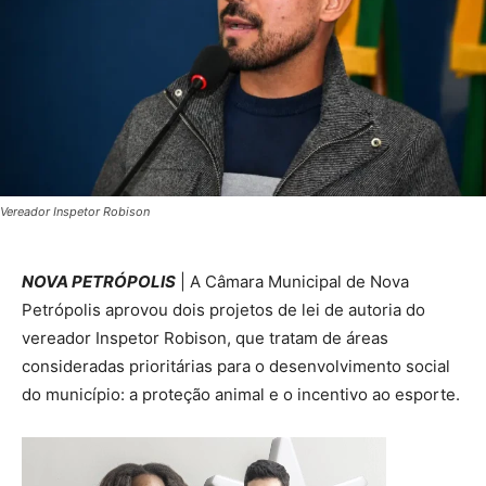
Vereador Inspetor Robison
NOVA PETRÓPOLIS
| A Câmara Municipal de Nova
Petrópolis aprovou dois projetos de lei de autoria do
vereador Inspetor Robison, que tratam de áreas
consideradas prioritárias para o desenvolvimento social
do município: a proteção animal e o incentivo ao esporte.