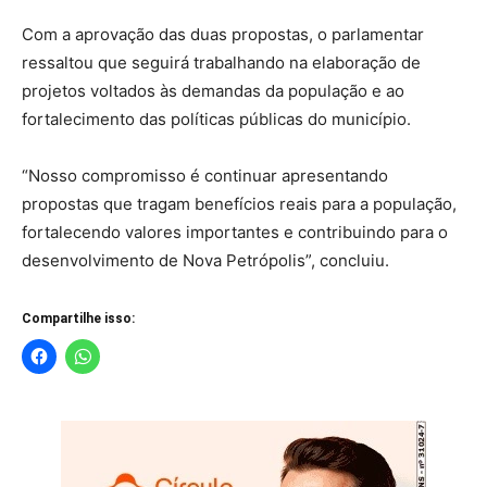
Com a aprovação das duas propostas, o parlamentar
ressaltou que seguirá trabalhando na elaboração de
projetos voltados às demandas da população e ao
fortalecimento das políticas públicas do município.
“Nosso compromisso é continuar apresentando
propostas que tragam benefícios reais para a população,
fortalecendo valores importantes e contribuindo para o
desenvolvimento de Nova Petrópolis”, concluiu.
Compartilhe isso: