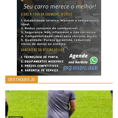
DESTAQUES JD