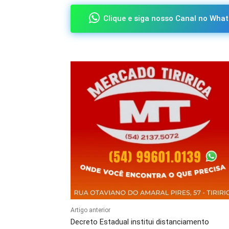
Clique e siga nosso Canal no What
Artigo anterior
Decreto Estadual institui distanciamento