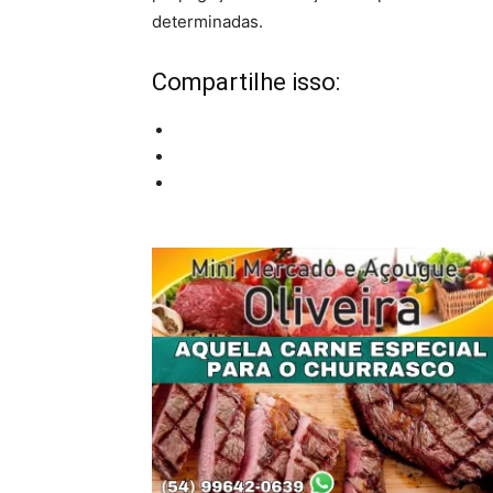
determinadas.
Compartilhe isso: