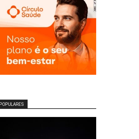
POPULARES