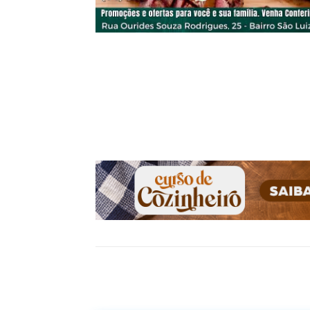
Compartilhado