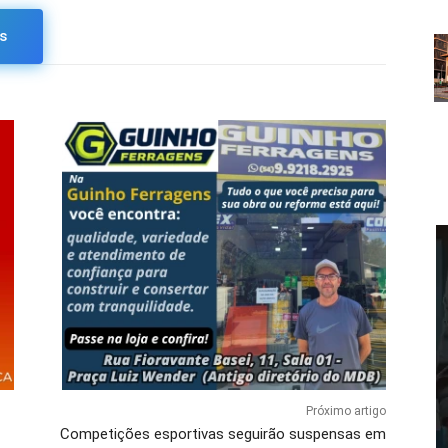
s
Próximo artigo
Competições esportivas seguirão suspensas em