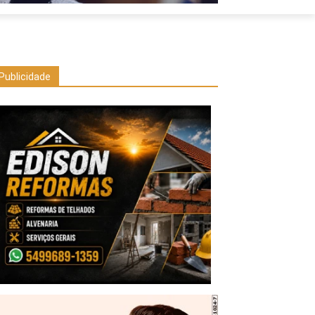
Publicidade