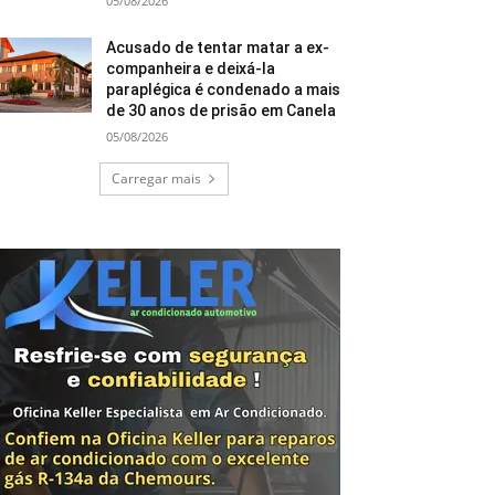
05/08/2026
Acusado de tentar matar a ex-
companheira e deixá-la
paraplégica é condenado a mais
de 30 anos de prisão em Canela
05/08/2026
Carregar mais