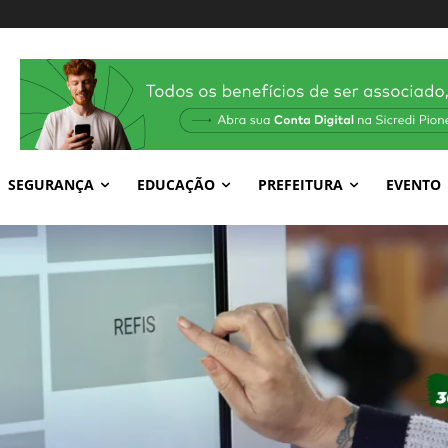
SEGURANÇA
EDUCAÇÃO
PREFEITURA
EVENTO