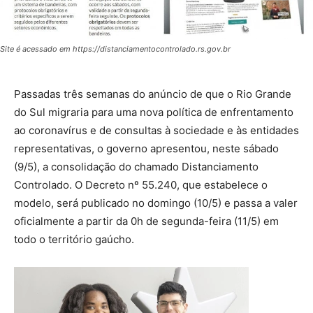
Site é acessado em https://distanciamentocontrolado.rs.gov.br
Passadas três semanas do anúncio de que o Rio Grande
do Sul migraria para uma nova política de enfrentamento
ao coronavírus e de consultas à sociedade e às entidades
representativas, o governo apresentou, neste sábado
(9/5), a consolidação do chamado Distanciamento
Controlado. O Decreto nº 55.240, que estabelece o
modelo, será publicado no domingo (10/5) e passa a valer
oficialmente a partir da 0h de segunda-feira (11/5) em
todo o território gaúcho.