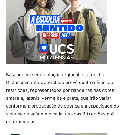
Baseado na segmentação regional e setorial, o
Distanciamento Controlado prevê quatro níveis de
restrições, representados por bandeiras nas cores
amarela, laranja, vermelha e preta, que irão variar
conforme a propagação da doença e a capacidade do
sistema de saúde em cada uma das 20 regiões pré-
determinadas.