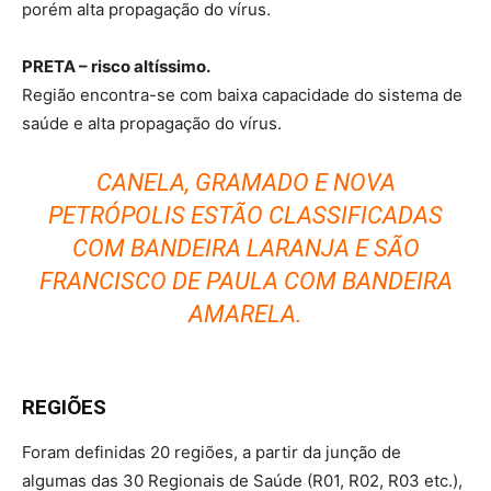
porém alta propagação do vírus.
PRETA – risco altíssimo.
Região encontra-se com baixa capacidade do sistema de
saúde e alta propagação do vírus.
CANELA, GRAMADO E NOVA
PETRÓPOLIS ESTÃO CLASSIFICADAS
COM BANDEIRA LARANJA E SÃO
FRANCISCO DE PAULA COM BANDEIRA
AMARELA.
REGIÕES
Foram definidas 20 regiões, a partir da junção de
algumas das 30 Regionais de Saúde (R01, R02, R03 etc.),