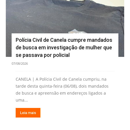
Polícia Civil de Canela cumpre mandados
de busca em investigação de mulher que
se passava por policial
07/08/2026
CANELA | A Polícia Civil de Canela cumpriu, na
tarde desta quinta-feira (06/08), dois mandados
de busca e apreensão em endereços ligados a
uma...
Leia mais