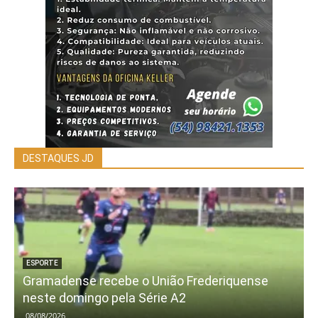
DESTAQUES JD
ESPORTE
Gramadense recebe o União Frederiquense
neste domingo pela Série A2
08/08/2026