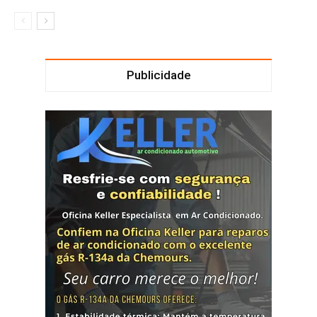
Publicidade