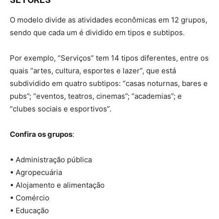
O modelo divide as atividades econômicas em 12 grupos,
sendo que cada um é dividido em tipos e subtipos.
Por exemplo, “Serviços” tem 14 tipos diferentes, entre os
quais “artes, cultura, esportes e lazer”, que está
subdividido em quatro subtipos: “casas noturnas, bares e
pubs”; “eventos, teatros, cinemas”; “academias”; e
“clubes sociais e esportivos”.
Confira os grupos
:
• Administração pública
• Agropecuária
• Alojamento e alimentação
• Comércio
• Educação