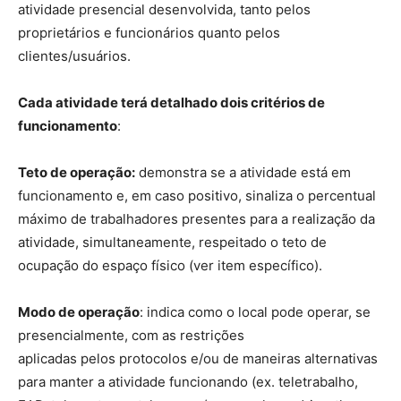
atividade presencial desenvolvida, tanto pelos
proprietários e funcionários quanto pelos
clientes/usuários.
Cada atividade terá detalhado dois critérios de
funcionamento
:
Teto de operação:
demonstra se a atividade está em
funcionamento e, em caso positivo, sinaliza o percentual
máximo de trabalhadores presentes para a realização da
atividade, simultaneamente, respeitado o teto de
ocupação do espaço físico (ver item específico).
Modo de operação
: indica como o local pode operar, se
presencialmente, com as restrições
aplicadas pelos protocolos e/ou de maneiras alternativas
para manter a atividade funcionando (ex. teletrabalho,