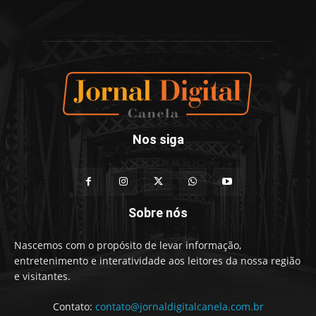
Nos siga
Sobre nós
Nascemos com o propósito de levar informação,
entretenimento e interatividade aos leitores da nossa região
e visitantes.
Contato:
contato@jornaldigitalcanela.com.br