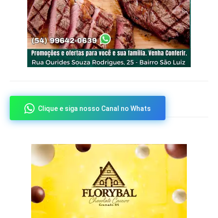
Clique e siga nosso Canal no Whats