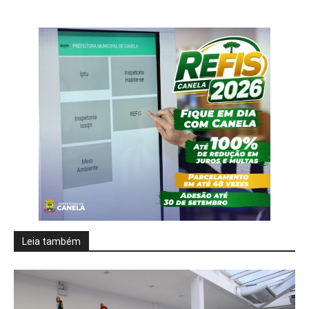
Leia também