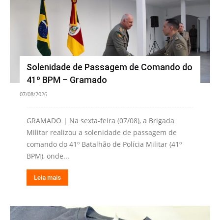
Solenidade de Passagem de Comando do
41º BPM – Gramado
07/08/2026
GRAMADO | Na sexta-feira (07/08), a Brigada
Militar realizou a solenidade de passagem de
comando do 41º Batalhão de Polícia Militar (41º
BPM), onde...
Leia mais