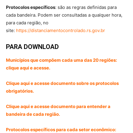
Protocolos específicos
: são as regras definidas para
cada bandeira. Podem ser consultadas a qualquer hora,
para cada região, no
site:
https://distanciamentocontrolado.rs.gov.br
PARA DOWNLOAD
Municípios que compõem cada uma das 20 regiões:
clique aqui e acesse.
Clique aqui e acesse documento sobre os protocolos
obrigatórios.
Clique aqui e acesse documento para entender a
bandeira de cada região.
Protocolos específicos para cada setor econômico: