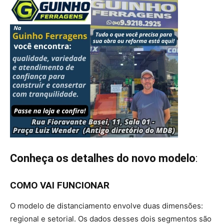
Conheça os detalhes do novo modelo
:
COMO VAI FUNCIONAR
O modelo de distanciamento envolve duas dimensões:
regional e setorial. Os dados desses dois segmentos são