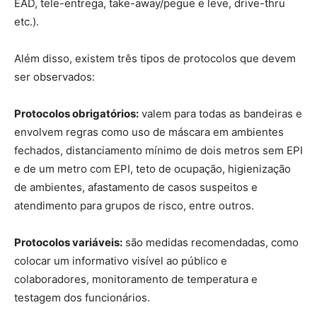
EAD, tele-entrega, take-away/pegue e leve, drive-thru
etc.).
Além disso, existem três tipos de protocolos que devem
ser observados:
Protocolos obrigatórios:
valem para todas as bandeiras e
envolvem regras como uso de máscara em ambientes
fechados, distanciamento mínimo de dois metros sem EPI
e de um metro com EPI, teto de ocupação, higienização
de ambientes, afastamento de casos suspeitos e
atendimento para grupos de risco, entre outros.
Protocolos variáveis:
são medidas recomendadas, como
colocar um informativo visível ao público e
colaboradores, monitoramento de temperatura e
testagem dos funcionários.