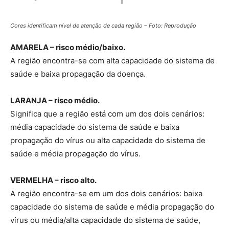
Cores identificam nível de atenção de cada região – Foto: Reprodução
AMARELA – risco médio/baixo.
A região encontra-se com alta capacidade do sistema de
saúde e baixa propagação da doença.
LARANJA – risco médio.
Significa que a região está com um dos dois cenários:
média capacidade do sistema de saúde e baixa
propagação do vírus ou alta capacidade do sistema de
saúde e média propagação do vírus.
VERMELHA – risco alto.
A região encontra-se em um dos dois cenários: baixa
capacidade do sistema de saúde e média propagação do
vírus ou média/alta capacidade do sistema de saúde,