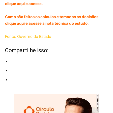
c
lique aqui e acesse.
Como são feitos os cálculos e tomadas as decisões:
clique aqui e acesse a nota técnica do estudo.
Fonte: Governo do Estado
Compartilhe isso: