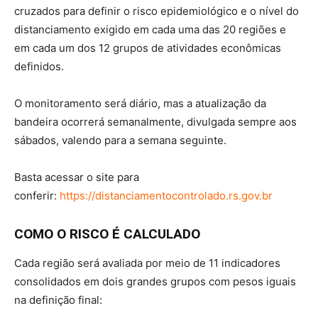
cruzados para definir o risco epidemiológico e o nível do
distanciamento exigido em cada uma das 20 regiões e
em cada um dos 12 grupos de atividades econômicas
definidos.
O monitoramento será diário, mas a atualização da
bandeira ocorrerá semanalmente, divulgada sempre aos
sábados, valendo para a semana seguinte.
Basta acessar o site para
conferir:
https://distanciamentocontrolado.rs.gov.br
COMO O RISCO É CALCULADO
Cada região será avaliada por meio de 11 indicadores
consolidados em dois grandes grupos com pesos iguais
na definição final: