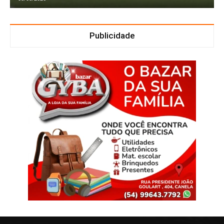
Publicidade