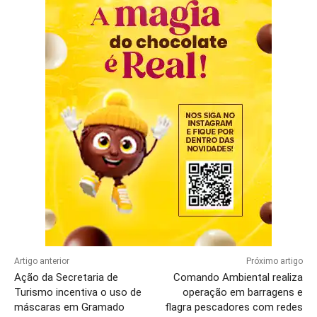
Artigo anterior
Próximo artigo
Ação da Secretaria de
Comando Ambiental realiza
Turismo incentiva o uso de
operação em barragens e
máscaras em Gramado
flagra pescadores com redes