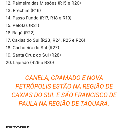
12. Palmeira das Missões (R15 e R20)
13. Erechim (R16)
14. Passo Fundo (R17, R18 e R19)
15. Pelotas (R21)
16. Bagé (R22)
17. Caxias do Sul (R23, R24, R25 e R26)
18. Cachoeira do Sul (R27)
19. Santa Cruz do Sul (R28)
20. Lajeado (R29 e R30)
CANELA, GRAMADO E NOVA
PETRÓPOLIS ESTÃO NA REGIÃO DE
CAXIAS DO SUL E SÃO FRANCISCO DE
PAULA NA REGIÃO DE TAQUARA.
SETORES