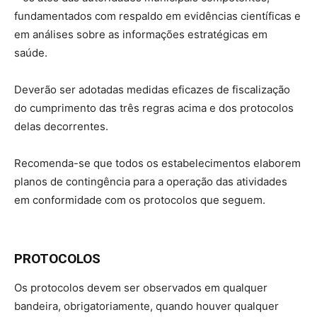
fundamentados com respaldo em evidências científicas e
em análises sobre as informações estratégicas em
saúde.
Deverão ser adotadas medidas eficazes de fiscalização
do cumprimento das três regras acima e dos protocolos
delas decorrentes.
Recomenda-se que todos os estabelecimentos elaborem
planos de contingência para a operação das atividades
em conformidade com os protocolos que seguem.
PROTOCOLOS
Os protocolos devem ser observados em qualquer
bandeira, obrigatoriamente, quando houver qualquer