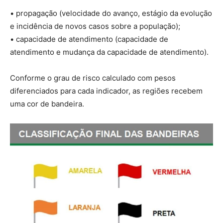
• propagação (velocidade do avanço, estágio da evolução
e incidência de novos casos sobre a população);
• capacidade de atendimento (capacidade de
atendimento e mudança da capacidade de atendimento).
Conforme o grau de risco calculado com pesos
diferenciados para cada indicador, as regiões recebem
uma cor de bandeira.