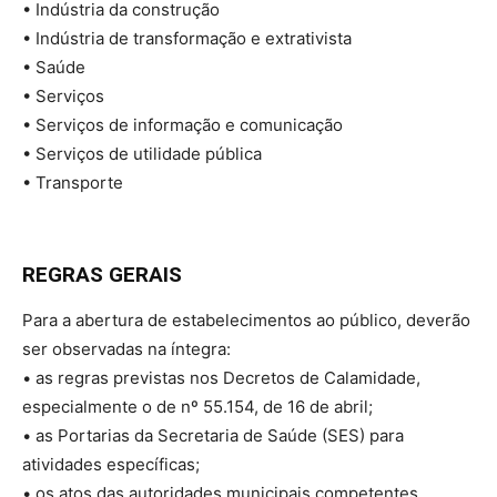
• Indústria da construção
• Indústria de transformação e extrativista
• Saúde
• Serviços
• Serviços de informação e comunicação
• Serviços de utilidade pública
• Transporte
REGRAS GERAIS
Para a abertura de estabelecimentos ao público, deverão
ser observadas na íntegra:
• as regras previstas nos Decretos de Calamidade,
especialmente o de nº 55.154, de 16 de abril;
• as Portarias da Secretaria de Saúde (SES) para
atividades específicas;
• os atos das autoridades municipais competentes,