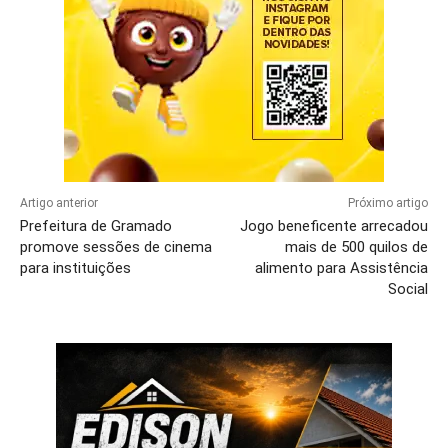
Artigo anterior
Próximo artigo
Prefeitura de Gramado
Jogo beneficente arrecadou
promove sessões de cinema
mais de 500 quilos de
para instituições
alimento para Assistência
Social