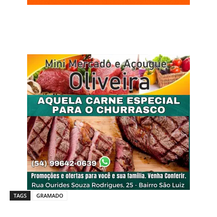
TAGS
GRAMADO