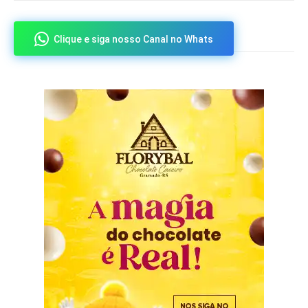
Clique e siga nosso Canal no Whats