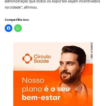
administração que todos os esportes sejam incentivados
na cidade”, afirmou.
Compartilhe isso: