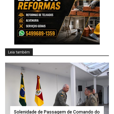
Leia também
Solenidade de Passagem de Comando do