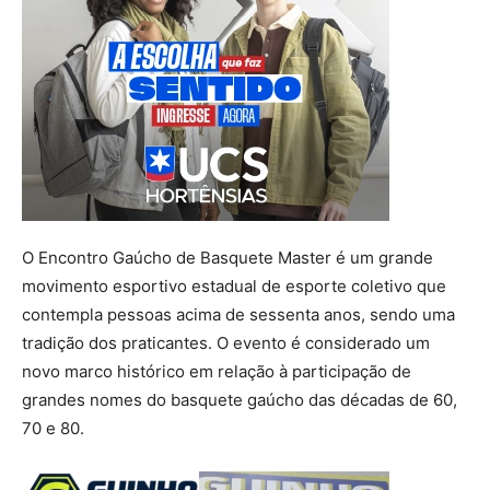
O Encontro Gaúcho de Basquete Master é um grande
movimento esportivo estadual de esporte coletivo que
contempla pessoas acima de sessenta anos, sendo uma
tradição dos praticantes. O evento é considerado um
novo marco histórico em relação à participação de
grandes nomes do basquete gaúcho das décadas de 60,
70 e 80.