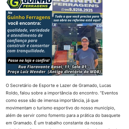
O Secretário de Esporte e Lazer de Gramado, Lucas
Roldo, falou sobre a importância do encontro. “Eventos
como esse são de imensa importância, já que
movimentam o turismo esportivo do nosso município,
além de servir como fomento para a prática do basquete
em Gramado. É um trabalho constante da nossa