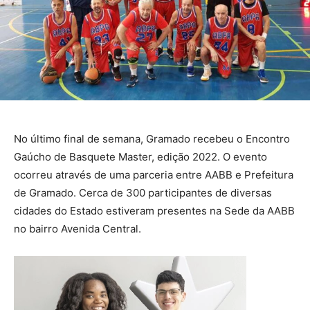
No último final de semana, Gramado recebeu o Encontro
Gaúcho de Basquete Master, edição 2022. O evento
ocorreu através de uma parceria entre AABB e Prefeitura
de Gramado. Cerca de 300 participantes de diversas
cidades do Estado estiveram presentes na Sede da AABB
no bairro Avenida Central.