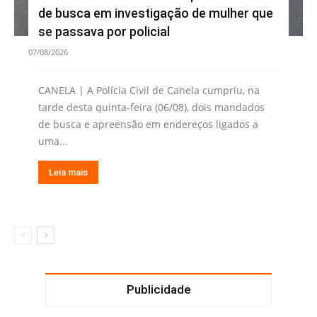
de busca em investigação de mulher que
se passava por policial
07/08/2026
CANELA | A Polícia Civil de Canela cumpriu, na
tarde desta quinta-feira (06/08), dois mandados
de busca e apreensão em endereços ligados a
uma...
Leia mais
Publicidade