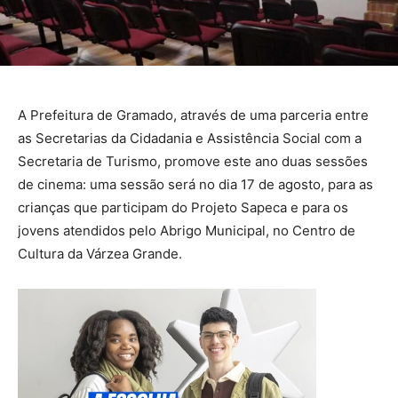
A Prefeitura de Gramado, através de uma parceria entre
as Secretarias da Cidadania e Assistência Social com a
Secretaria de Turismo, promove este ano duas sessões
de cinema: uma sessão será no dia 17 de agosto, para as
crianças que participam do Projeto Sapeca e para os
jovens atendidos pelo Abrigo Municipal, no Centro de
Cultura da Várzea Grande.