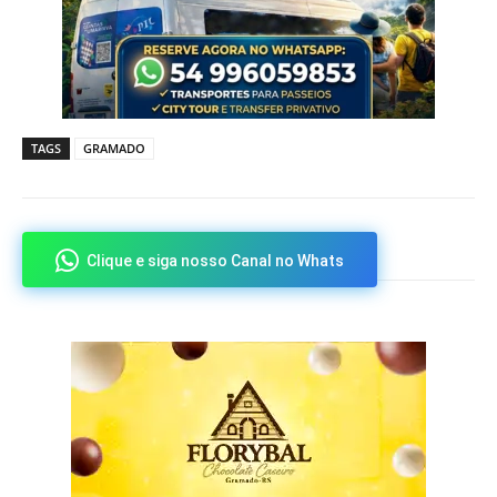
TAGS
GRAMADO
Clique e siga nosso Canal no Whats