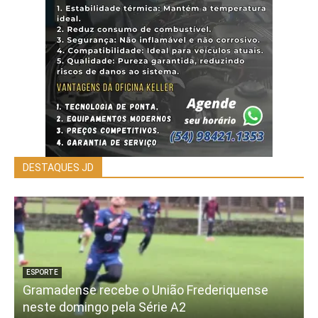
DESTAQUES JD
ESPORTE
Gramadense recebe o União Frederiquense
neste domingo pela Série A2