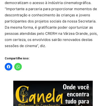
democratizam o acesso à indústria cinematográfica.
“Importante a parceria para proporcionar momentos de
descontração e conhecimento às crianças e jovens
participantes dos projetos sociais da nossa Secretaria.
Da mesma forma, é gratificante poder oportunizar as
pessoas atendidas pelo CRERH na Várzea Grande, pois,
com certeza, os envolvidos sairão renovados destas
sessões de cinema”, diz.
Compartilhe isso: