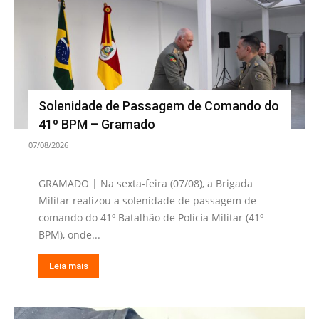
Solenidade de Passagem de Comando do
41º BPM – Gramado
07/08/2026
GRAMADO | Na sexta-feira (07/08), a Brigada
Militar realizou a solenidade de passagem de
comando do 41º Batalhão de Polícia Militar (41º
BPM), onde...
Leia mais