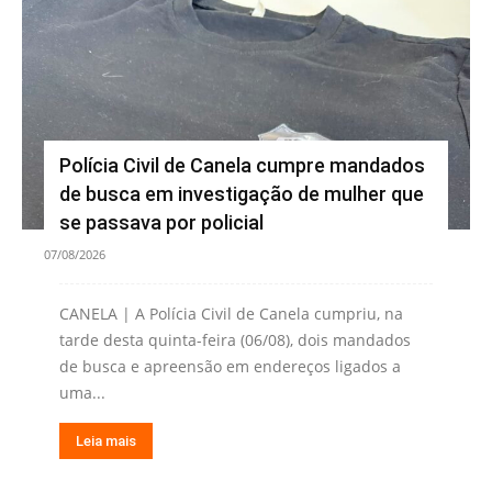
Polícia Civil de Canela cumpre mandados
de busca em investigação de mulher que
se passava por policial
07/08/2026
CANELA | A Polícia Civil de Canela cumpriu, na
tarde desta quinta-feira (06/08), dois mandados
de busca e apreensão em endereços ligados a
uma...
Leia mais