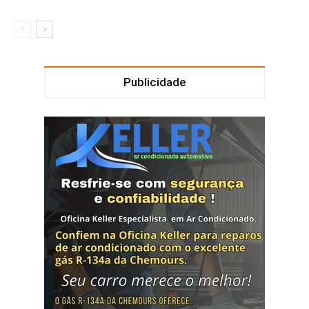
Publicidade