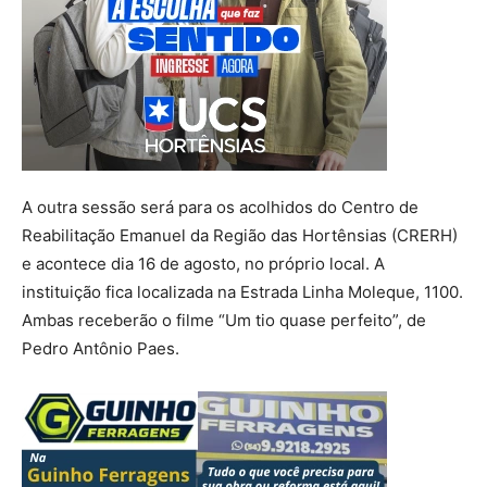
A outra sessão será para os acolhidos do Centro de
Reabilitação Emanuel da Região das Hortênsias (CRERH)
e acontece dia 16 de agosto, no próprio local. A
instituição fica localizada na Estrada Linha Moleque, 1100.
Ambas receberão o filme “Um tio quase perfeito”, de
Pedro Antônio Paes.