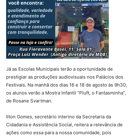
Já as Escolas Municipais terão a oportunidade de
prestigiar as produções audiovisuais nos Palácios dos
Festivais. Na manhã dos dias 16 e 18 de agosto às 9h30,
os alunos verão a Mostra Infantil “Pluft, o Fantasminha”,
de Rosane Svartman.
Ilton Gomes, secretário interino da Secretaria da
Cidadania e Assistência Social, reitera a relevância de
ações como essa para a nossa comunidade, pois