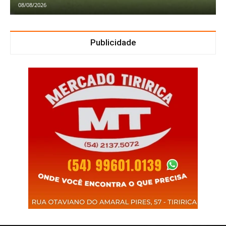
08/08/2026
Publicidade