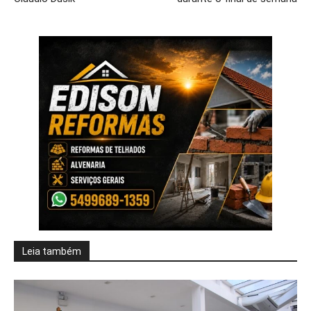
Leia também