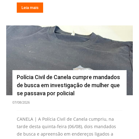
Leia mais
Polícia Civil de Canela cumpre mandados
de busca em investigação de mulher que
se passava por policial
07/08/2026
CANELA | A Polícia Civil de Canela cumpriu, na
tarde desta quinta-feira (06/08), dois mandados
de busca e apreensão em endereços ligados a