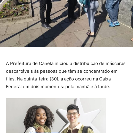
A Prefeitura de Canela iniciou a distribuição de máscaras
descartáveis às pessoas que têm se concentrado em
filas. Na quinta-feira (30), a ação ocorreu na Caixa
Federal em dois momentos: pela manhã e à tarde.