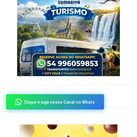
Clique e siga nosso Canal no Whats