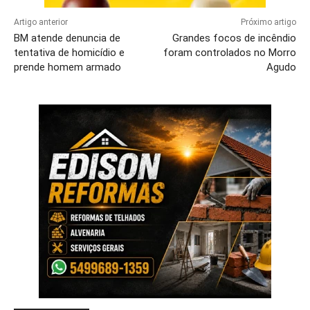
Artigo anterior
Próximo artigo
BM atende denuncia de
Grandes focos de incêndio
tentativa de homicídio e
foram controlados no Morro
prende homem armado
Agudo