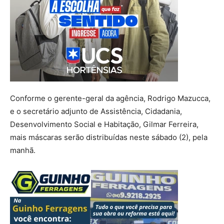
Conforme o gerente-geral da agência, Rodrigo Mazucca,
e o secretário adjunto de Assistência, Cidadania,
Desenvolvimento Social e Habitação, Gilmar Ferreira,
mais máscaras serão distribuídas neste sábado (2), pela
manhã.