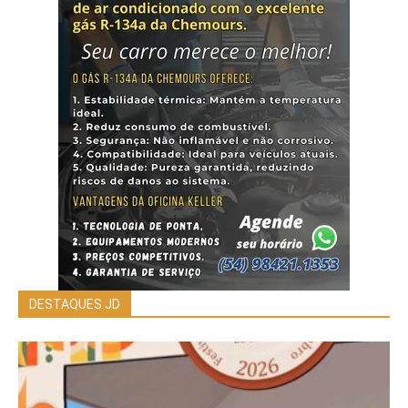
DESTAQUES JD