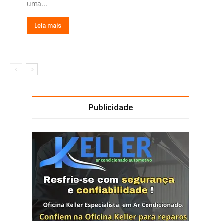
uma...
Leia mais
Publicidade