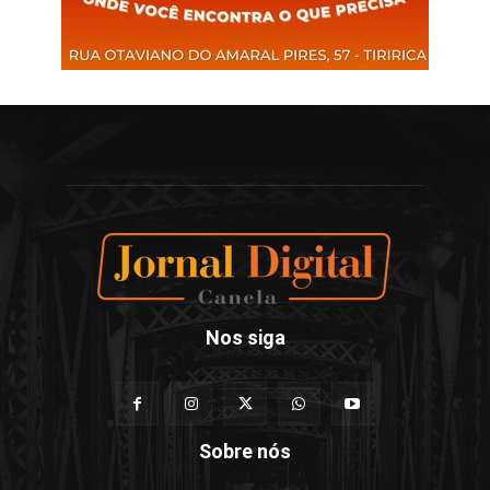
Nos siga
Sobre nós