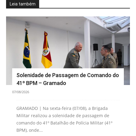
Leia também
Solenidade de Passagem de Comando do
41º BPM – Gramado
07/08/2026
GRAMADO | Na sexta-feira (07/08), a Brigada
Militar realizou a solenidade de passagem de
comando do 41º Batalhão de Polícia Militar (41º
BPM), onde...