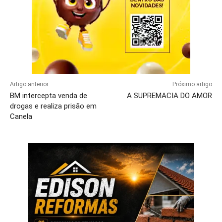
Artigo anterior
Próximo artigo
BM intercepta venda de
A SUPREMACIA DO AMOR
drogas e realiza prisão em
Canela