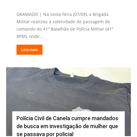
GRAMADO | Na sexta-feira (07/08), a Brigada
Militar realizou a solenidade de passagem de
comando do 41º Batalhão de Polícia Militar (41º
BPM), onde...
Leia mais
Polícia Civil de Canela cumpre mandados
de busca em investigação de mulher que
se passava por policial