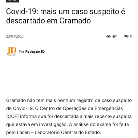
Covid-19: mais um caso suspeito é
descartado em Gramado
23/04/2020
491
0
Por
Redação JD
Gramado não tem mais nenhum registro de caso suspeito
de Covid-19. O Centro de Operações de Emergências
(COE) informa que foi descartada a mais recente suspeita
que estava em investigação. A análise do exame foi feita
pelo Lacen – Laboratório Central do Estado.