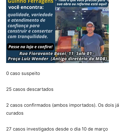
0 caso suspeito
25 casos descartados
2 casos confirmados (ambos importados). Os dois já
curados
27 casos investigados desde o dia 10 de março