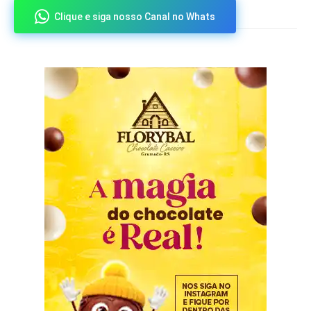
Clique e siga nosso Canal no Whats