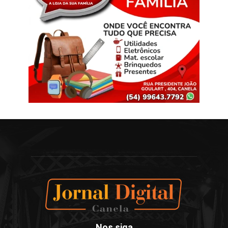
Nos siga