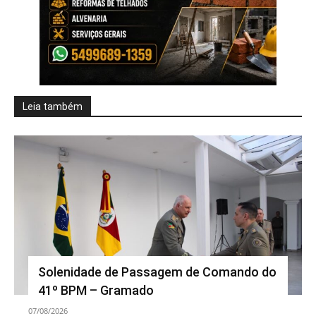
Leia também
Solenidade de Passagem de Comando do
41º BPM – Gramado
07/08/2026