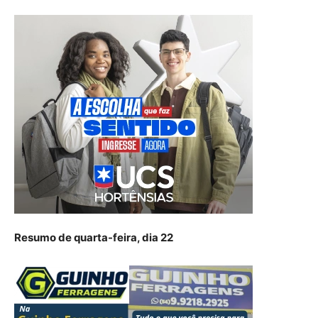
Resumo de quarta-feira, dia 22