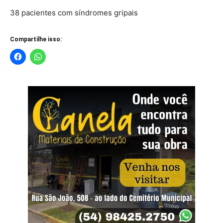
38 pacientes com síndromes gripais
Compartilhe isso: