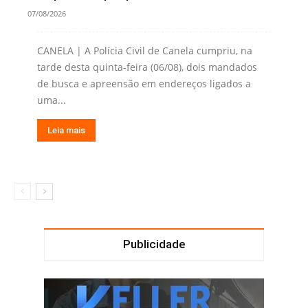
07/08/2026
CANELA | A Polícia Civil de Canela cumpriu, na
tarde desta quinta-feira (06/08), dois mandados
de busca e apreensão em endereços ligados a
uma...
Leia mais
Publicidade