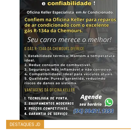
DESTAQUES JD