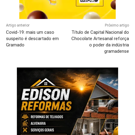
Artigo anterior
Próximo artigo
Covid-19: mais um caso
Título de Capital Nacional do
suspeito é descartado em
Chocolate Artesanal reforça
Gramado
o poder da indústria
gramadense