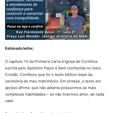
Estimado leitor,
O capítulo 13 da Primeira Carta à Igreja de Coríntios
escrita pelo Apóstolo Paulo é bem conhecida no meio
Cristão. Confesso que foi o texto bíblico-base da
cerimônia do meu matrimônio. Em síntese, o texto em
apreço afirma que não adianta possuirmos as mais
complexas habilidades – se não tivermos amor, de nada
vale!