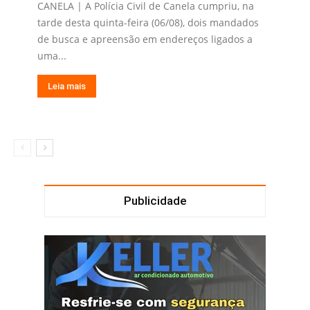
CANELA | A Polícia Civil de Canela cumpriu, na
tarde desta quinta-feira (06/08), dois mandados
de busca e apreensão em endereços ligados a
uma...
Leia mais
Publicidade