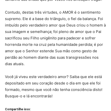
Contudo, destas três virtudes, o AMOR é o sentimento
supremo. Ele é a base do triângulo, o fiel da balança. Foi
imbuído pelo verdadeiro amor que Deus criou o homem à
sua imagem e semelhança; foi pleno de amor que o Pai
sacrificou seu Filho unigênito para padecer e sofrer
horrenda morte na cruz pela humanidade perdida; é por
amor que o Senhor estende Sua mão como gesto de
perdão ao homem diante das suas transgressões nos
dias atuais.
Você já viveu este verdadeiro amor? Saiba que ele está
depositado em seu coração desde o dia em que ele foi
formado, mesmo que você não tenha consciência disto!
Busque-o e lá encontrarás!
Compartilhe isso: