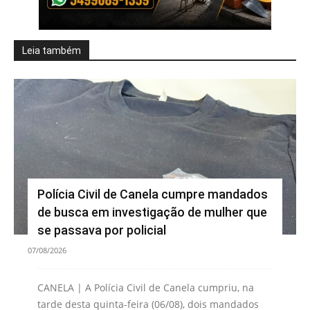
Leia também
Polícia Civil de Canela cumpre mandados
de busca em investigação de mulher que
se passava por policial
07/08/2026
CANELA | A Polícia Civil de Canela cumpriu, na
tarde desta quinta-feira (06/08), dois mandados