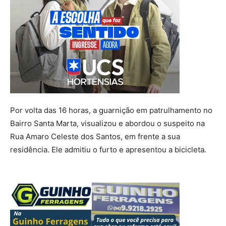
Por volta das 16 horas, a guarnição em patrulhamento no
Bairro Santa Marta, visualizou e abordou o suspeito na
Rua Amaro Celeste dos Santos, em frente a sua
residência. Ele admitiu o furto e apresentou a bicicleta.