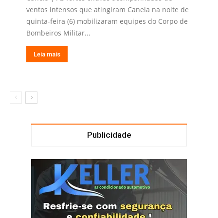
ventos intensos que atingiram Canela na noite de
quinta-feira (6) mobilizaram equipes do Corpo de
Bombeiros Militar...
Leia mais
Publicidade