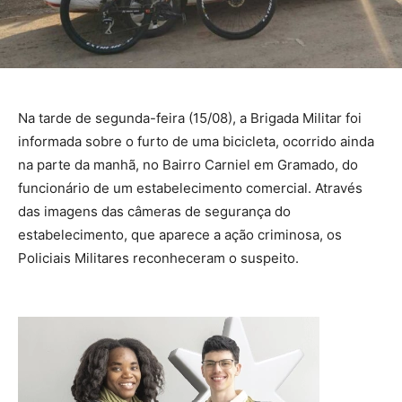
Na tarde de segunda-feira (15/08), a Brigada Militar foi
informada sobre o furto de uma bicicleta, ocorrido ainda
na parte da manhã, no Bairro Carniel em Gramado, do
funcionário de um estabelecimento comercial. Através
das imagens das câmeras de segurança do
estabelecimento, que aparece a ação criminosa, os
Policiais Militares reconheceram o suspeito.