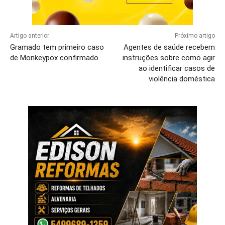
Artigo anterior
Próximo artigo
Gramado tem primeiro caso
Agentes de saúde recebem
de Monkeypox confirmado
instruções sobre como agir
ao identificar casos de
violência doméstica