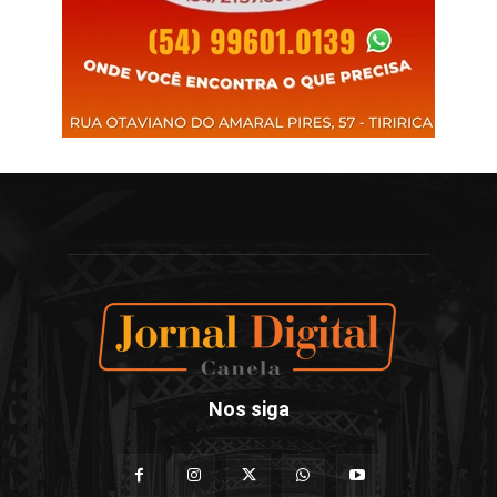
Nos siga