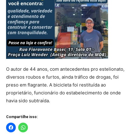
O autor de 44 anos, com antecedentes pro estelionato,
diversos roubos e furtos, ainda tráfico de drogas, foi
preso em flagrante. A bicicleta foi restituída ao
proprietário, funcionário do estabelecimento de onde
havia sido subtraída.
Compartilhe isso: