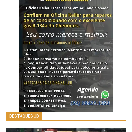
DESTAQUES JD