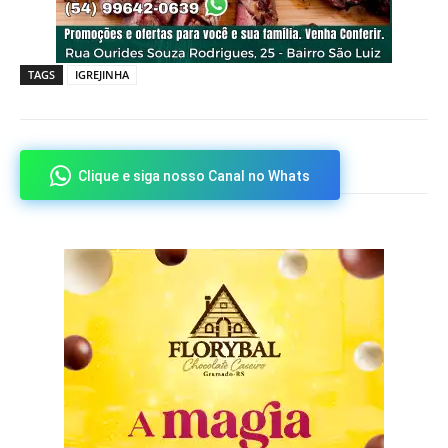
TAGS
IGREJINHA
Clique e siga nosso Canal no Whats