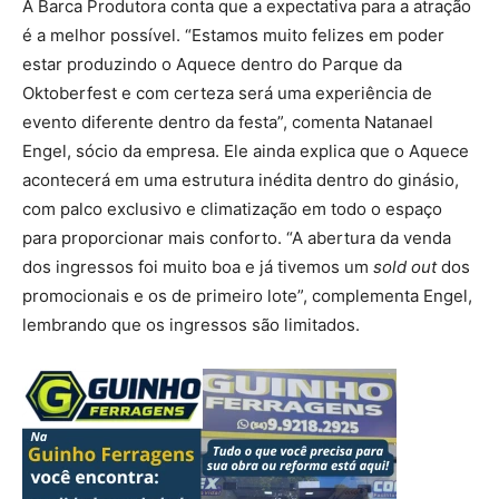
A Barca Produtora conta que a expectativa para a atração
é a melhor possível. “Estamos muito felizes em poder
estar produzindo o Aquece dentro do Parque da
Oktoberfest e com certeza será uma experiência de
evento diferente dentro da festa”, comenta Natanael
Engel, sócio da empresa. Ele ainda explica que o Aquece
acontecerá em uma estrutura inédita dentro do ginásio,
com palco exclusivo e climatização em todo o espaço
para proporcionar mais conforto. “A abertura da venda
dos ingressos foi muito boa e já tivemos um
sold out
dos
promocionais e os de primeiro lote”, complementa Engel,
lembrando que os ingressos são limitados.