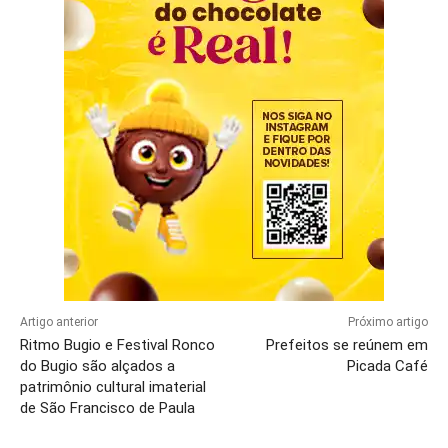
Artigo anterior
Próximo artigo
Ritmo Bugio e Festival Ronco
Prefeitos se reúnem em
do Bugio são alçados a
Picada Café
patrimônio cultural imaterial
de São Francisco de Paula