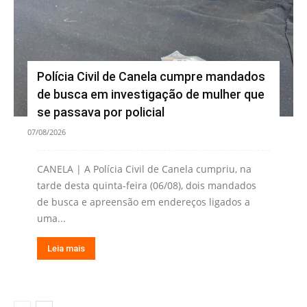
Polícia Civil de Canela cumpre mandados
de busca em investigação de mulher que
se passava por policial
07/08/2026
CANELA | A Polícia Civil de Canela cumpriu, na
tarde desta quinta-feira (06/08), dois mandados
de busca e apreensão em endereços ligados a
uma...
Leia mais