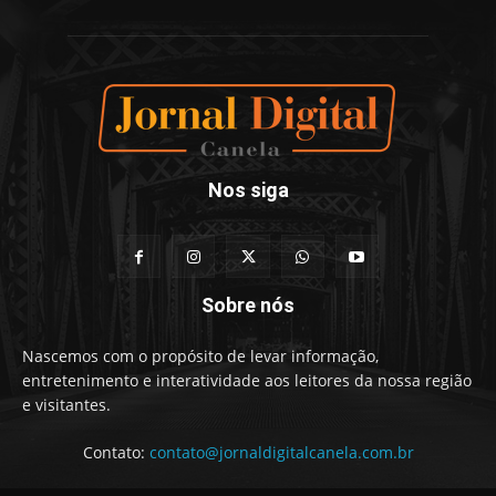
Nos siga
Sobre nós
Nascemos com o propósito de levar informação,
entretenimento e interatividade aos leitores da nossa região
e visitantes.
Contato:
contato@jornaldigitalcanela.com.br