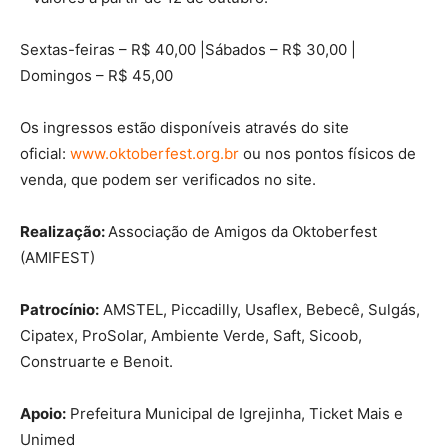
Sextas-feiras – R$ 40,00 |Sábados – R$ 30,00 |
Domingos – R$ 45,00
Os ingressos estão disponíveis através do site
oficial:
www.oktoberfest.org.br
ou nos pontos físicos de
venda, que podem ser verificados no site.
Realização:
Associação de Amigos da Oktoberfest
(AMIFEST)
Patrocínio:
AMSTEL, Piccadilly, Usaflex, Bebecê, Sulgás,
Cipatex, ProSolar, Ambiente Verde, Saft, Sicoob,
Construarte e Benoit.
Apoio:
Prefeitura Municipal de Igrejinha, Ticket Mais e
Unimed