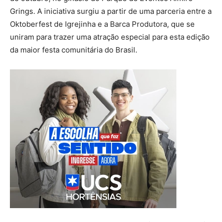
Grings. A iniciativa surgiu a partir de uma parceria entre a
Oktoberfest de Igrejinha e a Barca Produtora, que se
uniram para trazer uma atração especial para esta edição
da maior festa comunitária do Brasil.