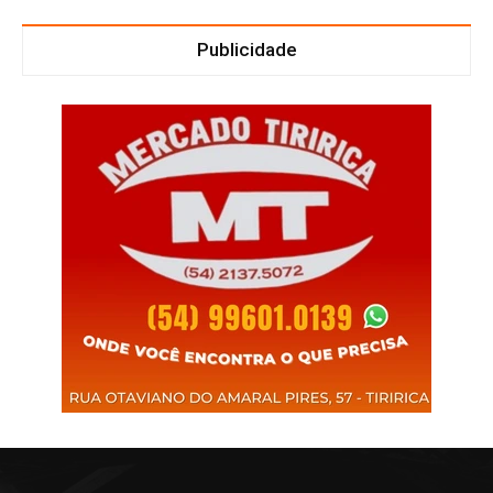
Publicidade