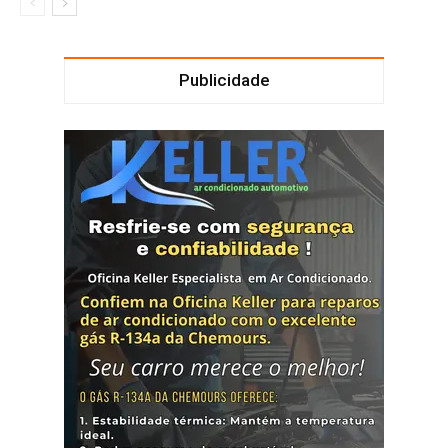
Publicidade