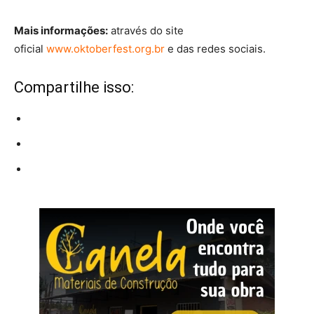
Mais informações:
através do site
oficial
www.oktoberfest.org.br
e das redes sociais.
Compartilhe isso: