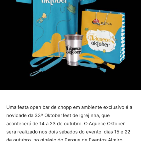
Uma festa open bar de chopp em ambiente exclusivo é a
novidade da 33ª Oktoberfest de Igrejinha, que
acontecerá de 14 a 23 de outubro. O Aquece Oktober
será realizado nos dois sábados do evento, dias 15 e 22
de outubro, no ginásio do Parque de Eventos Almiro