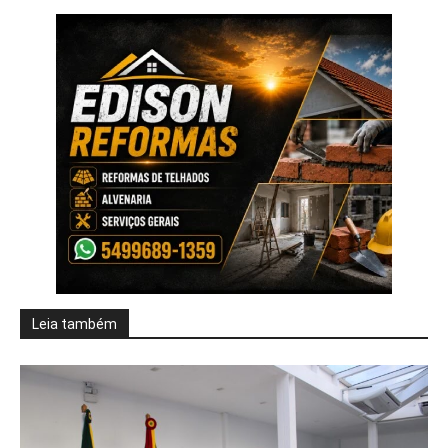
Leia também