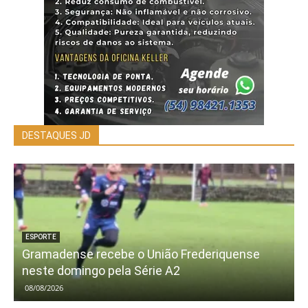
DESTAQUES JD
ESPORTE
Gramadense recebe o União Frederiquense
neste domingo pela Série A2
08/08/2026