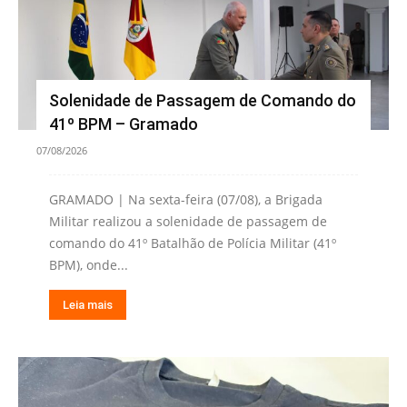
Solenidade de Passagem de Comando do
41º BPM – Gramado
07/08/2026
GRAMADO | Na sexta-feira (07/08), a Brigada
Militar realizou a solenidade de passagem de
comando do 41º Batalhão de Polícia Militar (41º
BPM), onde...
Leia mais