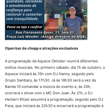
Open bar de chopp e atrações exclusivas
A programação da Aquece Oktober reunirá diferentes
estilos musicais. No primeiro sábado, dia 15 de outubro, o
Aquece iniciará às 15h com DJ Hanny, seguido pelo
Grupo Sambary, às 17h30. Já às 18h30 será a vez da
Banda 10 comandar a música do evento e, às 20h,
ocorrerá o show com o MC Don Juan. Às 21h, o DJ
Herbert Ritzel assumirá a programação, seguido pelo DJ
Pava, que iniciará às 22h30 e encerrará a programação à