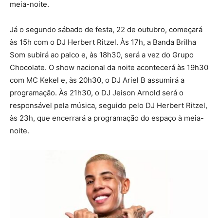
meia-noite.
Já o segundo sábado de festa, 22 de outubro, começará
às 15h com o DJ Herbert Ritzel. Às 17h, a Banda Brilha
Som subirá ao palco e, às 18h30, será a vez do Grupo
Chocolate. O show nacional da noite acontecerá às 19h30
com MC Kekel e, às 20h30, o DJ Ariel B assumirá a
programação. Às 21h30, o DJ Jeison Arnold será o
responsável pela música, seguido pelo DJ Herbert Ritzel,
às 23h, que encerrará a programação do espaço à meia-
noite.