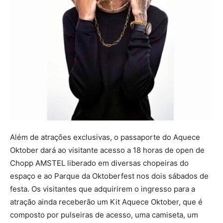
Além de atrações exclusivas, o passaporte do Aquece
Oktober dará ao visitante acesso a 18 horas de open de
Chopp AMSTEL liberado em diversas chopeiras do
espaço e ao Parque da Oktoberfest nos dois sábados de
festa. Os visitantes que adquirirem o ingresso para a
atração ainda receberão um Kit Aquece Oktober, que é
composto por pulseiras de acesso, uma camiseta, um