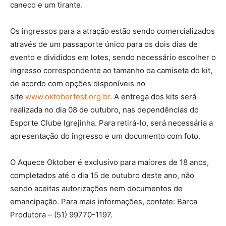
caneco e um tirante.
Os ingressos para a atração estão sendo comercializados
através de um passaporte único para os dois dias de
evento e divididos em lotes, sendo necessário escolher o
ingresso correspondente ao tamanho da camiseta do kit,
de acordo com opções disponíveis no
site
www.oktoberfest.org.br
. A entrega dos kits será
realizada no dia 08 de outubro, nas dependências do
Esporte Clube Igrejinha. Para retirá-lo, será necessária a
apresentação do ingresso e um documento com foto.
O Aquece Oktober é exclusivo para maiores de 18 anos,
completados até o dia 15 de outubro deste ano, não
sendo aceitas autorizações nem documentos de
emancipação. Para mais informações, contate: Barca
Produtora – (51) 99770-1197.