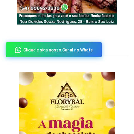
Clique e siga nosso Canal no Whats