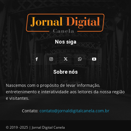
Nos siga
Sobre nós
Nascemos com o propósito de levar informação,
entretenimento e interatividade aos leitores da nossa região
e visitantes.
Contato:
contato@jornaldigitalcanela.com.br
© 2019 -2025 | Jornal Digital Canela