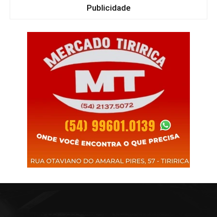
Publicidade