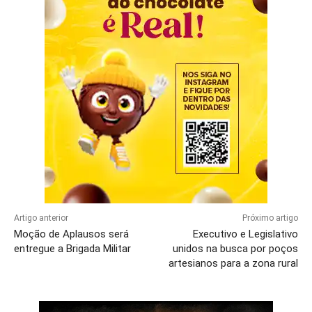
Artigo anterior
Próximo artigo
Moção de Aplausos será
Executivo e Legislativo
entregue a Brigada Militar
unidos na busca por poços
artesianos para a zona rural