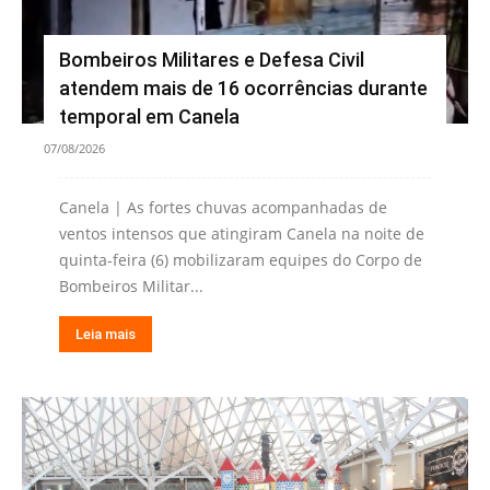
Bombeiros Militares e Defesa Civil
atendem mais de 16 ocorrências durante
temporal em Canela
07/08/2026
Canela | As fortes chuvas acompanhadas de
ventos intensos que atingiram Canela na noite de
quinta-feira (6) mobilizaram equipes do Corpo de
Bombeiros Militar...
Leia mais