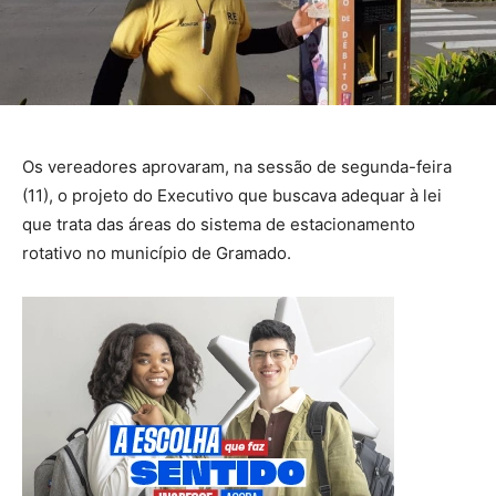
Os vereadores aprovaram, na sessão de segunda-feira
(11), o projeto do Executivo que buscava adequar à lei
que trata das áreas do sistema de estacionamento
rotativo no município de Gramado.