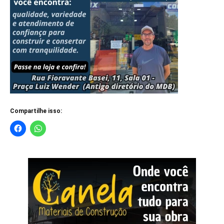
Compartilhe isso: