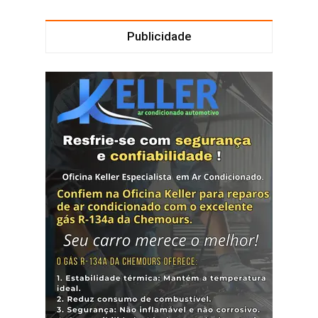
Publicidade