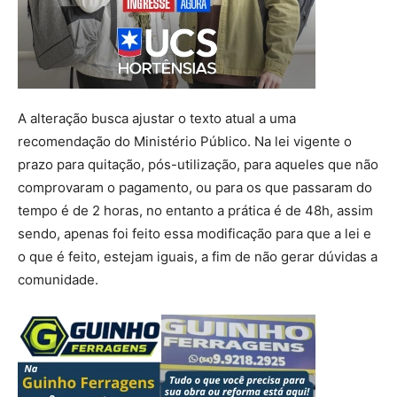
A alteração busca ajustar o texto atual a uma
recomendação do Ministério Público. Na lei vigente o
prazo para quitação, pós-utilização, para aqueles que não
comprovaram o pagamento, ou para os que passaram do
tempo é de 2 horas, no entanto a prática é de 48h, assim
sendo, apenas foi feito essa modificação para que a lei e
o que é feito, estejam iguais, a fim de não gerar dúvidas a
comunidade.