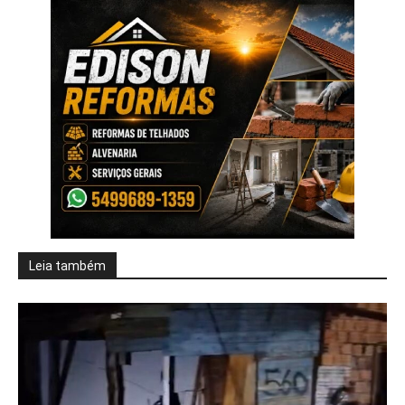
Leia também