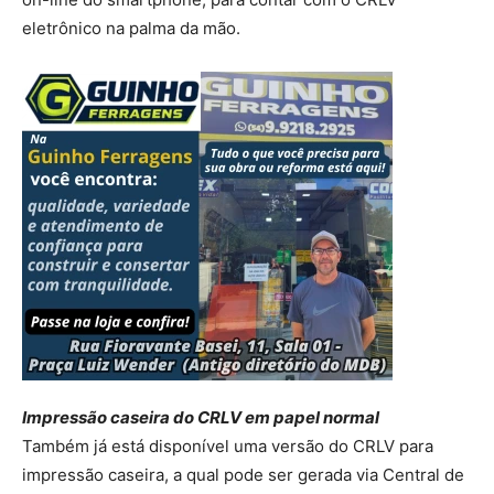
eletrônico na palma da mão.
Impressão caseira do CRLV em papel normal
Também já está disponível uma versão do CRLV para
impressão caseira, a qual pode ser gerada via Central de