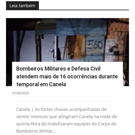
Leia também
Bombeiros Militares e Defesa Civil
atendem mais de 16 ocorrências durante
temporal em Canela
07/08/2026
Canela | As fortes chuvas acompanhadas de
ventos intensos que atingiram Canela na noite de
quinta-feira (6) mobilizaram equipes do Corpo de
Bombeiros Militar...