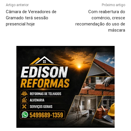
Artigo anterior
Próximo artigo
Câmara de Vereadores de
Com reabertura do
Gramado terá sessão
comércio, cresce
presencial hoje
recomendação do uso de
máscara