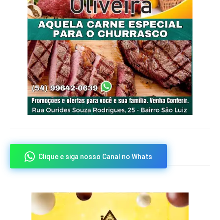
Clique e siga nosso Canal no Whats