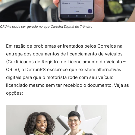
CRLV-e pode ser gerado no app Carteira Digital de Trânsito
Em razão de problemas enfrentados pelos Correios na
entrega dos documentos de licenciamento de veículos
(Certificados de Registro de Licenciamento do Veículo –
CRLV), o DetranRS esclarece que existem alternativas
digitais para que o motorista rode com seu veículo
licenciado mesmo sem ter recebido o documento. Veja as
opções: