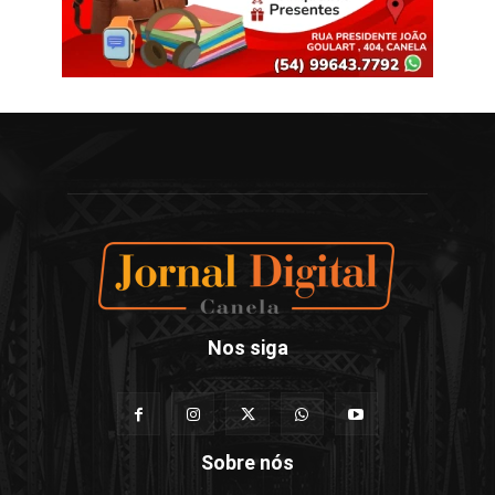
Nos siga
Sobre nós