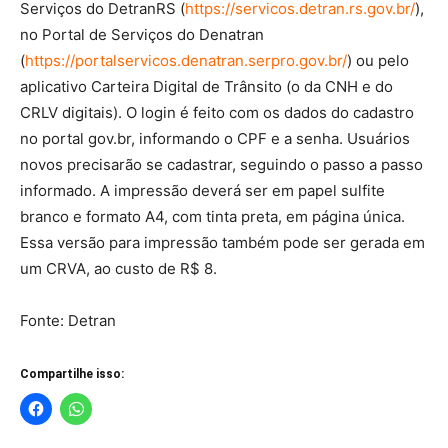
Serviços do DetranRS (
https://servicos.detran.rs.gov.br/
),
no Portal de Serviços do Denatran
(
https://portalservicos.denatran.serpro.gov.br/
) ou pelo
aplicativo Carteira Digital de Trânsito (o da CNH e do
CRLV digitais). O login é feito com os dados do cadastro
no portal gov.br, informando o CPF e a senha. Usuários
novos precisarão se cadastrar, seguindo o passo a passo
informado. A impressão deverá ser em papel sulfite
branco e formato A4, com tinta preta, em página única.
Essa versão para impressão também pode ser gerada em
um CRVA, ao custo de R$ 8.
Fonte: Detran
Compartilhe isso: