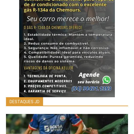
DESTAQUES JD