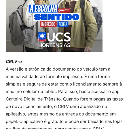
CRLV-e
A versão eletrônica do documento do veículo tem a
mesma validade do formato impresso. É uma forma
simples e segura de estar com o licenciamento sempre à
mão, no celular ou tablet. Para isso, basta acessar o app
Carteira Digital de Trânsito. Quando forem pagas as taxas
do novo licenciamento, o CRLV será atualizado no
aplicativo, antes mesmo da entrega do documento em
papel. O aplicativo é gratuito e pode ser baixado nas lojas
on-line do smartphone, para contar com o CRLV