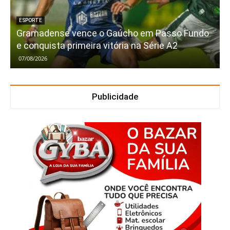
ESPORTE
Gramadense vence o Gaúcho em Passo Fundo
e conquista primeira vitória na Série A2
07/08/2026
Publicidade