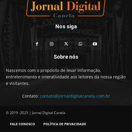
Nos siga
Sobre nós
Nascemos com o propósito de levar informação,
entretenimento e interatividade aos leitores da nossa região
e visitantes.
Contato:
contato@jornaldigitalcanela.com.br
© 2019 -2025 | Jornal Digital Canela
FALE CONOSCO
POLÍTICA DE PRIVACIDADE