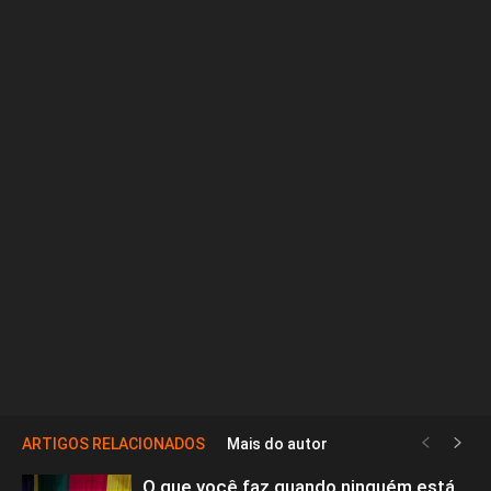
ARTIGOS RELACIONADOS
Mais do autor
O que você faz quando ninguém está