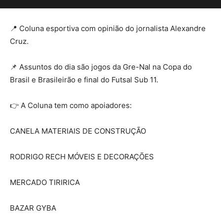
📍 Coluna esportiva com opinião do jornalista Alexandre
Cruz.
📌 Assuntos do dia são jogos da Gre-Nal na Copa do
Brasil e Brasileirão e final do Futsal Sub 11.
👉 A Coluna tem como apoiadores:
CANELA MATERIAIS DE CONSTRUÇÃO
RODRIGO RECH MÓVEIS E DECORAÇÕES
MERCADO TIRIRICA
BAZAR GYBA