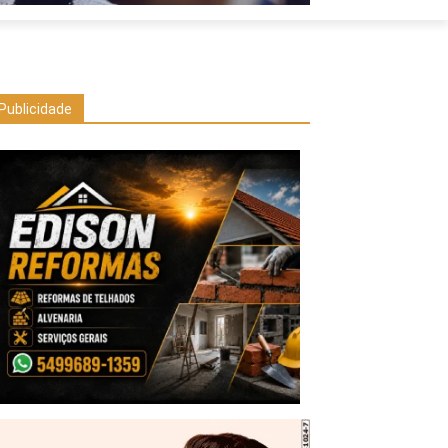
Publicidade