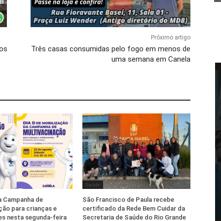
Próximo artigo
nos
Três casas consumidas pelo fogo em menos de
uma semana em Canela
Saúde
ia Campanha de
São Francisco de Paula recebe
ção para crianças e
certificado da Rede Bem Cuidar da
s nesta segunda-feira
Secretaria de Saúde do Rio Grande