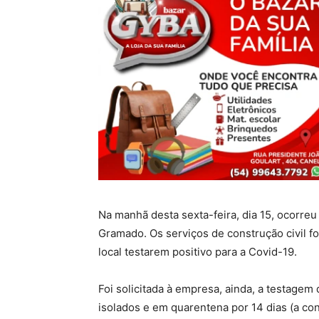
Na manhã desta sexta-feira, dia 15, ocorreu
Gramado. Os serviços de construção civil f
local testarem positivo para a Covid-19.
Foi solicitada à empresa, ainda, a testage
isolados e em quarentena por 14 dias (a co