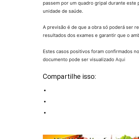
passem por um quadro gripal durante este 
unidade de saúde.
A previsão é de que a obra só poderá ser r
resultados dos exames e garantir que o am
Estes casos positivos foram confirmados no 
documento pode ser visualizado
Aqui
Compartilhe isso: