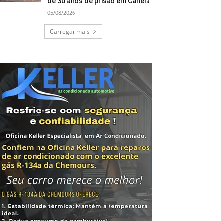
de 30 anos de prisão em Canela
05/08/2026
Carregar mais