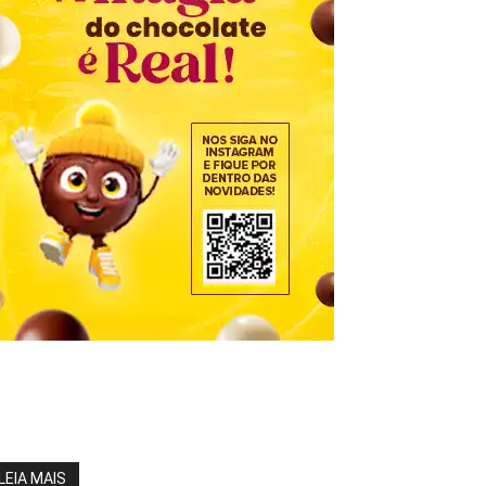
LEIA MAIS