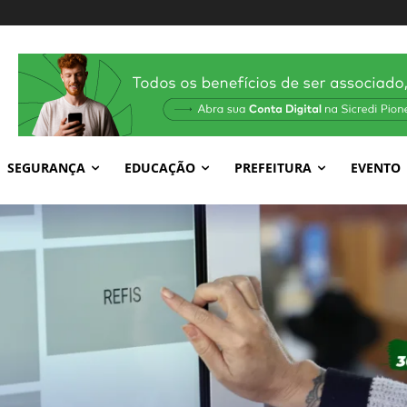
SEGURANÇA
EDUCAÇÃO
PREFEITURA
EVENTO