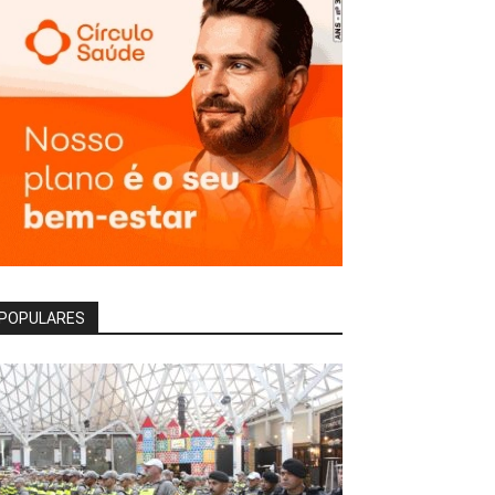
POPULARES