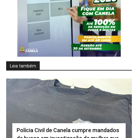
Leia também
Polícia Civil de Canela cumpre mandados