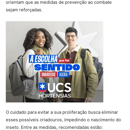
orientam que as medidas de prevenção ao combate
sejam reforçadas.
O cuidado para evitar a sua proliferação busca eliminar
esses possíveis criadouros, impedindo o nascimento do
inseto. Entre as medidas, recomendadas estão: