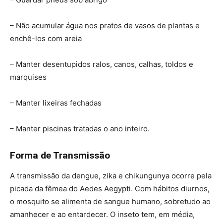
– Não acumular água nos pratos de vasos de plantas e
enchê-los com areia
– Manter desentupidos ralos, canos, calhas, toldos e
marquises
– Manter lixeiras fechadas
– Manter piscinas tratadas o ano inteiro.
Forma de Transmissão
A transmissão da dengue, zika e chikungunya ocorre pela
picada da fêmea do Aedes Aegypti. Com hábitos diurnos,
o mosquito se alimenta de sangue humano, sobretudo ao
amanhecer e ao entardecer. O inseto tem, em média,