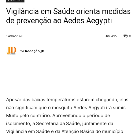
Vigilância em Saúde orienta medidas
de prevenção ao Aedes Aegypti
14/04/2020
495
0
Por
Redação JD
Apesar das baixas temperaturas estarem chegando, elas
não significam que o mosquito Aedes Aegypti irá sumir.
Muito pelo contrário. Aproveitando o período de
isolamento, a Secretaria da Saúde, juntamente da
Vigilância em Saúde e da Atenção Básica do município