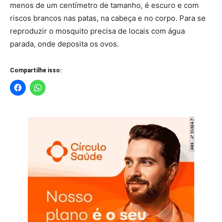
menos de um centímetro de tamanho, é escuro e com
riscos brancos nas patas, na cabeça e no corpo. Para se
reproduzir o mosquito precisa de locais com água
parada, onde deposita os ovos.
Compartilhe isso: