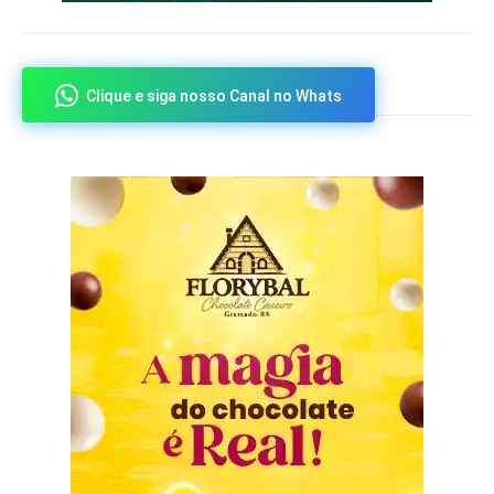
Clique e siga nosso Canal no Whats