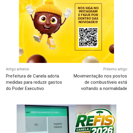
Artigo anterior
Próximo artigo
Prefeitura de Canela adota
Movimentação nos postos
medidas para reduzir gastos
de combustíveis está
do Poder Executivo
voltando a normalidade