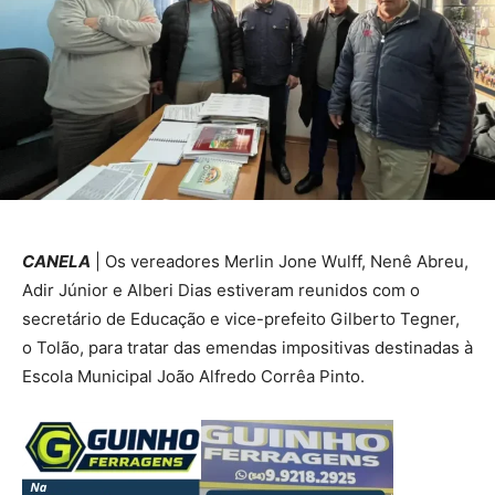
CANELA
| Os vereadores Merlin Jone Wulff, Nenê Abreu,
Adir Júnior e Alberi Dias estiveram reunidos com o
secretário de Educação e vice-prefeito Gilberto Tegner,
o Tolão, para tratar das emendas impositivas destinadas à
Escola Municipal João Alfredo Corrêa Pinto.