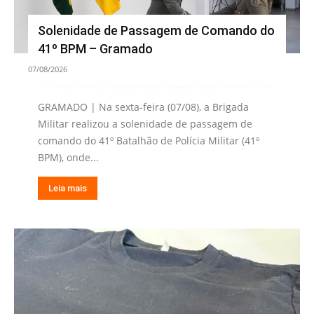
Solenidade de Passagem de Comando do
41º BPM – Gramado
07/08/2026
GRAMADO | Na sexta-feira (07/08), a Brigada
Militar realizou a solenidade de passagem de
comando do 41º Batalhão de Polícia Militar (41º
BPM), onde...
Leia mais