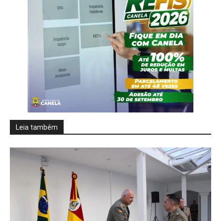
Leia também