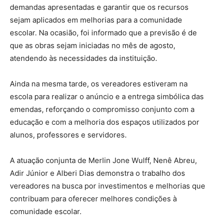
demandas apresentadas e garantir que os recursos
sejam aplicados em melhorias para a comunidade
escolar. Na ocasião, foi informado que a previsão é de
que as obras sejam iniciadas no mês de agosto,
atendendo às necessidades da instituição.
Ainda na mesma tarde, os vereadores estiveram na
escola para realizar o anúncio e a entrega simbólica das
emendas, reforçando o compromisso conjunto com a
educação e com a melhoria dos espaços utilizados por
alunos, professores e servidores.
A atuação conjunta de Merlin Jone Wulff, Nenê Abreu,
Adir Júnior e Alberi Dias demonstra o trabalho dos
vereadores na busca por investimentos e melhorias que
contribuam para oferecer melhores condições à
comunidade escolar.