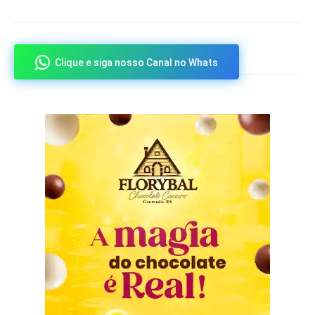
Clique e siga nosso Canal no Whats