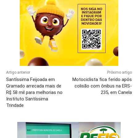
Artigo anterior
Próximo artigo
Santíssima Feijoada em
Motociclista fica ferido após
Gramado arrecada mais de
colisão com ônibus na ERS-
R$ 58 mil para melhorias no
235, em Canela
Instituto Santíssima
Trindade