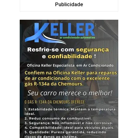
Publicidade