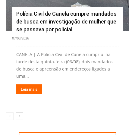
Polícia Civil de Canela cumpre mandados
de busca em investigação de mulher que
se passava por policial
07/08/2026
CANELA | A Polícia Civil de Canela cumpriu, na
tarde desta quinta-feira (06/08), dois mandados
de busca e apreensão em endereços ligados a
uma...
Leia mais