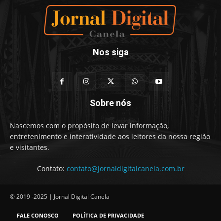
Nos siga
Sobre nós
Nascemos com o propósito de levar informação,
entretenimento e interatividade aos leitores da nossa região
e visitantes.
Contato:
contato@jornaldigitalcanela.com.br
© 2019 -2025 | Jornal Digital Canela
FALE CONOSCO
POLÍTICA DE PRIVACIDADE