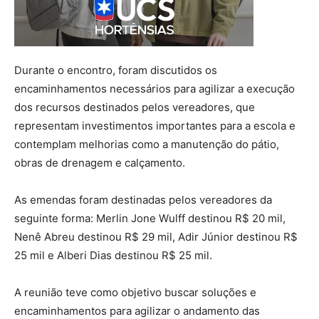
Durante o encontro, foram discutidos os
encaminhamentos necessários para agilizar a execução
dos recursos destinados pelos vereadores, que
representam investimentos importantes para a escola e
contemplam melhorias como a manutenção do pátio,
obras de drenagem e calçamento.
As emendas foram destinadas pelos vereadores da
seguinte forma: Merlin Jone Wulff destinou R$ 20 mil,
Nenê Abreu destinou R$ 29 mil, Adir Júnior destinou R$
25 mil e Alberi Dias destinou R$ 25 mil.
A reunião teve como objetivo buscar soluções e
encaminhamentos para agilizar o andamento das