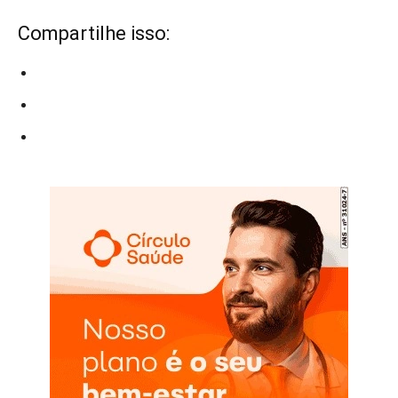
Compartilhe isso: