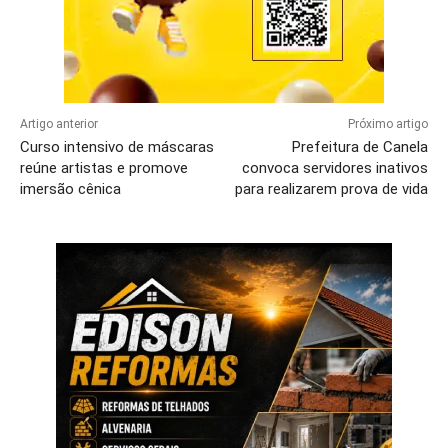
Artigo anterior
Próximo artigo
Curso intensivo de máscaras
Prefeitura de Canela
reúne artistas e promove
convoca servidores inativos
imersão cênica
para realizarem prova de vida