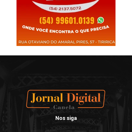
Nos siga