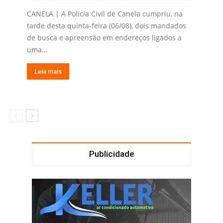
CANELA | A Polícia Civil de Canela cumpriu, na
tarde desta quinta-feira (06/08), dois mandados
de busca e apreensão em endereços ligados a
uma...
Leia mais
Publicidade