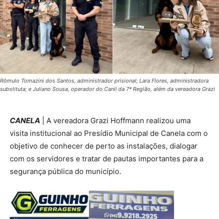
Rômulo Tomazini dos Santos, administrador prisional; Lara Flores, administradora
substituta; e Juliano Sousa, operador do Canil da 7ª Região, além da vereadora Grazi
CANELA
| A vereadora Grazi Hoffmann realizou uma
visita institucional ao Presídio Municipal de Canela com o
objetivo de conhecer de perto as instalações, dialogar
com os servidores e tratar de pautas importantes para a
segurança pública do município.