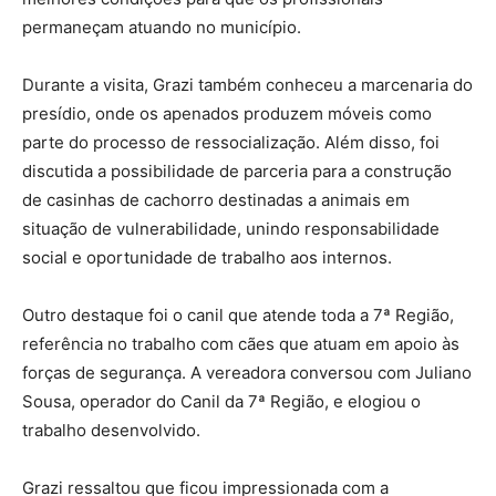
permaneçam atuando no município.
Durante a visita, Grazi também conheceu a marcenaria do
presídio, onde os apenados produzem móveis como
parte do processo de ressocialização. Além disso, foi
discutida a possibilidade de parceria para a construção
de casinhas de cachorro destinadas a animais em
situação de vulnerabilidade, unindo responsabilidade
social e oportunidade de trabalho aos internos.
Outro destaque foi o canil que atende toda a 7ª Região,
referência no trabalho com cães que atuam em apoio às
forças de segurança. A vereadora conversou com Juliano
Sousa, operador do Canil da 7ª Região, e elogiou o
trabalho desenvolvido.
Grazi ressaltou que ficou impressionada com a