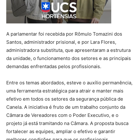
A parlamentar foi recebida por Rômulo Tomazini dos
Santos, administrador prisional, e por Lara Flores,
administradora substituta, que apresentaram a estrutura
da unidade, o funcionamento dos setores e as principais
demandas enfrentadas pelos profissionais.
Entre os temas abordados, esteve o auxílio permanência,
uma ferramenta estratégica para atrair e manter mais
efetivo em todos os setores da segurança pública de
Canela. A iniciativa é fruto de um trabalho conjunto da
Câmara de Vereadores com o Poder Executivo, e o
projeto já está tramitando na Câmara. A proposta busca
fortalecer as equipes, ampliar o efetivo e garantir
melhores condições para que os profissionais