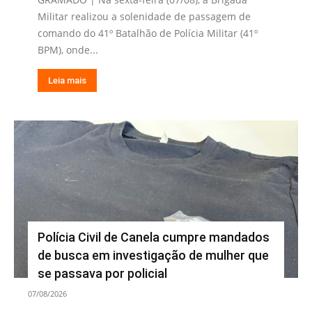
Militar realizou a solenidade de passagem de
comando do 41º Batalhão de Polícia Militar (41º
BPM), onde...
Leia mais
Polícia Civil de Canela cumpre mandados
de busca em investigação de mulher que
se passava por policial
07/08/2026