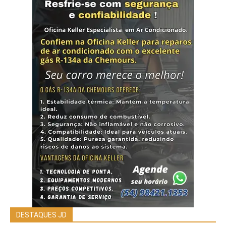
DESTAQUES JD