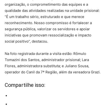
organização, o comprometimento das equipes e a
qualidade das atividades realizadas na unidade prisional:
“É um trabalho sério, estruturado e que merece
reconhecimento. Nosso compromisso é fortalecer a
segurança pública, valorizar os servidores e apoiar
iniciativas que promovam ressocialização e impacto
social positivo”, destacou.
Na foto registrada durante a visita estão: Rômulo
Tomazini dos Santos, administrador prisional; Lara
Flores, administradora substituta; e Juliano Sousa,
operador do Canil da 7ª Região, além da vereadora Grazi.
Compartilhe isso: