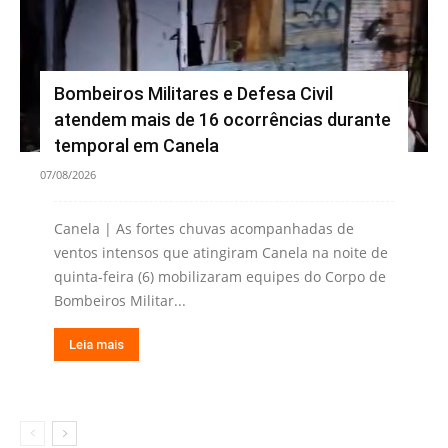
Bombeiros Militares e Defesa Civil
atendem mais de 16 ocorrências durante
temporal em Canela
07/08/2026
Canela | As fortes chuvas acompanhadas de
ventos intensos que atingiram Canela na noite de
quinta-feira (6) mobilizaram equipes do Corpo de
Bombeiros Militar...
Leia mais