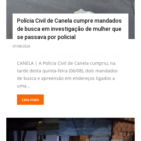
Polícia Civil de Canela cumpre mandados
de busca em investigação de mulher que
se passava por policial
07/08/2026
CANELA | A Polícia Civil de Canela cumpriu, na
tarde desta quinta-feira (06/08), dois mandados
de busca e apreensão em endereços ligados a
uma...
Leia mais