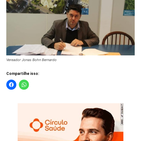
Vereador Jonas Bohn Bernardo
Compartilhe isso: