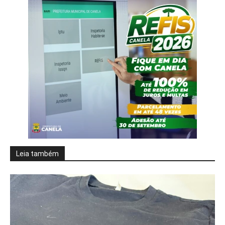
Leia também