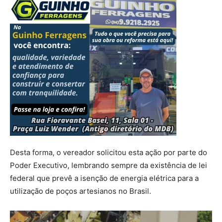
Desta forma, o vereador solicitou esta ação por parte do
Poder Executivo, lembrando sempre da existência de lei
federal que prevê a isenção de energia elétrica para a
utilização de poços artesianos no Brasil.