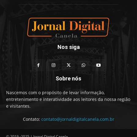
Nos siga
Sobre nós
Nascemos com o propósito de levar informação,
entretenimento e interatividade aos leitores da nossa região
e visitantes.
Contato:
contato@jornaldigitalcanela.com.br
© 2019 -2025 | Jornal Digital Canela