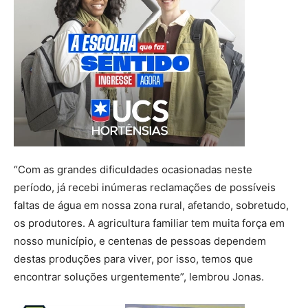
“Com as grandes dificuldades ocasionadas neste
período, já recebi inúmeras reclamações de possíveis
faltas de água em nossa zona rural, afetando, sobretudo,
os produtores. A agricultura familiar tem muita força em
nosso município, e centenas de pessoas dependem
destas produções para viver, por isso, temos que
encontrar soluções urgentemente”, lembrou Jonas.