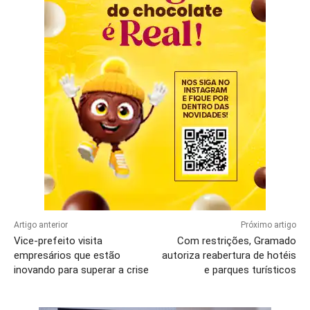
Artigo anterior
Próximo artigo
Vice-prefeito visita
Com restrições, Gramado
empresários que estão
autoriza reabertura de hotéis
inovando para superar a crise
e parques turísticos