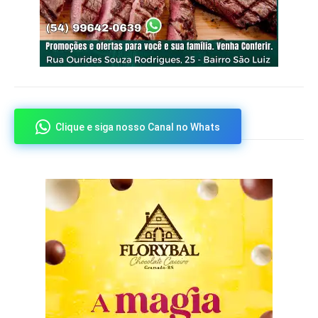
Clique e siga nosso Canal no Whats