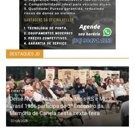
DESTAQUES JD
EVENTO
Deise Nunes, Miss Canela, Miss RS e Miss
Brasil 1986 participa do 3º Encontro da
Memória de Canela nesta sexta-feira
07/08/2026