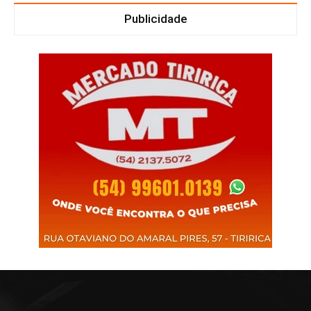
Publicidade