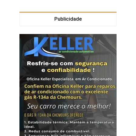
Publicidade