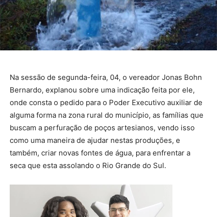
Na sessão de segunda-feira, 04, o vereador Jonas Bohn
Bernardo, explanou sobre uma indicação feita por ele,
onde consta o pedido para o Poder Executivo auxiliar de
alguma forma na zona rural do município, as famílias que
buscam a perfuração de poços artesianos, vendo isso
como uma maneira de ajudar nestas produções, e
também, criar novas fontes de água, para enfrentar a
seca que esta assolando o Rio Grande do Sul.