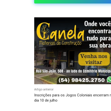
Artigo anterior
Inscrições para os Jogos Coloniais encerram 
dia 10 de julho