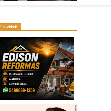
Publicidade