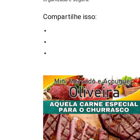
Compartilhe isso: