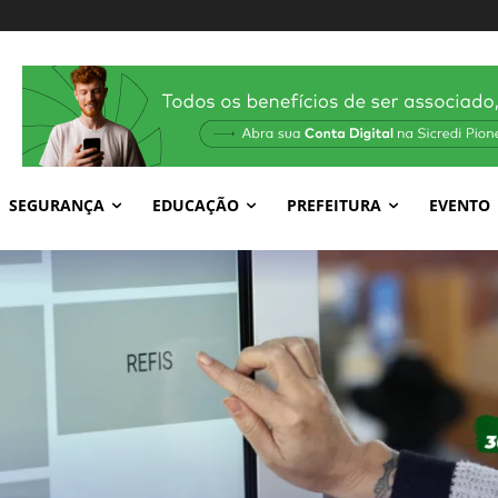
SEGURANÇA
EDUCAÇÃO
PREFEITURA
EVENTO