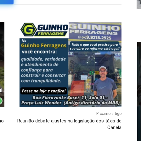
Próximo artigo
no
Reunião debate ajustes na legislação dos táxis de
Canela