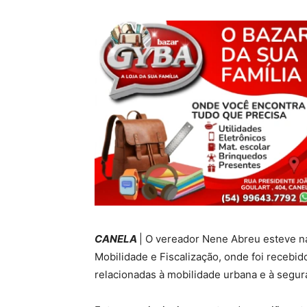
CANELA
| O vereador Nene Abreu esteve na
Mobilidade e Fiscalização, onde foi recebid
relacionadas à mobilidade urbana e à segur