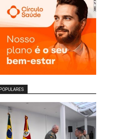
POPULARES