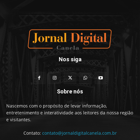
Nos siga
Sobre nós
Nascemos com o propósito de levar informação,
entretenimento e interatividade aos leitores da nossa região
e visitantes.
Contato:
contato@jornaldigitalcanela.com.br