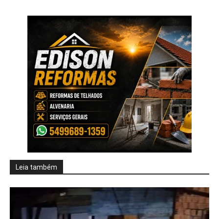
Leia também