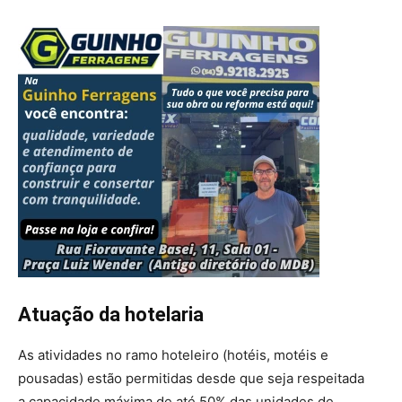
Atuação da hotelaria
As atividades no ramo hoteleiro (hotéis, motéis e
pousadas) estão permitidas desde que seja respeitada
a capacidade máxima de até 50% das unidades de