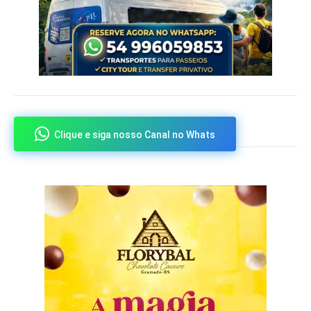
Clique e siga nosso Canal no Whats