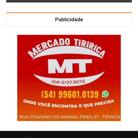
Publicidade