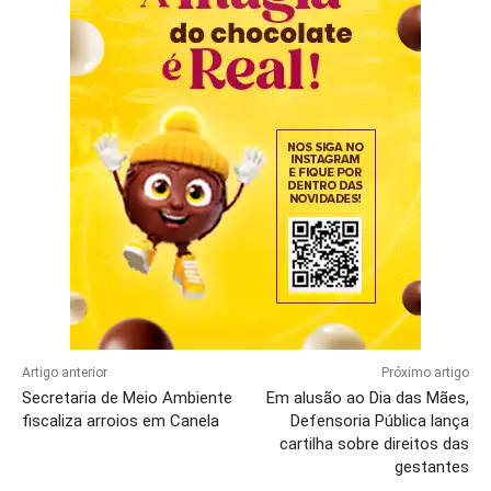
Artigo anterior
Próximo artigo
Secretaria de Meio Ambiente
Em alusão ao Dia das Mães,
fiscaliza arroios em Canela
Defensoria Pública lança
cartilha sobre direitos das
gestantes