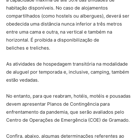
habitação disponíveis. No caso de alojamentos
compartilhados (como hostels ou albergues), deverá ser
obedecida uma distância nunca inferior a três metros
entre uma cama e outra, na vertical e também na
horizontal. É proibida a disponibilização de
beliches e treliches.
As atividades de hospedagem transitória na modalidade
de aluguel por temporada e, inclusive, camping, também
estão vedadas.
No entanto, para que reabram, hotéis, motéis e pousadas
devem apresentar Planos de Contingência para
enfrentamento da pandemia, que serão avaliados pelo
Centro de Operações de Emergência (COE) de Gramado.
Confira, abaixo, algumas determinações referentes ao