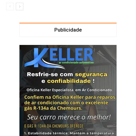
Publicidade