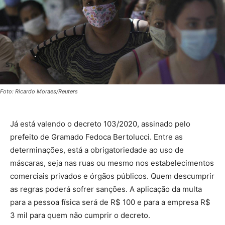
Foto: Ricardo Moraes/Reuters
Já está valendo o decreto 103/2020, assinado pelo
prefeito de Gramado Fedoca Bertolucci. Entre as
determinações, está a obrigatoriedade ao uso de
máscaras, seja nas ruas ou mesmo nos estabelecimentos
comerciais privados e órgãos públicos. Quem descumprir
as regras poderá sofrer sanções. A aplicação da multa
para a pessoa física será de R$ 100 e para a empresa R$
3 mil para quem não cumprir o decreto.