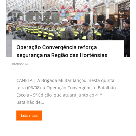
Operação Convergência reforça
segurança na Região das Hortênsias
06/08/2026
CANELA | A Brigada Militar lançou, nesta quinta-
feira (06/08), a Operação Convergência- Batalhão
Escola - 5ª Edição, que atuará junto ao 41º
Batalhão de...
Leia mais