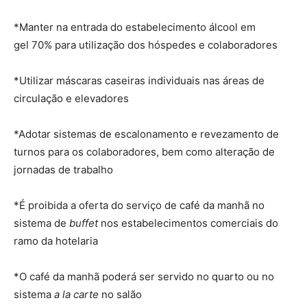
*Manter na entrada do estabelecimento álcool em
gel 70% para utilização dos hóspedes e colaboradores
*Utilizar máscaras caseiras individuais nas áreas de
circulação e elevadores
*Adotar sistemas de escalonamento e revezamento de
turnos para os colaboradores, bem como alteração de
jornadas de trabalho
*É proibida a oferta do serviço de café da manhã no
sistema de
buffet
nos estabelecimentos comerciais do
ramo da hotelaria
*O café da manhã poderá ser servido no quarto ou no
sistema
a la carte
no salão