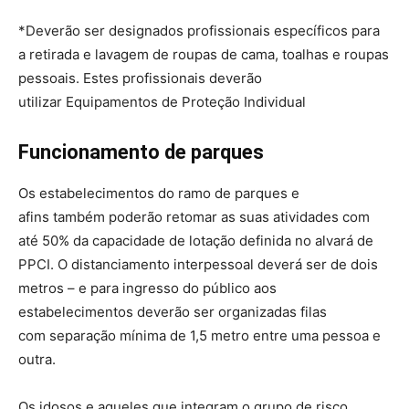
*Deverão ser designados profissionais específicos para
a retirada e lavagem de roupas de cama, toalhas e roupas
pessoais. Estes profissionais deverão
utilizar Equipamentos de Proteção Individual
Funcionamento de parques
Os estabelecimentos do ramo de parques e
afins também poderão retomar as suas atividades com
até 50% da capacidade de lotação definida no alvará de
PPCI. O distanciamento interpessoal deverá ser de dois
metros – e para ingresso do público aos
estabelecimentos deverão ser organizadas filas
com separação mínima de 1,5 metro entre uma pessoa e
outra.
Os idosos e aqueles que integram o grupo de risco