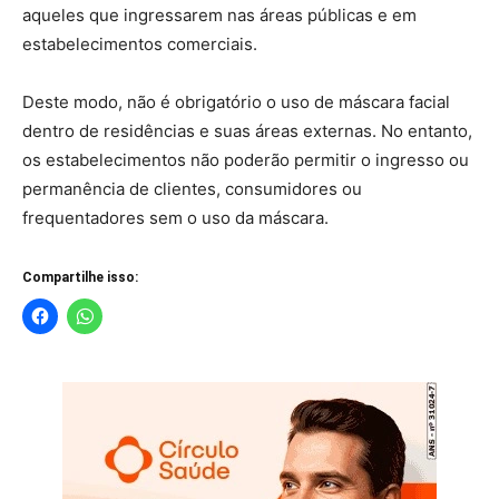
aqueles que ingressarem nas áreas públicas e em
estabelecimentos comerciais.
Deste modo, não é obrigatório o uso de máscara facial
dentro de residências e suas áreas externas. No entanto,
os estabelecimentos não poderão permitir o ingresso ou
permanência de clientes, consumidores ou
frequentadores sem o uso da máscara.
Compartilhe isso: