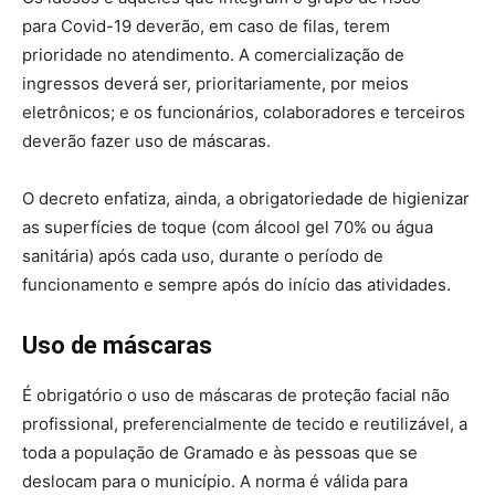
para Covid-19 deverão, em caso de filas, terem
prioridade no atendimento. A comercialização de
ingressos deverá ser, prioritariamente, por meios
eletrônicos; e os funcionários, colaboradores e terceiros
deverão fazer uso de máscaras.
O decreto enfatiza, ainda, a obrigatoriedade de higienizar
as superfícies de toque (com álcool gel 70% ou água
sanitária) após cada uso, durante o período de
funcionamento e sempre após do início das atividades.
Uso de máscaras
É obrigatório o uso de máscaras de proteção facial não
profissional, preferencialmente de tecido e reutilizável, a
toda a população de Gramado e às pessoas que se
deslocam para o município. A norma é válida para