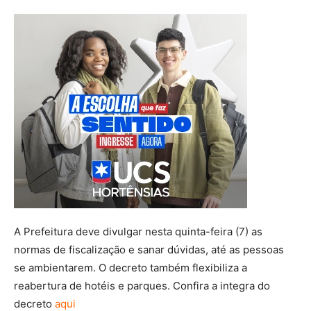
A Prefeitura deve divulgar nesta quinta-feira (7) as
normas de fiscalização e sanar dúvidas, até as pessoas
se ambientarem. O decreto também flexibiliza a
reabertura de hotéis e parques. Confira a integra do
decreto
aqui