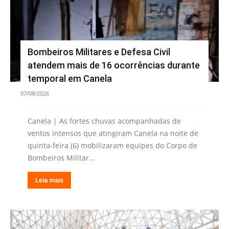
Bombeiros Militares e Defesa Civil
atendem mais de 16 ocorrências durante
temporal em Canela
07/08/2026
Canela | As fortes chuvas acompanhadas de
ventos intensos que atingiram Canela na noite de
quinta-feira (6) mobilizaram equipes do Corpo de
Bombeiros Militar...
Leia mais