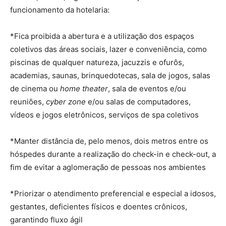
funcionamento da hotelaria:
*Fica proibida a abertura e a utilização dos espaços
coletivos das áreas sociais, lazer e conveniência, como
piscinas de qualquer natureza, jacuzzis e ofurôs,
academias, saunas, brinquedotecas, sala de jogos, salas
de cinema ou
home theater
, sala de eventos e/ou
reuniões,
cyber zone
e/ou salas de computadores,
vídeos e jogos eletrônicos, serviços de spa coletivos
*Manter distância de, pelo menos, dois metros entre os
hóspedes durante a realização do check-in e check-out, a
fim de evitar a aglomeração de pessoas nos ambientes
*Priorizar o atendimento preferencial e especial a idosos,
gestantes, deficientes físicos e doentes crônicos,
garantindo fluxo ágil