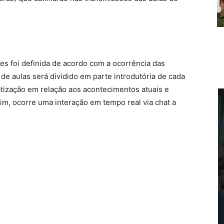
es foi definida de acordo com a ocorrência das
de aulas será dividido em parte introdutória de cada
tização em relação aos acontecimentos atuais e
 fim, ocorre uma interação em tempo real via chat a