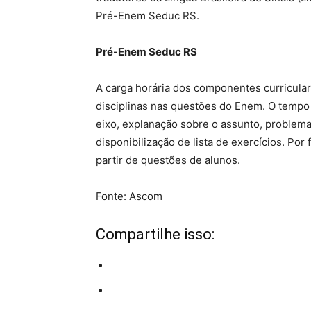
Pré-Enem Seduc RS.
Pré-Enem Seduc RS
A carga horária dos componentes curricular
disciplinas nas questões do Enem. O tempo 
eixo, explanação sobre o assunto, problema
disponibilização de lista de exercícios. Por
partir de questões de alunos.
Fonte: Ascom
Compartilhe isso: