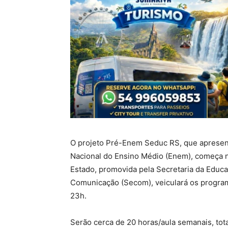
O projeto Pré-Enem Seduc RS, que apresen
Nacional do Ensino Médio (Enem), começa ne
Estado, promovida pela Secretaria da Educa
Comunicação (Secom), veiculará os programa
23h.
Serão cerca de 20 horas/aula semanais, tot