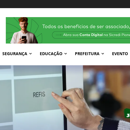
SEGURANÇA
EDUCAÇÃO
PREFEITURA
EVENTO