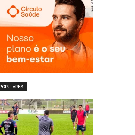
POPULARES