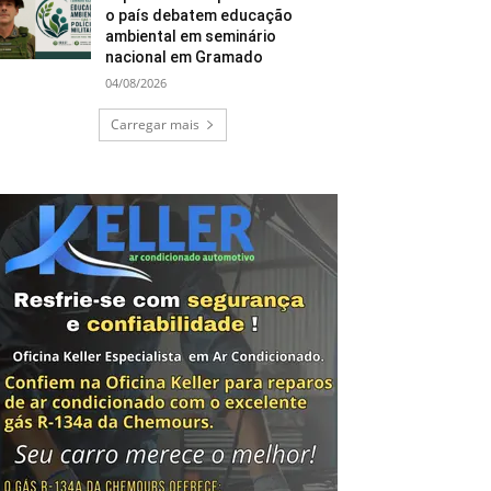
o país debatem educação
ambiental em seminário
nacional em Gramado
04/08/2026
Carregar mais