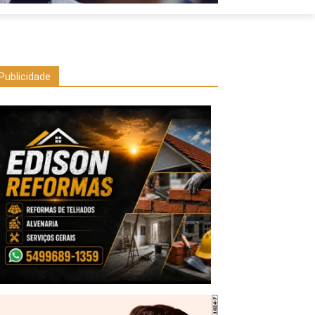
Publicidade