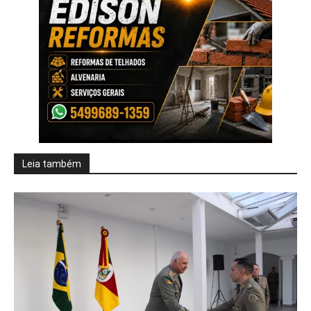
Leia também