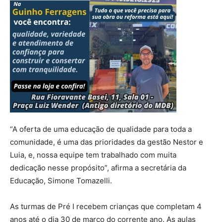
“A oferta de uma educação de qualidade para toda a
comunidade, é uma das prioridades da gestão Nestor e
Luia, e, nossa equipe tem trabalhado com muita
dedicação nesse propósito”, afirma a secretária da
Educação, Simone Tomazelli.
As turmas de Pré I recebem crianças que completam 4
anos até o dia 30 de março do corrente ano. As aulas