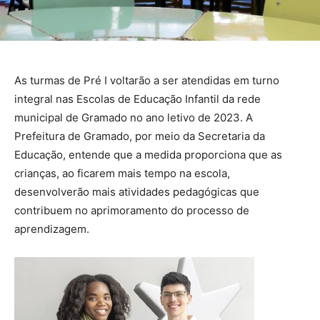
As turmas de Pré I voltarão a ser atendidas em turno
integral nas Escolas de Educação Infantil da rede
municipal de Gramado no ano letivo de 2023. A
Prefeitura de Gramado, por meio da Secretaria da
Educação, entende que a medida proporciona que as
crianças, ao ficarem mais tempo na escola,
desenvolverão mais atividades pedagógicas que
contribuem no aprimoramento do processo de
aprendizagem.