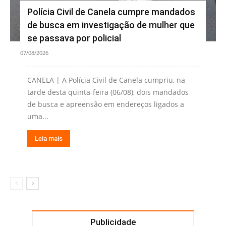
Polícia Civil de Canela cumpre mandados
de busca em investigação de mulher que
se passava por policial
07/08/2026
CANELA | A Polícia Civil de Canela cumpriu, na
tarde desta quinta-feira (06/08), dois mandados
de busca e apreensão em endereços ligados a
uma...
Leia mais
Publicidade