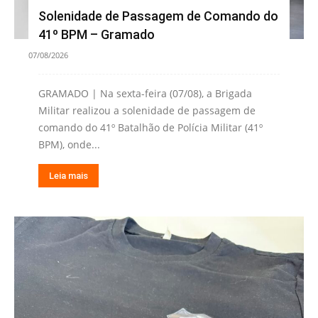
Solenidade de Passagem de Comando do
41º BPM – Gramado
07/08/2026
GRAMADO | Na sexta-feira (07/08), a Brigada
Militar realizou a solenidade de passagem de
comando do 41º Batalhão de Polícia Militar (41º
BPM), onde...
Leia mais