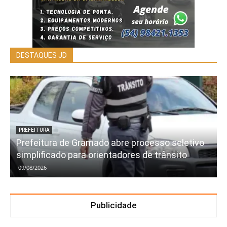
DESTAQUES JD
PREFEITURA
Prefeitura de Gramado abre processo seletivo
simplificado para orientadores de trânsito
09/08/2026
Publicidade