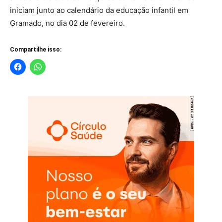
iniciam junto ao calendário da educação infantil em
Gramado, no dia 02 de fevereiro.
Compartilhe isso: