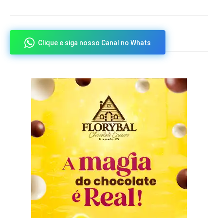
Clique e siga nosso Canal no Whats