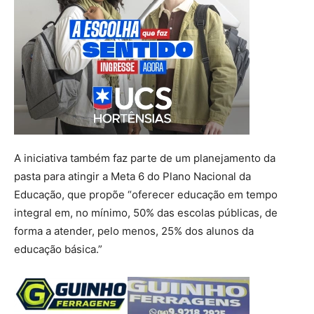
A iniciativa também faz parte de um planejamento da
pasta para atingir a Meta 6 do Plano Nacional da
Educação, que propõe “oferecer educação em tempo
integral em, no mínimo, 50% das escolas públicas, de
forma a atender, pelo menos, 25% dos alunos da
educação básica.”