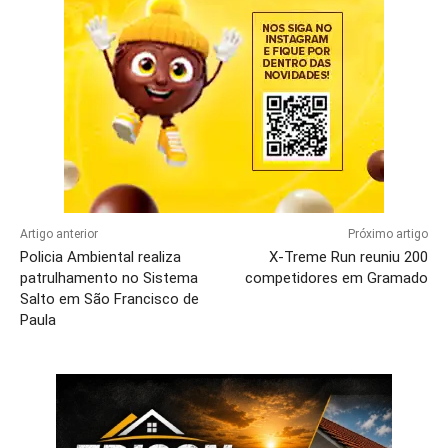
Artigo anterior
Próximo artigo
Policia Ambiental realiza
X-Treme Run reuniu 200
patrulhamento no Sistema
competidores em Gramado
Salto em São Francisco de
Paula