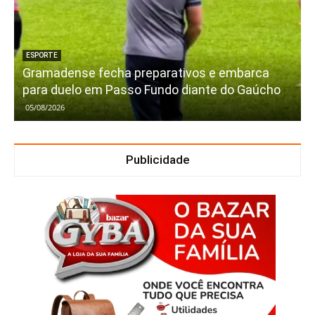
ESPORTE
Gramadense fecha preparativos e embarca
para duelo em Passo Fundo diante do Gaúcho
05/08/2026
Publicidade