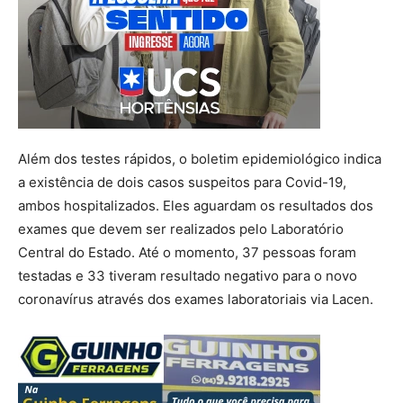
Além dos testes rápidos, o boletim epidemiológico indica
a existência de dois casos suspeitos para Covid-19,
ambos hospitalizados. Eles aguardam os resultados dos
exames que devem ser realizados pelo Laboratório
Central do Estado. Até o momento, 37 pessoas foram
testadas e 33 tiveram resultado negativo para o novo
coronavírus através dos exames laboratoriais via Lacen.