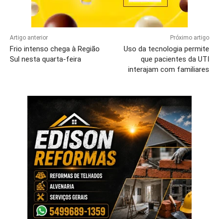
Artigo anterior
Próximo artigo
Frio intenso chega à Região
Uso da tecnologia permite
Sul nesta quarta-feira
que pacientes da UTI
interajam com familiares