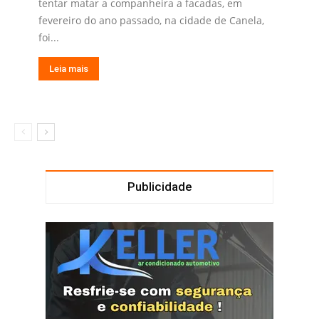
tentar matar a companheira a facadas, em
fevereiro do ano passado, na cidade de Canela,
foi...
Leia mais
Publicidade