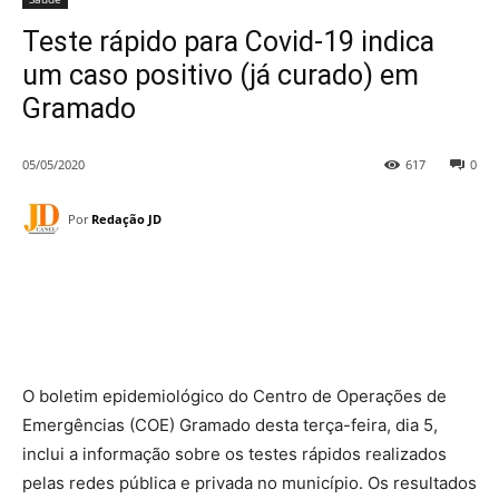
Teste rápido para Covid-19 indica
um caso positivo (já curado) em
Gramado
05/05/2020
617
0
Por
Redação JD
O boletim epidemiológico do Centro de Operações de
Emergências (COE) Gramado desta terça-feira, dia 5,
inclui a informação sobre os testes rápidos realizados
pelas redes pública e privada no município. Os resultados