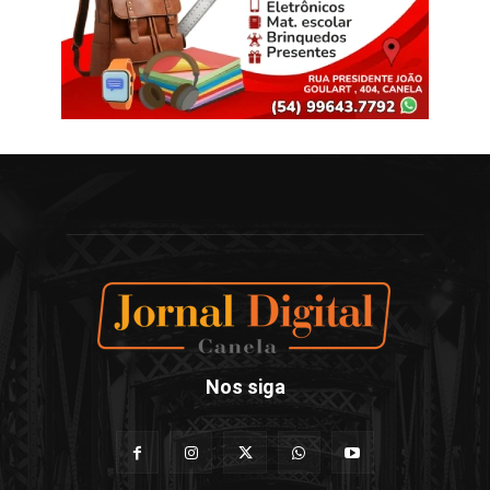
Nos siga