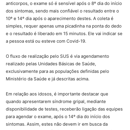
anticorpos, o exame só é sensível após o 8º dia do início
dos sintomas, sendo mais confiável o resultado entre o
10º e 14º dia após o aparecimento destes. A coleta é
simples, requer apenas uma picadinha na ponta do dedo
e o resultado é liberado em 15 minutos. Ele vai indicar se
a pessoa está ou esteve com Covid-19.
O fluxo de realização pelo SUS é via agendamento
realizado pelas Unidades Básicas de Saúde,
exclusivamente para as populações definidas pelo
Ministério da Saúde e já descritas acima.
Em relação aos idosos, é importante destacar que
quando apresentarem síndrome gripal, mediante
disponibilidade de testes, receberão ligação das equipes
para agendar o exame, após o 14º dia do início dos
sintomas. Assim, estes não devem ir em busca da