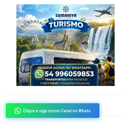
Clique e siga nosso Canal no Whats