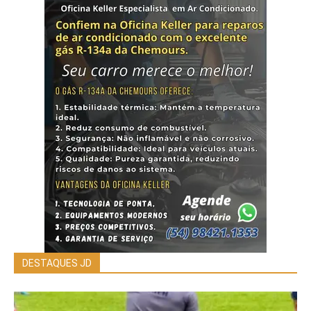
DESTAQUES JD