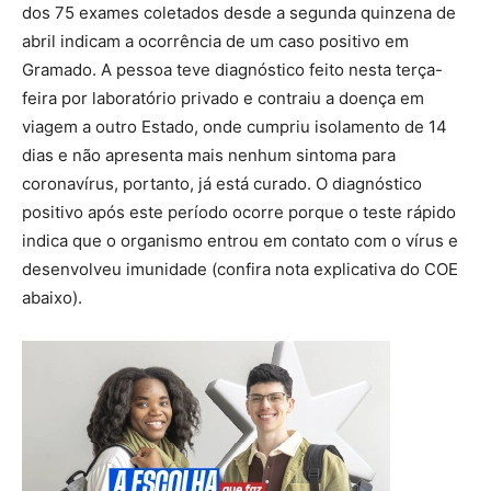
dos 75 exames coletados desde a segunda quinzena de
abril indicam a ocorrência de um caso positivo em
Gramado. A pessoa teve diagnóstico feito nesta terça-
feira por laboratório privado e contraiu a doença em
viagem a outro Estado, onde cumpriu isolamento de 14
dias e não apresenta mais nenhum sintoma para
coronavírus, portanto, já está curado. O diagnóstico
positivo após este período ocorre porque o teste rápido
indica que o organismo entrou em contato com o vírus e
desenvolveu imunidade (confira nota explicativa do COE
abaixo).