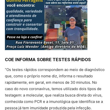
COE INFORMA SOBRE TESTES RÁPIDOS
“Os testes rápidos correspondem ao meio de diagnóstico
que, como o próprio nome diz, informa o resultado
rapidamente, em geral, em menos de 30 minutos. No
caso do novo coronavírus, temos utilizado dois tipos de
testagem: a molecular, que realiza busca direta do vírus,
conhecida como PCR e a imunológica que identifica se a
pessoa já tem imunidade produzida pela infecção.