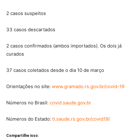
2 casos suspeitos
33 casos descartados
2 casos confirmados (ambos importados). Os dois já
curados
37 casos coletados desde o dia 10 de março
Orientações no site:
www.gramado.rs.gov.br/covid-19
Números no Brasil:
covid.saude.gov.br
Números do Estado:
ti.saude.rs.gov.br/covid19/
Compartilhe isso: