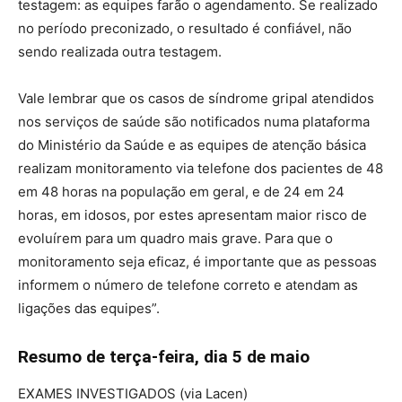
testagem: as equipes farão o agendamento. Se realizado
no período preconizado, o resultado é confiável, não
sendo realizada outra testagem.
Vale lembrar que os casos de síndrome gripal atendidos
nos serviços de saúde são notificados numa plataforma
do Ministério da Saúde e as equipes de atenção básica
realizam monitoramento via telefone dos pacientes de 48
em 48 horas na população em geral, e de 24 em 24
horas, em idosos, por estes apresentam maior risco de
evoluírem para um quadro mais grave. Para que o
monitoramento seja eficaz, é importante que as pessoas
informem o número de telefone correto e atendam as
ligações das equipes”.
Resumo de terça-feira, dia 5 de maio
EXAMES INVESTIGADOS (via Lacen)