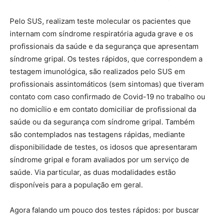
Pelo SUS, realizam teste molecular os pacientes que
internam com síndrome respiratória aguda grave e os
profissionais da saúde e da segurança que apresentam
síndrome gripal. Os testes rápidos, que correspondem a
testagem imunológica, são realizados pelo SUS em
profissionais assintomáticos (sem sintomas) que tiveram
contato com caso confirmado de Covid-19 no trabalho ou
no domicílio e em contato domiciliar de profissional da
saúde ou da segurança com síndrome gripal. Também
são contemplados nas testagens rápidas, mediante
disponibilidade de testes, os idosos que apresentaram
síndrome gripal e foram avaliados por um serviço de
saúde. Via particular, as duas modalidades estão
disponíveis para a população em geral.
Agora falando um pouco dos testes rápidos: por buscar