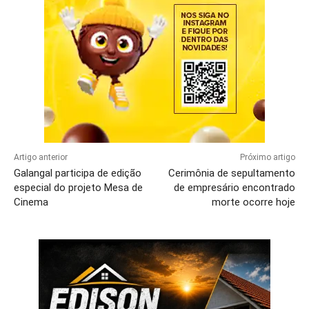
Artigo anterior
Próximo artigo
Galangal participa de edição
Cerimônia de sepultamento
especial do projeto Mesa de
de empresário encontrado
Cinema
morte ocorre hoje