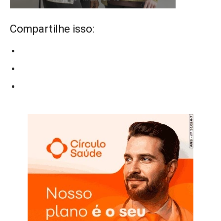
Compartilhe isso: