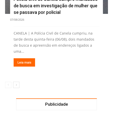
de busca em investigação de mulher que
se passava por policial
07/08/2026
CANELA | A Polícia Civil de Canela cumpriu, na
tarde desta quinta-feira (06/08), dois mandados
de busca e apreensão em endereços ligados a
uma...
Leia mais
Publicidade