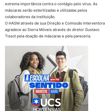
extrema importância contra o contágio pelo vírus. As
máscaras serão esterilizadas e utilizadas pelos
colaboradores da instituição.
O HASM através de sua Direção e Comissão Interventora
agradece ao Sierra Móveis através do diretor Gustavo
Tissot pela doação de máscaras e pela pareceria.