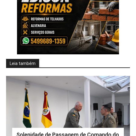
Leia também
Solenidade de Passagem de Comando do