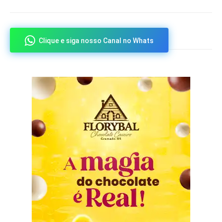
Clique e siga nosso Canal no Whats