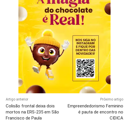
Artigo anterior
Próximo artigo
Colisão frontal deixa dois
Empreendedorismo Feminino
mortos na ERS-235 em São
é pauta de encontro no
Francisco de Paula
CIDICA