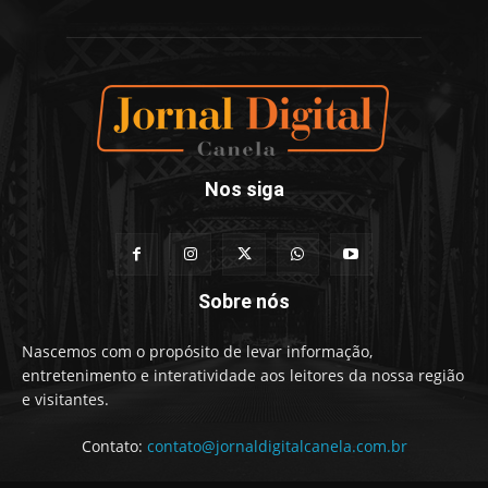
Nos siga
Sobre nós
Nascemos com o propósito de levar informação,
entretenimento e interatividade aos leitores da nossa região
e visitantes.
Contato:
contato@jornaldigitalcanela.com.br