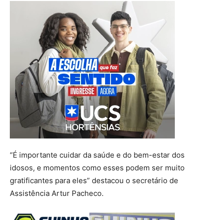
“É importante cuidar da saúde e do bem-estar dos
idosos, e momentos como esses podem ser muito
gratificantes para eles” destacou o secretário de
Assistência Artur Pacheco.