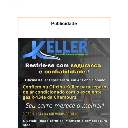
Publicidade