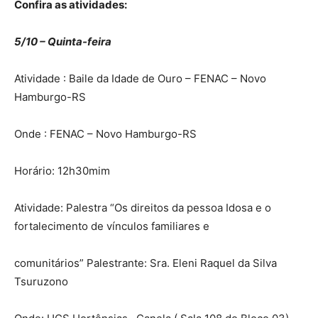
Confira as atividades:
5/10 – Quinta-feira
Atividade : Baile da Idade de Ouro – FENAC – Novo
Hamburgo-RS
Onde : FENAC – Novo Hamburgo-RS
Horário: 12h30mim
Atividade: Palestra “Os direitos da pessoa Idosa e o
fortalecimento de vínculos familiares e
comunitários” Palestrante: Sra. Eleni Raquel da Silva
Tsuruzono