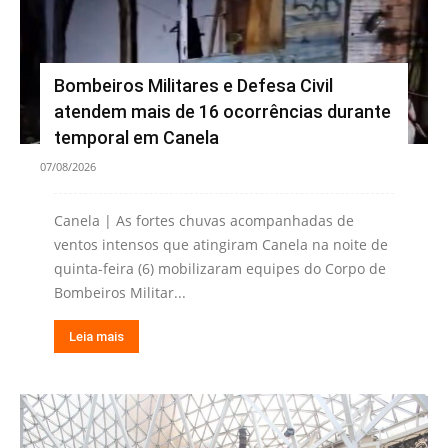
Bombeiros Militares e Defesa Civil
atendem mais de 16 ocorrências durante
temporal em Canela
07/08/2026
Canela | As fortes chuvas acompanhadas de
ventos intensos que atingiram Canela na noite de
quinta-feira (6) mobilizaram equipes do Corpo de
Bombeiros Militar...
Leia mais