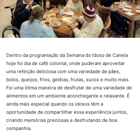
Dentro da programação da Semana do Idoso de Canela
hoje foi dia de café colonial, onde puderam aproveitar
uma refeição deliciosa com uma variedade de pães,
bolos, queijos, frios, geléias, frutas, sucos e muito mais.
Foi uma ótima maneira de desfrutar de uma variedade de
alimentos em um ambiente aconchegante e relaxante. É
ainda mais especial quando os idosos têm a
oportunidade de compartilhar essa experiência juntos,
criando memórias preciosas e desfrutando de boa
companhia.