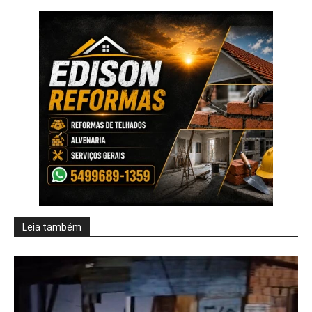
Leia também