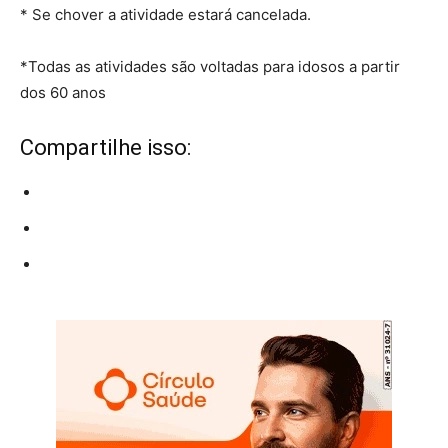
* Se chover a atividade estará cancelada.
*Todas as atividades são voltadas para idosos a partir
dos 60 anos
Compartilhe isso: