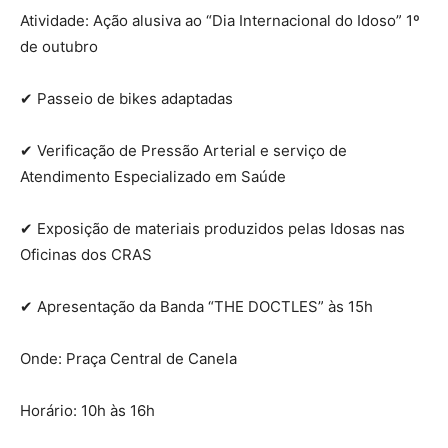
Atividade: Ação alusiva ao “Dia Internacional do Idoso” 1º
de outubro
✔ Passeio de bikes adaptadas
✔ Verificação de Pressão Arterial e serviço de
Atendimento Especializado em Saúde
✔ Exposição de materiais produzidos pelas Idosas nas
Oficinas dos CRAS
✔ Apresentação da Banda “THE DOCTLES” às 15h
Onde: Praça Central de Canela
Horário: 10h às 16h