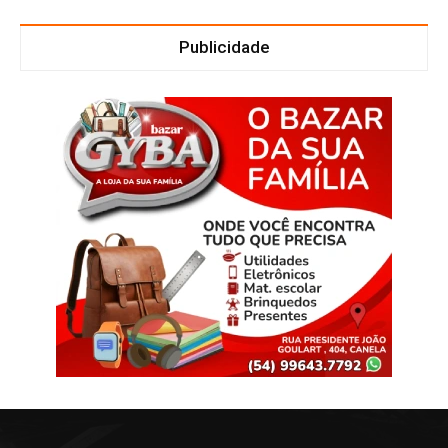
Publicidade