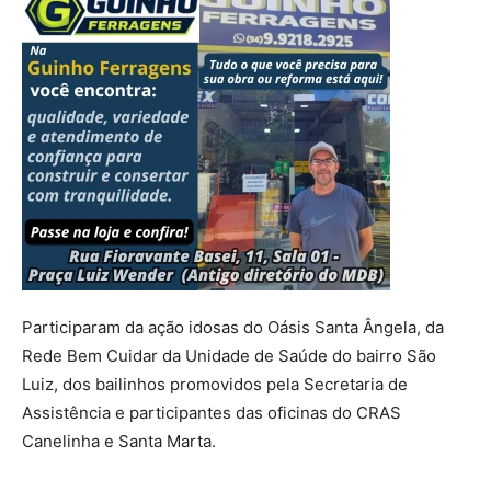
Participaram da ação idosas do Oásis Santa Ângela, da
Rede Bem Cuidar da Unidade de Saúde do bairro São
Luiz, dos bailinhos promovidos pela Secretaria de
Assistência e participantes das oficinas do CRAS
Canelinha e Santa Marta.