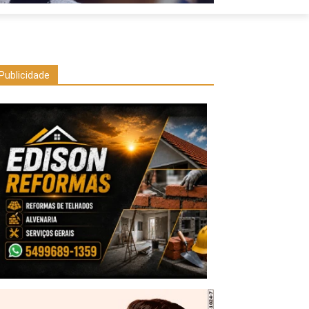
Publicidade