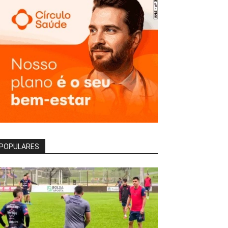
POPULARES