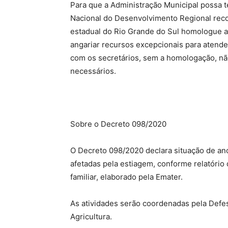
Para que a Administração Municipal possa t
Nacional do Desenvolvimento Regional rec
estadual do Rio Grande do Sul homologue a 
angariar recursos excepcionais para atend
com os secretários, sem a homologação, nã
necessários.
Sobre o Decreto 098/2020
O Decreto 098/2020 declara situação de ano
afetadas pela estiagem, conforme relatório 
familiar, elaborado pela Emater.
As atividades serão coordenadas pela Defesa
Agricultura.