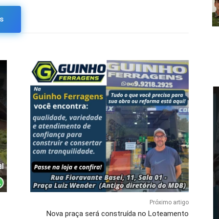
s
Próximo artigo
Nova praça será construída no Loteamento