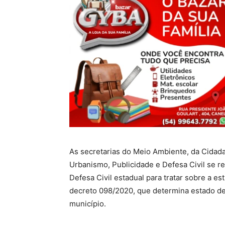
As secretarias do Meio Ambiente, da Cidada
Urbanismo, Publicidade e Defesa Civil se re
Defesa Civil estadual para tratar sobre a e
decreto 098/2020, que determina estado de
município.