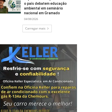
o país debatem educação
ambiental em seminário
nacional em Gramado
04/08/2026
Carregar mais