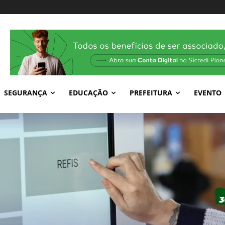
SEGURANÇA
EDUCAÇÃO
PREFEITURA
EVENTO