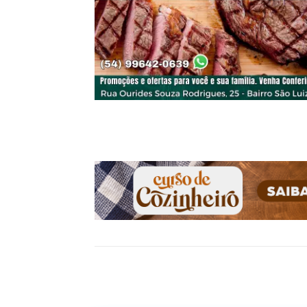
Compartilhado