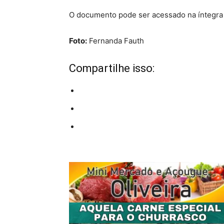
O documento pode ser acessado na íntegra 
Foto:
Fernanda Fauth
Compartilhe isso: