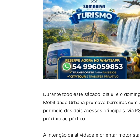
Durante todo este sábado, dia 9, e o domingo
Mobilidade Urbana promove barreiras com
por meio dos dois acessos principais: via RS
próximo ao pórtico.
A intenção da atividade é orientar motorist