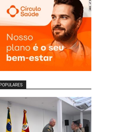
POPULARES