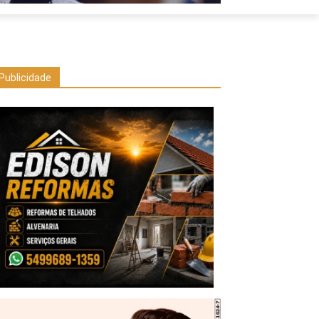
Publicidade