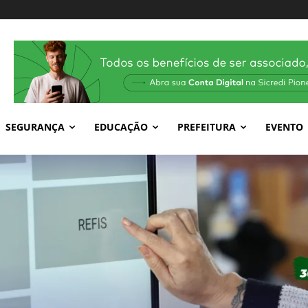
SEGURANÇA
EDUCAÇÃO
PREFEITURA
EVENTO