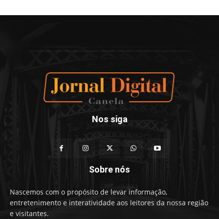
Nos siga
Sobre nós
Nascemos com o propósito de levar informação,
entretenimento e interatividade aos leitores da nossa região
e visitantes.