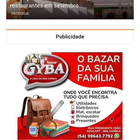
restaurantes em setembro
08/08/2026
Publicidade