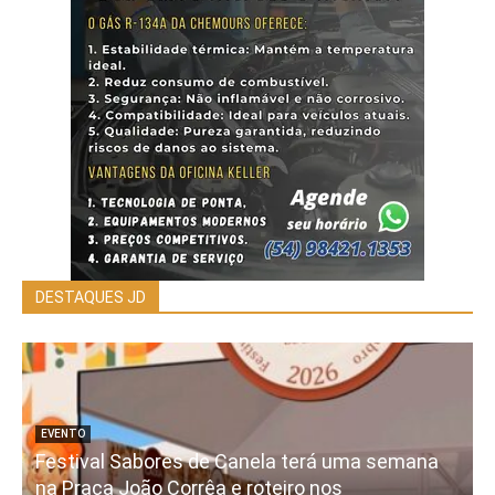
DESTAQUES JD
EVENTO
Festival Sabores de Canela terá uma semana
na Praça João Corrêa e roteiro nos