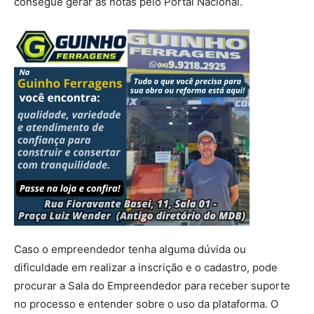
consegue gerar as notas pelo Portal Nacional.
Caso o empreendedor tenha alguma dúvida ou
dificuldade em realizar a inscrição e o cadastro, pode
procurar a Sala do Empreendedor para receber suporte
no processo e entender sobre o uso da plataforma. O