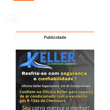
Publicidade