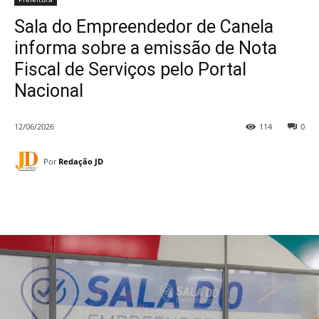
Sala do Empreendedor de Canela
informa sobre a emissão de Nota
Fiscal de Serviços pelo Portal
Nacional
12/06/2026
114
0
Por
Redação JD