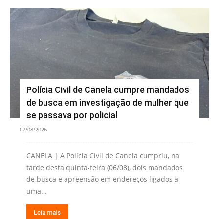
Polícia Civil de Canela cumpre mandados
de busca em investigação de mulher que
se passava por policial
07/08/2026
CANELA | A Polícia Civil de Canela cumpriu, na
tarde desta quinta-feira (06/08), dois mandados
de busca e apreensão em endereços ligados a
uma...
Leia mais