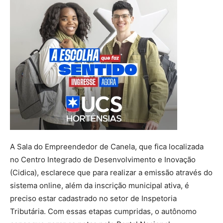
A Sala do Empreendedor de Canela, que fica localizada
no Centro Integrado de Desenvolvimento e Inovação
(Cidica), esclarece que para realizar a emissão através do
sistema online, além da inscrição municipal ativa, é
preciso estar cadastrado no setor de Inspetoria
Tributária. Com essas etapas cumpridas, o autônomo