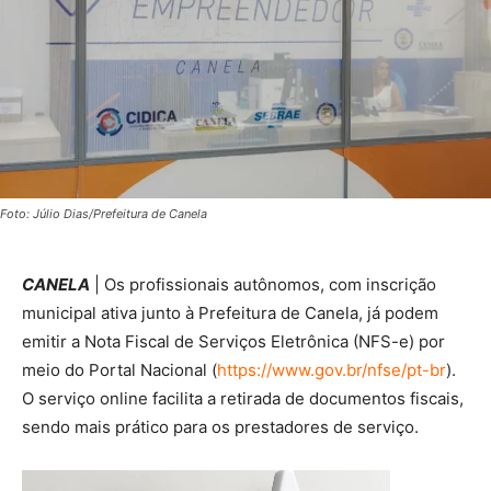
Foto: Júlio Dias/Prefeitura de Canela
CANELA
| Os profissionais autônomos, com inscrição
municipal ativa junto à Prefeitura de Canela, já podem
emitir a Nota Fiscal de Serviços Eletrônica (NFS-e) por
meio do Portal Nacional (
https://www.gov.br/nfse/pt-br
).
O serviço online facilita a retirada de documentos fiscais,
sendo mais prático para os prestadores de serviço.