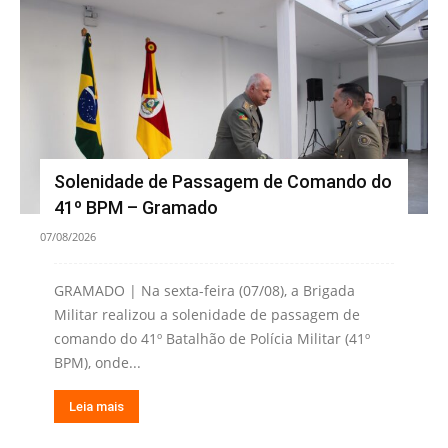
Solenidade de Passagem de Comando do
41º BPM – Gramado
07/08/2026
GRAMADO | Na sexta-feira (07/08), a Brigada
Militar realizou a solenidade de passagem de
comando do 41º Batalhão de Polícia Militar (41º
BPM), onde...
Leia mais