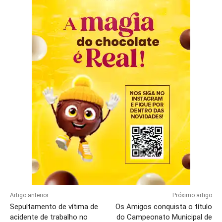
Artigo anterior
Próximo artigo
Sepultamento de vítima de
Os Amigos conquista o título
acidente de trabalho no
do Campeonato Municipal de