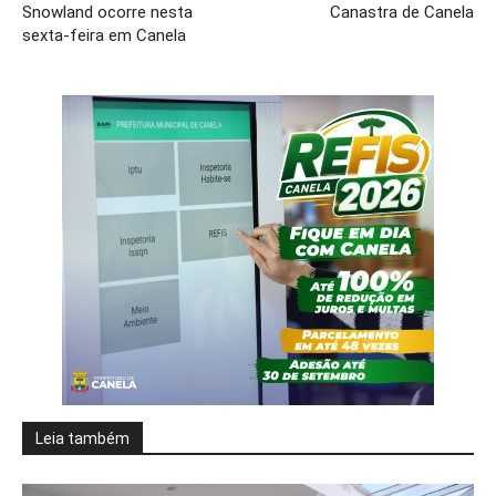
Snowland ocorre nesta
Canastra de Canela
sexta-feira em Canela
Leia também