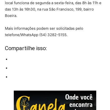
local funciona de segunda a sexta-feira, das 8h às 11h e
das 13h às 16h30, na rua São Francisco, 199, bairro
Boeira.
Mais informações podem ser solicitadas pelo
telefone/WhatsApp (54) 3282-5155.
Compartilhe isso: