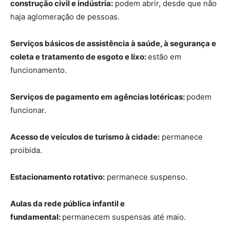
construção civil e indústria:
podem abrir, desde que não
haja aglomeração de pessoas.
Serviços básicos de assistência à saúde, à segurança e
coleta e tratamento de esgoto e lixo:
estão em
funcionamento.
Serviços de pagamento em agências lotéricas:
podem
funcionar.
Acesso de veículos de turismo à cidade:
permanece
proibida.
Estacionamento rotativo:
permanece suspenso.
Aulas da rede pública infantil e
fundamental:
permanecem suspensas até maio.