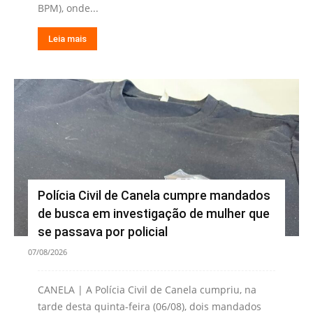
BPM), onde...
Leia mais
Polícia Civil de Canela cumpre mandados
de busca em investigação de mulher que
se passava por policial
07/08/2026
CANELA | A Polícia Civil de Canela cumpriu, na
tarde desta quinta-feira (06/08), dois mandados