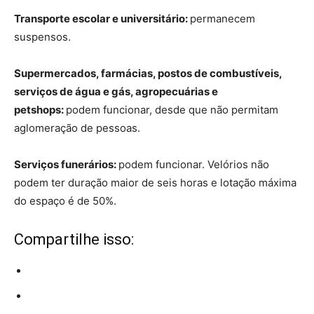
Transporte escolar e universitário:
permanecem
suspensos.
Supermercados, farmácias, postos de combustíveis,
serviços de água e gás, agropecuárias e
petshops:
podem funcionar, desde que não permitam
aglomeração de pessoas.
Serviços funerários:
podem funcionar. Velórios não
podem ter duração maior de seis horas e lotação máxima
do espaço é de 50%.
Compartilhe isso: