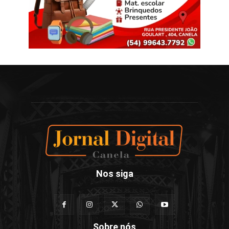
Nos siga
Sobre nós