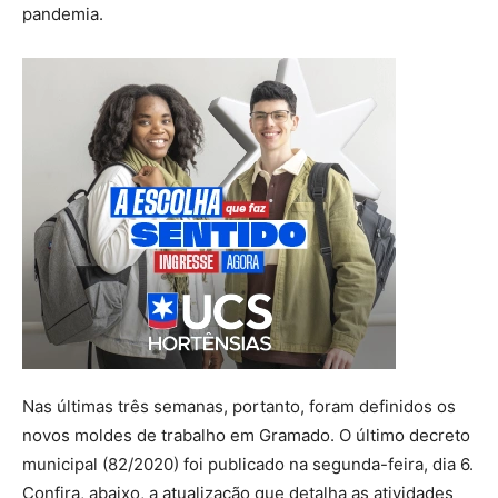
pandemia.
Nas últimas três semanas, portanto, foram definidos os
novos moldes de trabalho em Gramado. O último decreto
municipal (82/2020) foi publicado na segunda-feira, dia 6.
Confira, abaixo, a atualização que detalha as atividades