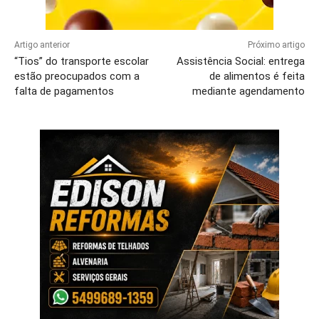
Artigo anterior
Próximo artigo
“Tios” do transporte escolar
Assistência Social: entrega
estão preocupados com a
de alimentos é feita
falta de pagamentos
mediante agendamento