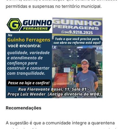
permitidas e suspensas no território municipal.
Recomendações
A sugestão é que a comunidade integre a quarentena