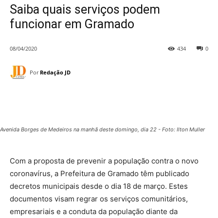
Saiba quais serviços podem
funcionar em Gramado
08/04/2020
434
0
Por
Redação JD
Avenida Borges de Medeiros na manhã deste domingo, dia 22 - Foto: Ilton Muller
Com a proposta de prevenir a população contra o novo
coronavírus, a Prefeitura de Gramado têm publicado
decretos municipais desde o dia 18 de março. Estes
documentos visam regrar os serviços comunitários,
empresariais e a conduta da população diante da