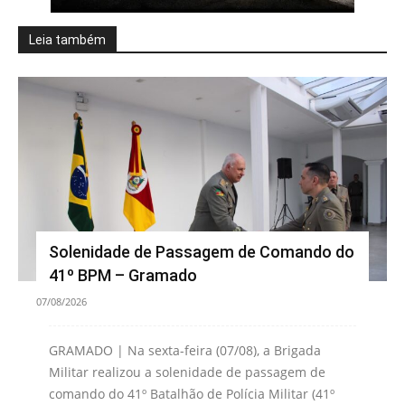
Leia também
Solenidade de Passagem de Comando do
41º BPM – Gramado
07/08/2026
GRAMADO | Na sexta-feira (07/08), a Brigada
Militar realizou a solenidade de passagem de
comando do 41º Batalhão de Polícia Militar (41º