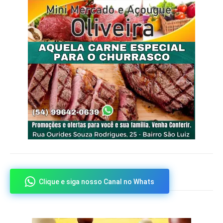
Clique e siga nosso Canal no Whats