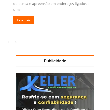
de busca e apreensão em endereços ligados a
uma...
Leia mais
Publicidade