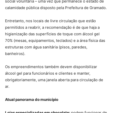
social voluntária – uma vez que permanece o estado de
calamidade pública disposto pela Prefeitura de Gramado.
Entretanto, nos locais de livre circulação que estão
permitidos a reabrir, a recomendação é de que haja a
higienização das superfícies de toque com álcool gel
70% (mesas, equipamentos, teclados) e a área física das
estruturas com água sanitária (pisos, paredes,
banheiros).
Os empreendimentos também devem disponibilizar
álcool gel para funcionários e clientes e manter,
obrigatoriamente, uma janela aberta para circulação de
ar.
Atual panorama do município
Lojas especializadas em chocolate:
podem funcionar de