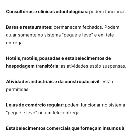
Consultórios e clínicas odontológicas:
podem funcionar.
Bares e restaurantes:
permanecem fechados. Podem
atuar somente no sistema “pegue e leve” e em tele-
entrega.
Hotéis, motéis, pousadas e estabelecimentos de
hospedagem transitória:
as atividades estão suspensas.
Atividades industriais e da construção civil:
estão
permitidas.
Lojas de comércio regular:
podem funcionar no sistema
“pegue e leve” ou em tele-entrega.
Estabelecimentos comerciais que forneçam insumos à