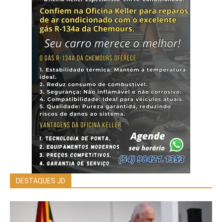
DESTAQUES JD