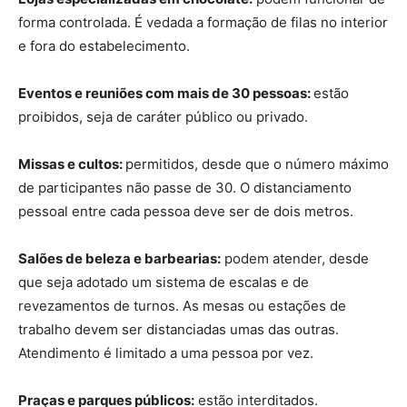
forma controlada. É vedada a formação de filas no interior
e fora do estabelecimento.
Eventos e reuniões com mais de 30 pessoas:
estão
proibidos, seja de caráter público ou privado.
Missas e cultos:
permitidos, desde que o número máximo
de participantes não passe de 30. O distanciamento
pessoal entre cada pessoa deve ser de dois metros.
Salões de beleza e barbearias:
podem atender, desde
que seja adotado um sistema de escalas e de
revezamentos de turnos. As mesas ou estações de
trabalho devem ser distanciadas umas das outras.
Atendimento é limitado a uma pessoa por vez.
Praças e parques públicos:
estão interditados.