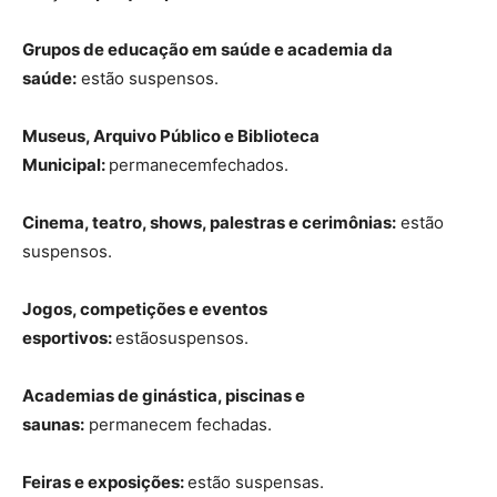
Grupos de educação em saúde e academia da
saúde:
estão suspensos.
Museus, Arquivo Público e Biblioteca
Municipal:
permanecemfechados.
Cinema, teatro, shows, palestras e cerimônias:
estão
suspensos.
Jogos, competições e eventos
esportivos:
estãosuspensos.
Academias de ginástica, piscinas e
saunas:
permanecem fechadas.
Feiras e exposições:
estão suspensas.