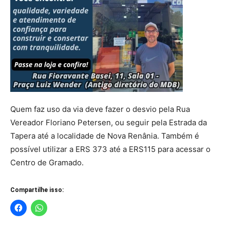
Quem faz uso da via deve fazer o desvio pela Rua
Vereador Floriano Petersen, ou seguir pela Estrada da
Tapera até a localidade de Nova Renânia. Também é
possível utilizar a ERS 373 até a ERS115 para acessar o
Centro de Gramado.
Compartilhe isso: