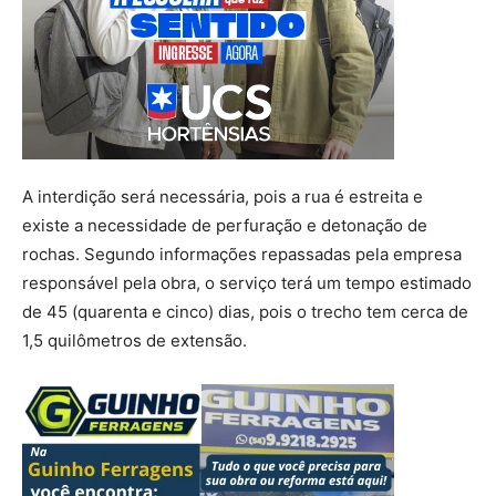
A interdição será necessária, pois a rua é estreita e
existe a necessidade de perfuração e detonação de
rochas. Segundo informações repassadas pela empresa
responsável pela obra, o serviço terá um tempo estimado
de 45 (quarenta e cinco) dias, pois o trecho tem cerca de
1,5 quilômetros de extensão.