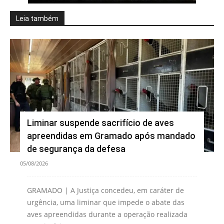
Leia também
Liminar suspende sacrifício de aves
apreendidas em Gramado após mandado
de segurança da defesa
05/08/2026
GRAMADO | A Justiça concedeu, em caráter de
urgência, uma liminar que impede o abate das
aves apreendidas durante a operação realizada