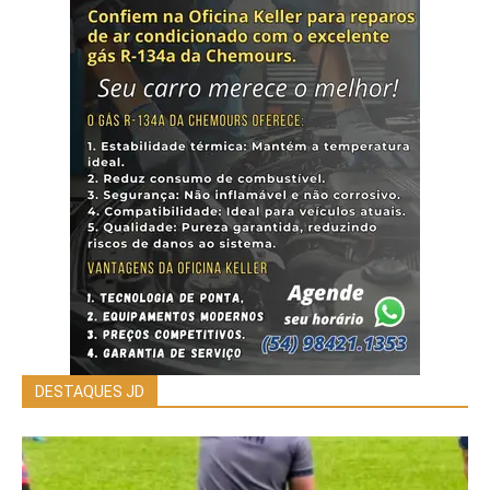
DESTAQUES JD