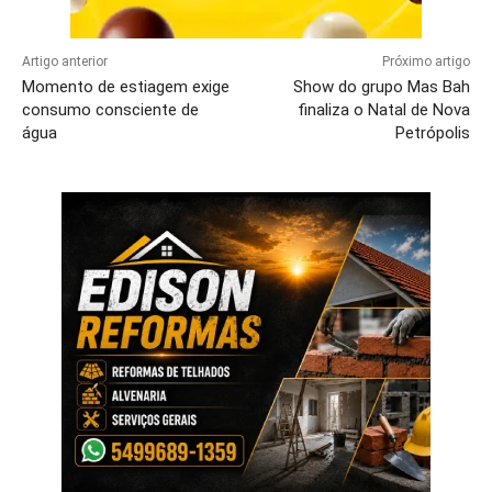
Artigo anterior
Próximo artigo
Momento de estiagem exige
Show do grupo Mas Bah
consumo consciente de
finaliza o Natal de Nova
água
Petrópolis