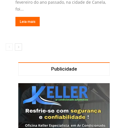
fevereiro do ano passado, na cidade de Canela,
foi...
Leia mais
Publicidade