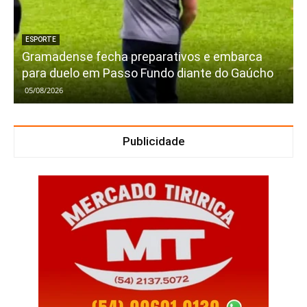
ESPORTE
Gramadense fecha preparativos e embarca
para duelo em Passo Fundo diante do Gaúcho
05/08/2026
Publicidade