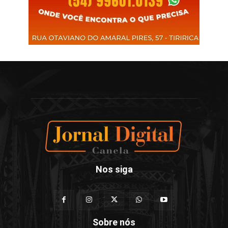
Nos siga
Sobre nós