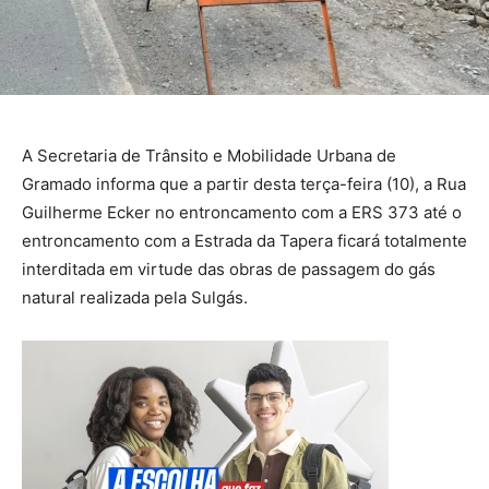
A Secretaria de Trânsito e Mobilidade Urbana de
Gramado informa que a partir desta terça-feira (10), a Rua
Guilherme Ecker no entroncamento com a ERS 373 até o
entroncamento com a Estrada da Tapera ficará totalmente
interditada em virtude das obras de passagem do gás
natural realizada pela Sulgás.