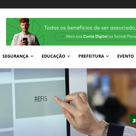
SEGURANÇA
EDUCAÇÃO
PREFEITURA
EVENTO