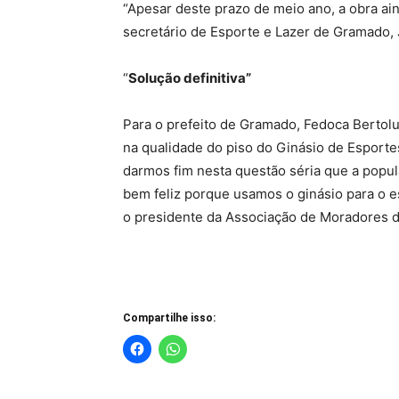
“Apesar deste prazo de meio ano, a obra ain
secretário de Esporte e Lazer de Gramado,
“
Solução definitiva”
Para o prefeito de Gramado, Fedoca Bertolu
na qualidade do piso do Ginásio de Esporte
darmos fim nesta questão séria que a popula
bem feliz porque usamos o ginásio para o e
o presidente da Associação de Moradores d
Compartilhe isso: