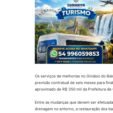
Os serviços de melhorias no Ginásio do Bai
previsão contratual de seis meses para fin
aproximado de R$ 350 mil da Prefeitura de
Entre as mudanças que devem ser efetuadas 
drenagem no entorno, a restauração dos ban