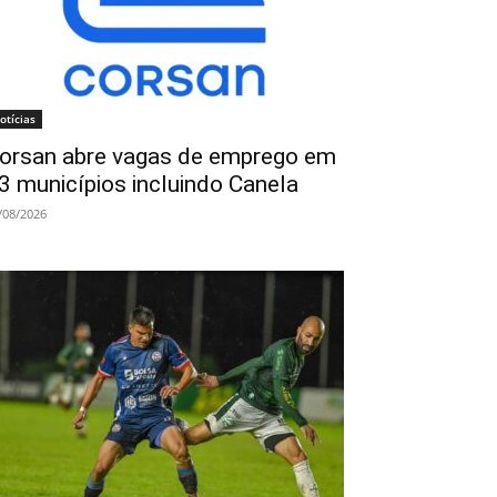
otícias
orsan abre vagas de emprego em
3 municípios incluindo Canela
/08/2026