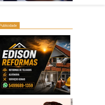
Publicidade