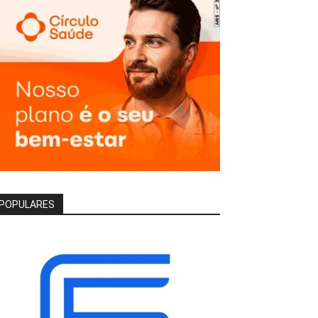
POPULARES