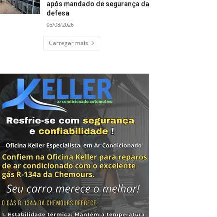
após mandado de segurança da
defesa
05/08/2026
Carregar mais