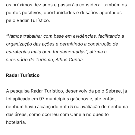
os próximos dez anos e passará a considerar também os
pontos positivos, oportunidades e desafios apontados
pelo Radar Turístico.
“Vamos trabalhar com base em evidências, facilitando a
organização das ações e permitindo a construção de
estratégias mais bem fundamentadas”, afirma o
secretário de Turismo, Athos Cunha.
Radar Turístico
A pesquisa Radar Turístico, desenvolvida pelo Sebrae, já
foi aplicada em 97 municípios gaúchos e, até então,
nenhum havia alcançado nota 5 na avaliação de nenhuma
das áreas, como ocorreu com Canela no quesito
hotelaria.