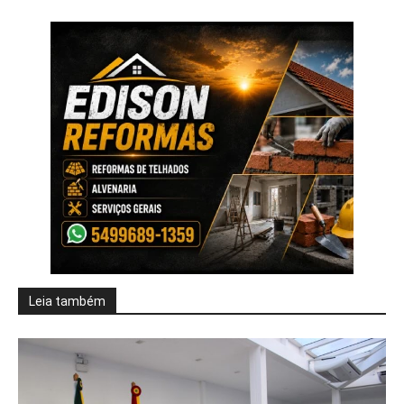
Leia também