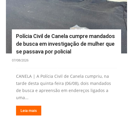
Polícia Civil de Canela cumpre mandados
de busca em investigação de mulher que
se passava por policial
07/08/2026
CANELA | A Polícia Civil de Canela cumpriu, na
tarde desta quinta-feira (06/08), dois mandados
de busca e apreensão em endereços ligados a
uma...
Leia mais