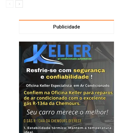
Publicidade