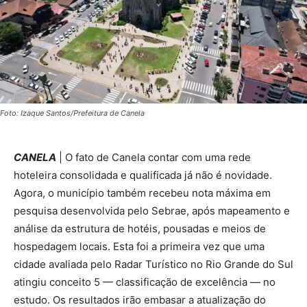
Foto: Izaque Santos/Prefeitura de Canela
CANELA
| O fato de Canela contar com uma rede
hoteleira consolidada e qualificada já não é novidade.
Agora, o município também recebeu nota máxima em
pesquisa desenvolvida pelo Sebrae, após mapeamento e
análise da estrutura de hotéis, pousadas e meios de
hospedagem locais. Esta foi a primeira vez que uma
cidade avaliada pelo Radar Turístico no Rio Grande do Sul
atingiu conceito 5 — classificação de excelência — no
estudo. Os resultados irão embasar a atualização do