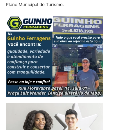
Plano Municipal de Turismo.