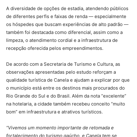
A diversidade de opções de estadia, atendendo públicos
de diferentes perfis e faixas de renda — especialmente
os hóspedes que buscam experiências de alto padrão —
também foi destacada como diferencial, assim como a
limpeza, o atendimento cordial e a infraestrutura de
recepção oferecida pelos empreendimentos.
De acordo com a Secretaria de Turismo e Cultura, as
observações apresentadas pelo estudo reforçam a
qualidade turística de Canela e ajudam a explicar por que
o município está entre os destinos mais procurados do
Rio Grande do Sul e do Brasil. Além da nota “excelente”
na hotelaria, a cidade também recebeu conceito “muito
bom” em infraestrutura e atrativos turísticos.
“Vivemos um momento importante de retomada e
fortalecimento do turismo gaúcho, e Canela tem se