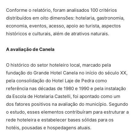
Conforme o relatório, foram analisados 100 critérios
distribuídos em oito dimensões: hotelaria, gastronomia,
economia, eventos, acesso, apoio ao turista, aspectos
históricos e culturais, além de atrativos naturais.
A avaliação de Canela
O histórico do setor hoteleiro local, marcado pela
fundação do Grande Hotel Canela no início do século XX,
pela consolidação do Hotel Laje de Pedra como
referência nas décadas de 1980 e 1990 e pela instalação
da Escola de Hotelaria Castelli, foi apontado como um
dos fatores positivos na avaliação do município. Segundo
o estudo, esses elementos contribuíram para estruturar a
rede hoteleira e estabelecer bases sólidas para os
hotéis, pousadas e hospedagens atuais.