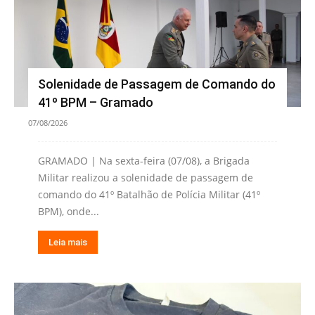
Solenidade de Passagem de Comando do
41º BPM – Gramado
07/08/2026
GRAMADO | Na sexta-feira (07/08), a Brigada
Militar realizou a solenidade de passagem de
comando do 41º Batalhão de Polícia Militar (41º
BPM), onde...
Leia mais