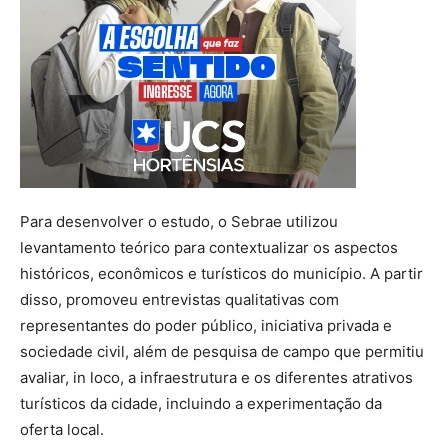
Para desenvolver o estudo, o Sebrae utilizou
levantamento teórico para contextualizar os aspectos
históricos, econômicos e turísticos do município. A partir
disso, promoveu entrevistas qualitativas com
representantes do poder público, iniciativa privada e
sociedade civil, além de pesquisa de campo que permitiu
avaliar, in loco, a infraestrutura e os diferentes atrativos
turísticos da cidade, incluindo a experimentação da
oferta local.