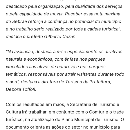
destacado pela organização, pela qualidade dos serviços
e pela capacidade de inovar. Receber essa nota máxima
do Sebrae reforça a confiança no potencial do município
e no trabalho sério realizado por toda a cadeia turística”,
destaca o prefeito Gilberto Cezar.
“Na avaliação, destacaram-se especialmente os atrativos
naturais e econômicos, com ênfase nos parques
vinculados aos ativos de natureza e nos parques
temáticos, responsáveis por atrair visitantes durante todo
o ano”, destaca a diretora de Turismo da Prefeitura,
Débora Toffoli.
Com os resultados em mãos, a Secretaria de Turismo e
Cultura irá trabalhar, em conjunto com o Comtur e o trade
turístico, na atualização do Plano Municipal de Turismo. O
documento orienta as ações do setor no município para