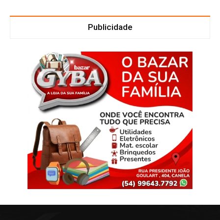
Publicidade