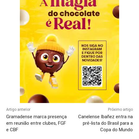
Artigo anterior
Próximo artigo
Gramadense marca presença
Canelense Ibañez entra na
em reunião entre clubes, FGF
pré-lista do Brasil para a
e CBF
Copa do Mundo