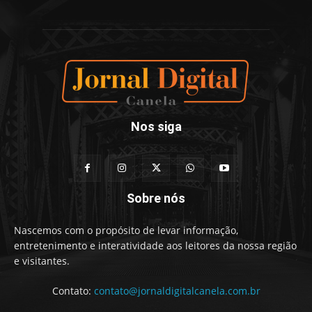
Nos siga
Sobre nós
Nascemos com o propósito de levar informação,
entretenimento e interatividade aos leitores da nossa região
e visitantes.
Contato:
contato@jornaldigitalcanela.com.br