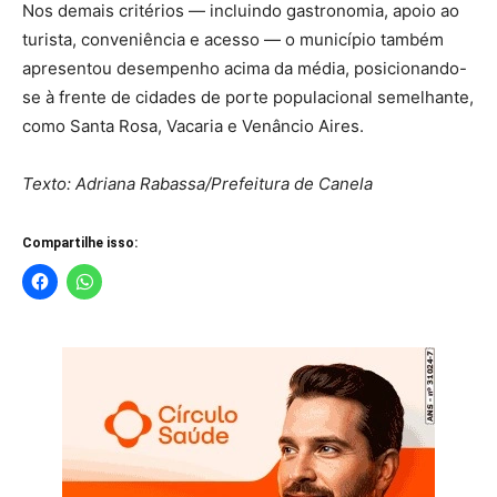
Nos demais critérios — incluindo gastronomia, apoio ao
turista, conveniência e acesso — o município também
apresentou desempenho acima da média, posicionando-
se à frente de cidades de porte populacional semelhante,
como Santa Rosa, Vacaria e Venâncio Aires.
Texto: Adriana Rabassa/Prefeitura de Canela
Compartilhe isso: