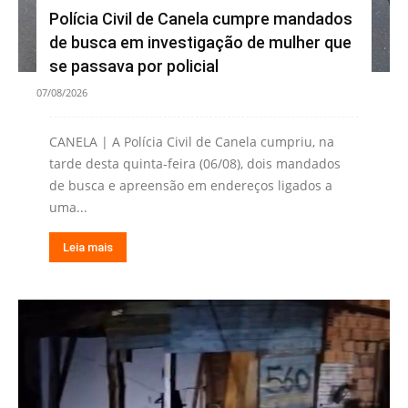
Polícia Civil de Canela cumpre mandados
de busca em investigação de mulher que
se passava por policial
07/08/2026
CANELA | A Polícia Civil de Canela cumpriu, na
tarde desta quinta-feira (06/08), dois mandados
de busca e apreensão em endereços ligados a
uma...
Leia mais