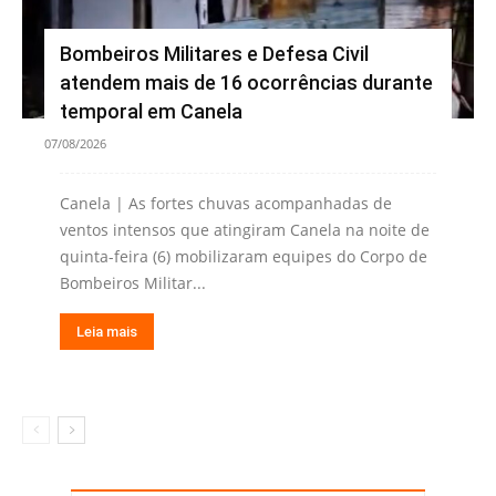
Bombeiros Militares e Defesa Civil
atendem mais de 16 ocorrências durante
temporal em Canela
07/08/2026
Canela | As fortes chuvas acompanhadas de
ventos intensos que atingiram Canela na noite de
quinta-feira (6) mobilizaram equipes do Corpo de
Bombeiros Militar...
Leia mais