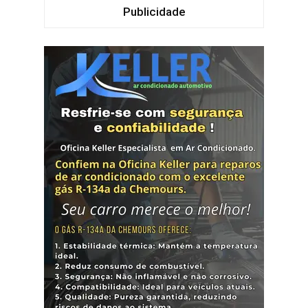
Publicidade