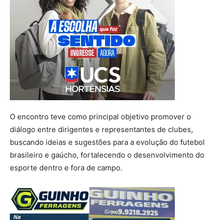
O encontro teve como principal objetivo promover o
diálogo entre dirigentes e representantes de clubes,
buscando ideias e sugestões para a evolução do futebol
brasileiro e gaúcho, fortalecendo o desenvolvimento do
esporte dentro e fora de campo.