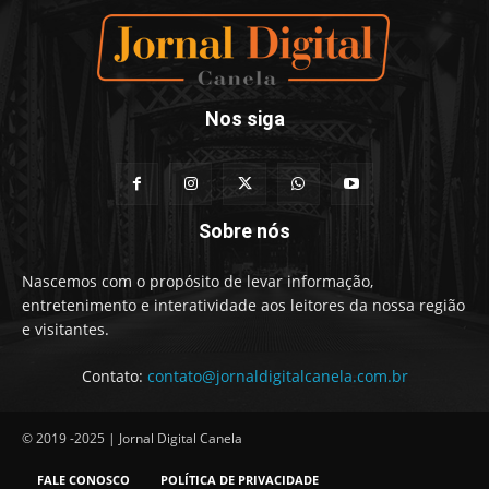
Nos siga
Sobre nós
Nascemos com o propósito de levar informação,
entretenimento e interatividade aos leitores da nossa região
e visitantes.
Contato:
contato@jornaldigitalcanela.com.br
© 2019 -2025 | Jornal Digital Canela
FALE CONOSCO
POLÍTICA DE PRIVACIDADE