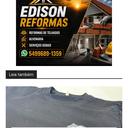
Leia também