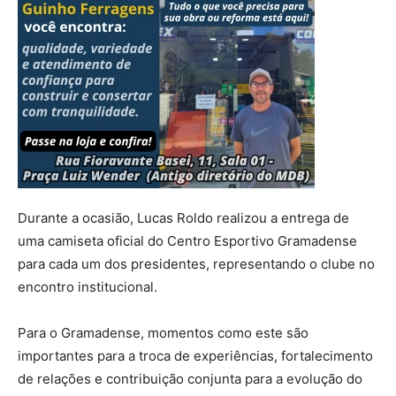
Durante a ocasião, Lucas Roldo realizou a entrega de
uma camiseta oficial do Centro Esportivo Gramadense
para cada um dos presidentes, representando o clube no
encontro institucional.
Para o Gramadense, momentos como este são
importantes para a troca de experiências, fortalecimento
de relações e contribuição conjunta para a evolução do