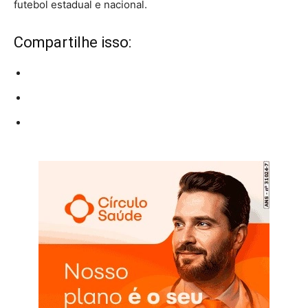
futebol estadual e nacional.
Compartilhe isso: