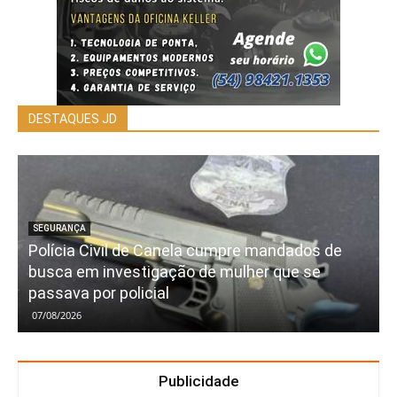
DESTAQUES JD
SEGURANÇA
Polícia Civil de Canela cumpre mandados de
busca em investigação de mulher que se
passava por policial
07/08/2026
Publicidade