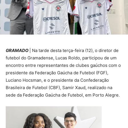
GRAMADO
| Na tarde desta terça-feira (12), o diretor de
futebol do Gramadense, Lucas Roldo, participou de um
encontro entre representantes de clubes gaúchos com o
presidente da Federação Gaúcha de Futebol (FGF),
Luciano Hocsman, e o presidente da Confederação
Brasileira de Futebol (CBF), Samir Xaud, realizado na
sede da Federação Gaúcha de Futebol, em Porto Alegre.