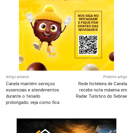
Artigo anterior
Próximo artigo
Canela mantém serviços
Rede hoteleira de Canela
essenciais e atendimentos
recebe nota máxima em
durante o feriado
Radar Turístico do Sebrae
prolongado; veja como fica