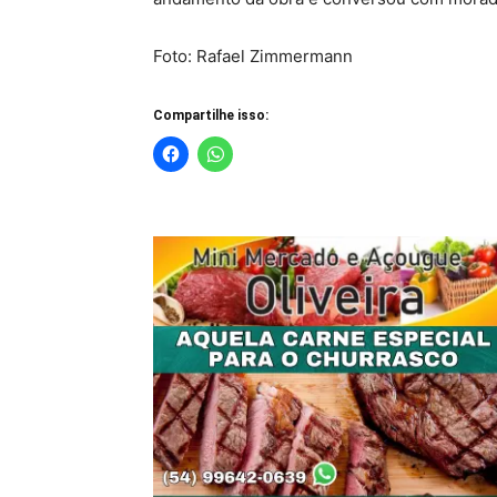
Foto: Rafael Zimmermann
Compartilhe isso: