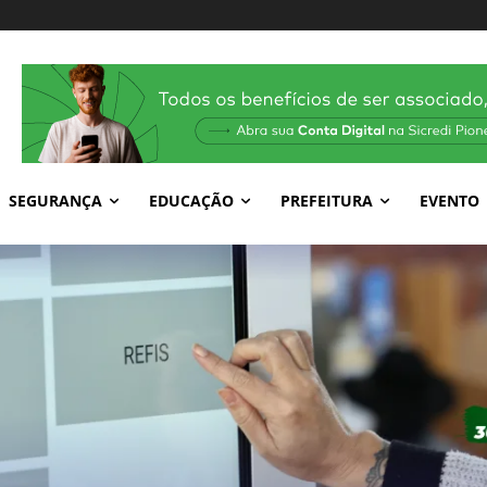
SEGURANÇA
EDUCAÇÃO
PREFEITURA
EVENTO