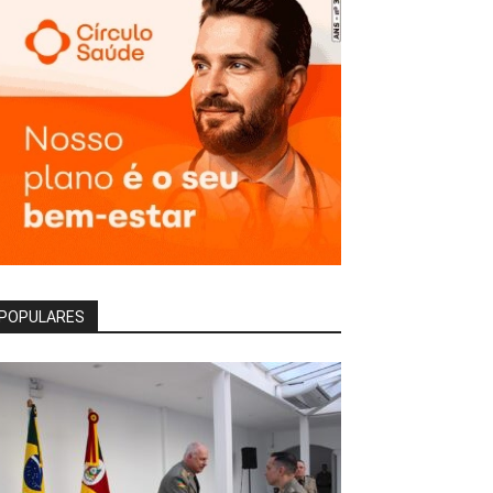
POPULARES