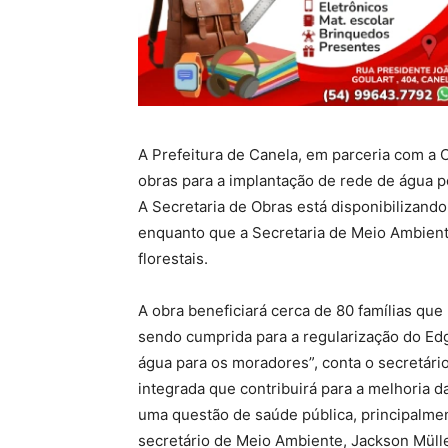
A Prefeitura de Canela, em parceria com a 
obras para a implantação de rede de água p
A Secretaria de Obras está disponibilizando
enquanto que a Secretaria de Meio Ambient
florestais.
A obra beneficiará cerca de 80 famílias qu
sendo cumprida para a regularização do Edg
água para os moradores”, conta o secretário
integrada que contribuirá para a melhoria 
uma questão de saúde pública, principalm
secretário de Meio Ambiente, Jackson Mülle