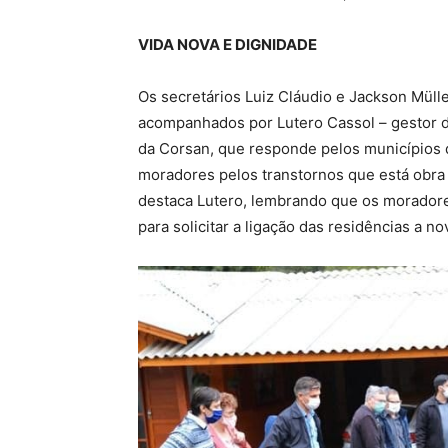
VIDA NOVA E DIGNIDADE
Os secretários Luiz Cláudio e Jackson Müller
acompanhados por Lutero Cassol – gestor 
da Corsan, que responde pelos municípios
moradores pelos transtornos que está obra
destaca Lutero, lembrando que os morador
para solicitar a ligação das residências a n