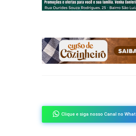
Compartilhado
Clique e siga nosso Canal no What