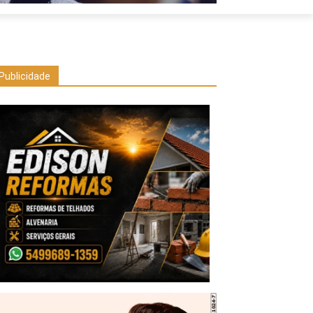
Publicidade