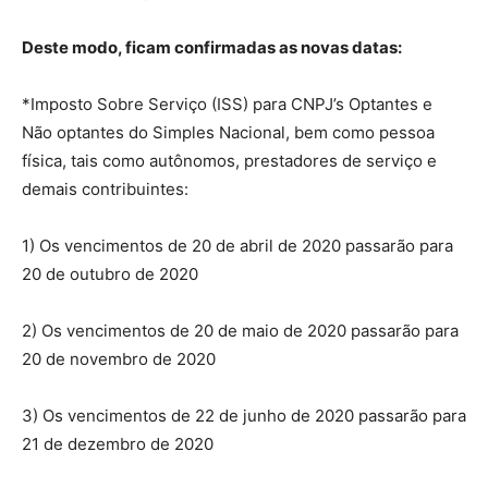
Deste modo, ficam confirmadas as novas datas:
*Imposto Sobre Serviço (ISS) para CNPJ’s Optantes e
Não optantes do Simples Nacional, bem como pessoa
física, tais como autônomos, prestadores de serviço e
demais contribuintes:
1) Os vencimentos de 20 de abril de 2020 passarão para
20 de outubro de 2020
2) Os vencimentos de 20 de maio de 2020 passarão para
20 de novembro de 2020
3) Os vencimentos de 22 de junho de 2020 passarão para
21 de dezembro de 2020