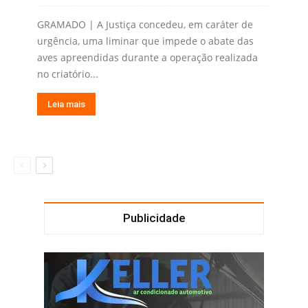
GRAMADO | A Justiça concedeu, em caráter de
urgência, uma liminar que impede o abate das
aves apreendidas durante a operação realizada
no criatório...
Leia mais
Publicidade