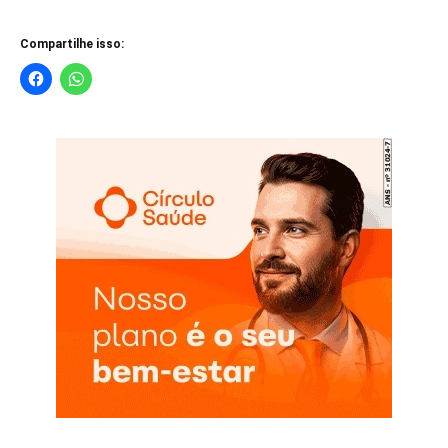
Compartilhe isso: