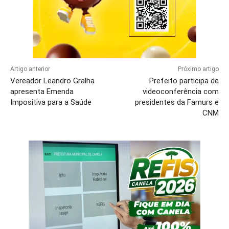
Artigo anterior
Próximo artigo
Vereador Leandro Gralha
Prefeito participa de
apresenta Emenda
videoconferência com
Impositiva para a Saúde
presidentes da Famurs e
CNM