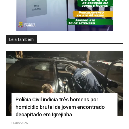
Leia também
Polícia Civil indicia três homens por
homicídio brutal de jovem encontrado
decapitado em Igrejinha
06/08/2026