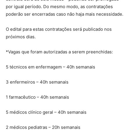
por igual período. Do mesmo modo, as contratações
poderão ser encerradas caso não haja mais necessidade.
O edital para estas contratações será publicado nos
próximos dias.
*Vagas que foram autorizadas a serem preenchidas:
5 técnicos em enfermagem – 40h semanais
3 enfermeiros – 40h semanais
1 farmacêutico – 40h semanais
5 médicos clínico geral – 40h semanais
2 médicos pediatras – 20h semanais