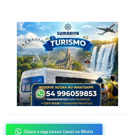
Clique e siga nosso Canal no Whats