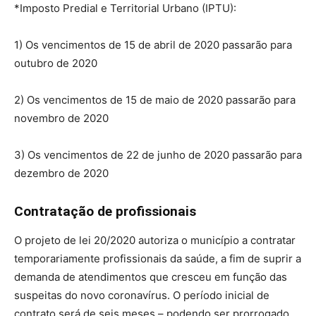
*Imposto Predial e Territorial Urbano (IPTU):
1) Os vencimentos de 15 de abril de 2020 passarão para
outubro de 2020
2) Os vencimentos de 15 de maio de 2020 passarão para
novembro de 2020
3) Os vencimentos de 22 de junho de 2020 passarão para
dezembro de 2020
Contratação de profissionais
O projeto de lei 20/2020 autoriza o município a contratar
temporariamente profissionais da saúde, a fim de suprir a
demanda de atendimentos que cresceu em função das
suspeitas do novo coronavírus. O período inicial de
contrato será de seis meses – podendo ser prorrogado