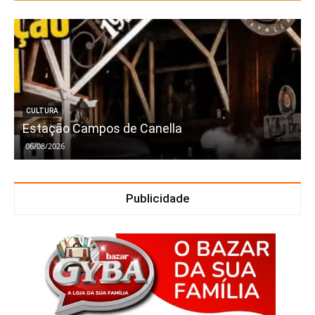
CULTURA
Estação Campos de Canella
06/08/2026
Publicidade