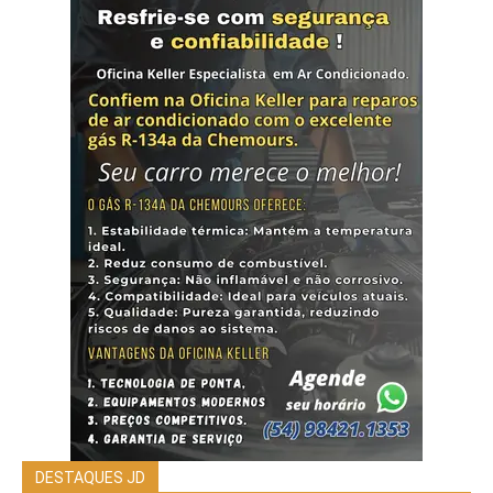
DESTAQUES JD