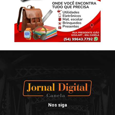
Nos siga