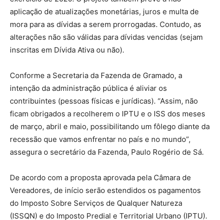
aplicação de atualizações monetárias, juros e multa de
mora para as dívidas a serem prorrogadas. Contudo, as
alterações não são válidas para dívidas vencidas (sejam
inscritas em Dívida Ativa ou não).
Conforme a Secretaria da Fazenda de Gramado, a
intenção da administração pública é aliviar os
contribuintes (pessoas físicas e jurídicas). “Assim, não
ficam obrigados a recolherem o IPTU e o ISS dos meses
de março, abril e maio, possibilitando um fôlego diante da
recessão que vamos enfrentar no país e no mundo”,
assegura o secretário da Fazenda, Paulo Rogério de Sá.
De acordo com a proposta aprovada pela Câmara de
Vereadores, de início serão estendidos os pagamentos
do Imposto Sobre Serviços de Qualquer Natureza
(ISSQN) e do Imposto Predial e Territorial Urbano (IPTU).