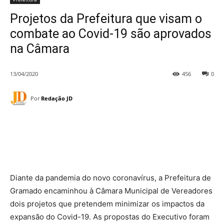
Projetos da Prefeitura que visam o
combate ao Covid-19 são aprovados
na Câmara
13/04/2020
456
0
Por
Redação JD
Diante da pandemia do novo coronavírus, a Prefeitura de
Gramado encaminhou à Câmara Municipal de Vereadores
dois projetos que pretendem minimizar os impactos da
expansão do Covid-19. As propostas do Executivo foram