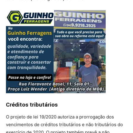
Créditos tributários
O projeto de lei 19/2020 autoriza a prorrogação dos
vencimentos de créditos tributários e não tributários do
exercício de 2020. O projeto também prevê a não