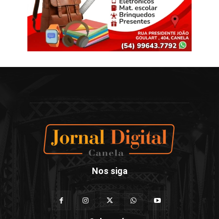
Nos siga