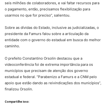
seis milhões de colaboradores, e vai faltar recursos para
o pagamento, então, precisamos flexibilização para
usarmos no que for preciso”, salientou.
Sobre as dívidas do Estado, inclusive as judicializadas, o
presidente da Famurs falou sobre a articulação da
entidade com o governo do estadual em busca do melhor
caminho.
O prefeito Constantino Orsolin destacou que a
videoconferência foi de extrema importância para os
municípios que precisam de atenção dos governo
estadual e federal. “Parabenizo a Famurs e a CNM pelo
apoio que estão dando as reivindicações dos municípios”,
finalizou Orsolin.
Compartilhe isso: