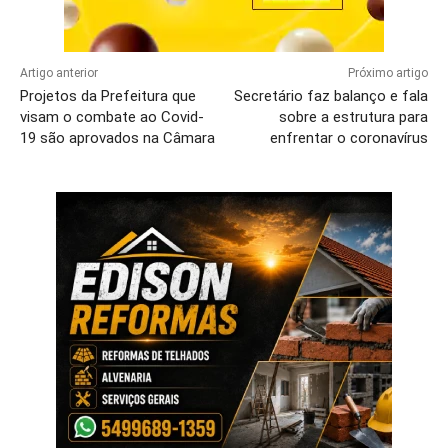
Artigo anterior
Próximo artigo
Projetos da Prefeitura que
Secretário faz balanço e fala
visam o combate ao Covid-
sobre a estrutura para
19 são aprovados na Câmara
enfrentar o coronavírus