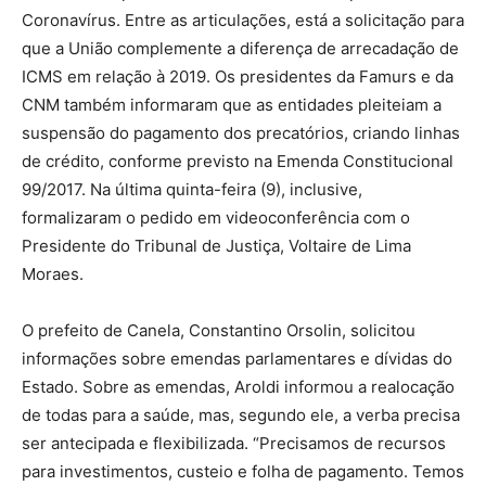
Coronavírus. Entre as articulações, está a solicitação para
que a União complemente a diferença de arrecadação de
ICMS em relação à 2019. Os presidentes da Famurs e da
CNM também informaram que as entidades pleiteiam a
suspensão do pagamento dos precatórios, criando linhas
de crédito, conforme previsto na Emenda Constitucional
99/2017. Na última quinta-feira (9), inclusive,
formalizaram o pedido em videoconferência com o
Presidente do Tribunal de Justiça, Voltaire de Lima
Moraes.
O prefeito de Canela, Constantino Orsolin, solicitou
informações sobre emendas parlamentares e dívidas do
Estado. Sobre as emendas, Aroldi informou a realocação
de todas para a saúde, mas, segundo ele, a verba precisa
ser antecipada e flexibilizada. “Precisamos de recursos
para investimentos, custeio e folha de pagamento. Temos