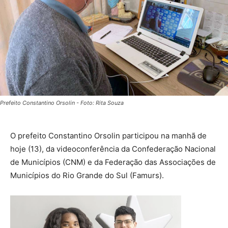
Prefeito Constantino Orsolin - Foto: Rita Souza
O prefeito Constantino Orsolin participou na manhã de
hoje (13), da videoconferência da Confederação Nacional
de Municípios (CNM) e da Federação das Associações de
Municípios do Rio Grande do Sul (Famurs).