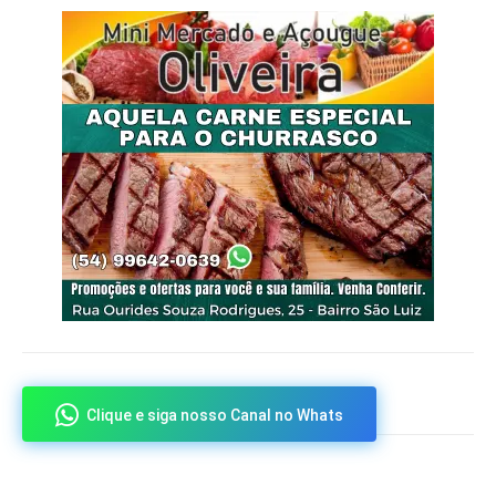
Clique e siga nosso Canal no Whats