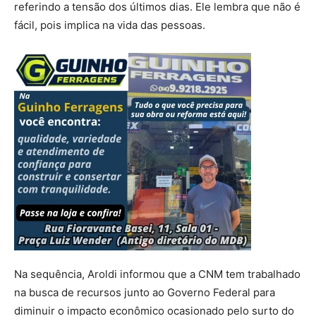
referindo a tensão dos últimos dias. Ele lembra que não é
fácil, pois implica na vida das pessoas.
Na sequência, Aroldi informou que a CNM tem trabalhado
na busca de recursos junto ao Governo Federal para
diminuir o impacto econômico ocasionado pelo surto do