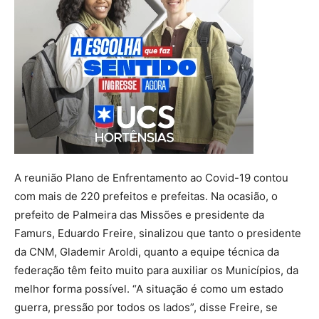
A reunião Plano de Enfrentamento ao Covid-19 contou
com mais de 220 prefeitos e prefeitas. Na ocasião, o
prefeito de Palmeira das Missões e presidente da
Famurs, Eduardo Freire, sinalizou que tanto o presidente
da CNM, Glademir Aroldi, quanto a equipe técnica da
federação têm feito muito para auxiliar os Municípios, da
melhor forma possível. “A situação é como um estado
guerra, pressão por todos os lados”, disse Freire, se