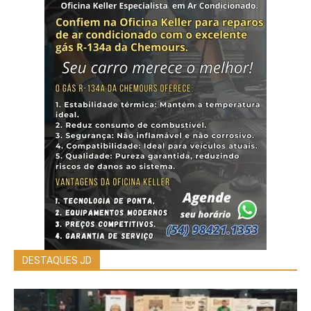
DESTAQUES JD